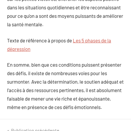
dans les situations quotidiennes et être reconnaissant
pour ce qu’on a sont des moyens puissants de améliorer
la santé mentale.
Texte de référence à propos de
Les 5 phases de la
dépression
En somme, bien que ces conditions puissent présenter
des défis, il existe de nombreuses voies pour les
surmonter. Avec la détermination, le soutien adéquat et
l’accès à des ressources pertinentes, il est absolument
faisable de mener une vie riche et épanouissante,
même en présence de ces défis émotionnels.
Publication précédente