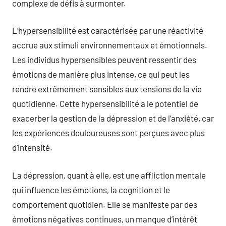
complexe de défis à surmonter.
L’hypersensibilité est caractérisée par une réactivité
accrue aux stimuli environnementaux et émotionnels.
Les individus hypersensibles peuvent ressentir des
émotions de manière plus intense, ce qui peut les
rendre extrêmement sensibles aux tensions de la vie
quotidienne. Cette hypersensibilité a le potentiel de
exacerber la gestion de la dépression et de l’anxiété, car
les expériences douloureuses sont perçues avec plus
d’intensité.
La dépression, quant à elle, est une affliction mentale
qui influence les émotions, la cognition et le
comportement quotidien. Elle se manifeste par des
émotions négatives continues, un manque d’intérêt