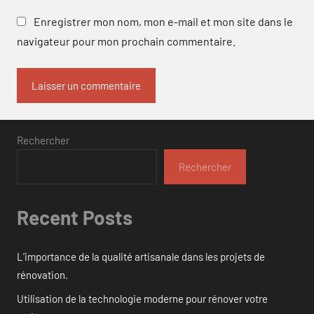
Enregistrer mon nom, mon e-mail et mon site dans le
navigateur pour mon prochain commentaire.
Rechercher
Rechercher
Recent Posts
L’importance de la qualité artisanale dans les projets de
rénovation.
Utilisation de la technologie moderne pour rénover votre