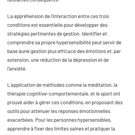
La appréhension de l’interaction entre ces trois
conditions est essentielle pour développer des
stratégies pertinentes de gestion. Identifier et
comprendre sa propre hypersensibilité peut servir de
base àune gestion plus efficace des émotions et, par
extension, une réduction de la dépression et de
l’anxiété.
L’application de méthodes comme la méditation, la
thérapie cognitive-comportementale, et le sport ont
prouvé aider à gérer ces conditions, en proposant des
outils pour atténuer les réponses émotionnelles
exacerbées. Pour les personnes hypersensibles,
apprendre à fixer des limites saines et pratiquer la