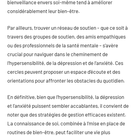
bienveillance envers soi-même tend à améliorer
considérablement leur bien-être.
Par ailleurs, trouver un réseau de soutien – que ce soit à
travers des groupes de soutien, des amis empathiques
ou des professionnels de la santé mentale – s’avère
crucial pour naviguer dans le cheminement de
l’hypersensibilité, de la dépression et de l’anxiété. Ces
cercles peuvent proposer un espace d’écoute et des
orientations pour affronter les obstacles du quotidien.
En définitive, bien que l’hypersensibilité, la dépression
et l’anxiété puissent sembler accablantes, il convient de
noter que des stratégies de gestion efficaces existent.
La connaissance de soi, combinée à l’mise en place de
routines de bien-être, peut faciliter une vie plus