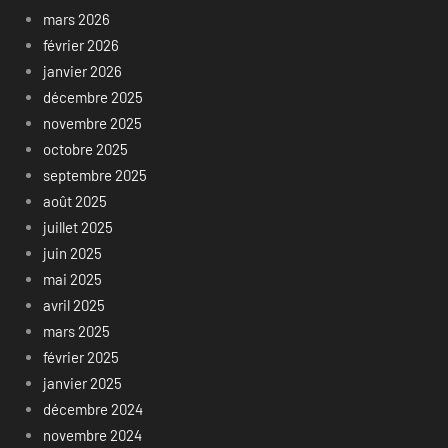
mars 2026
février 2026
janvier 2026
décembre 2025
novembre 2025
octobre 2025
septembre 2025
août 2025
juillet 2025
juin 2025
mai 2025
avril 2025
mars 2025
février 2025
janvier 2025
décembre 2024
novembre 2024