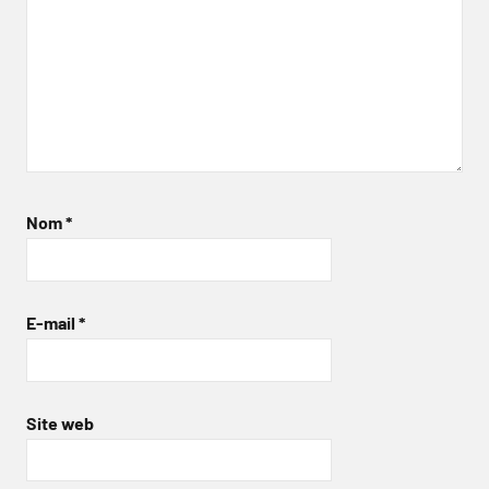
Nom
*
E-mail
*
Site web