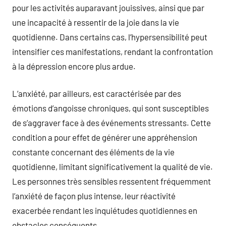
pour les activités auparavant jouissives, ainsi que par
une incapacité à ressentir de la joie dans la vie
quotidienne. Dans certains cas, l’hypersensibilité peut
intensifier ces manifestations, rendant la confrontation
à la dépression encore plus ardue.
L’anxiété, par ailleurs, est caractérisée par des
émotions d’angoisse chroniques, qui sont susceptibles
de s’aggraver face à des événements stressants. Cette
condition a pour effet de générer une appréhension
constante concernant des éléments de la vie
quotidienne, limitant significativement la qualité de vie.
Les personnes très sensibles ressentent fréquemment
l’anxiété de façon plus intense, leur réactivité
exacerbée rendant les inquiétudes quotidiennes en
obstacles conséquents.