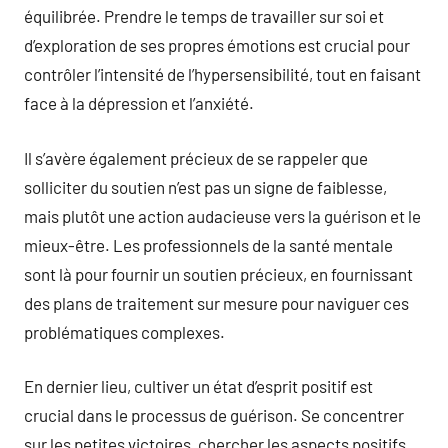
équilibrée. Prendre le temps de travailler sur soi et
d’exploration de ses propres émotions est crucial pour
contrôler l’intensité de l’hypersensibilité, tout en faisant
face à la dépression et l’anxiété.
Il s’avère également précieux de se rappeler que
solliciter du soutien n’est pas un signe de faiblesse,
mais plutôt une action audacieuse vers la guérison et le
mieux-être. Les professionnels de la santé mentale
sont là pour fournir un soutien précieux, en fournissant
des plans de traitement sur mesure pour naviguer ces
problématiques complexes.
En dernier lieu, cultiver un état d’esprit positif est
crucial dans le processus de guérison. Se concentrer
sur les petites victoires, chercher les aspects positifs