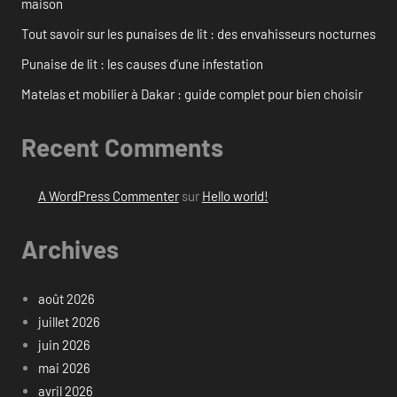
maison
Tout savoir sur les punaises de lit : des envahisseurs nocturnes
Punaise de lit : les causes d’une infestation
Matelas et mobilier à Dakar : guide complet pour bien choisir
Recent Comments
A WordPress Commenter
sur
Hello world!
Archives
août 2026
juillet 2026
juin 2026
mai 2026
avril 2026