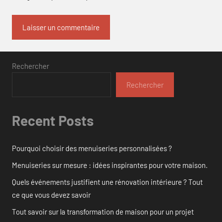
Rechercher
Rechercher
Recent Posts
Pourquoi choisir des menuiseries personnalisées ?
Menuiseries sur mesure : idées inspirantes pour votre maison.
Quels événements justifient une rénovation intérieure ? Tout
ce que vous devez savoir
Tout savoir sur la transformation de maison pour un projet