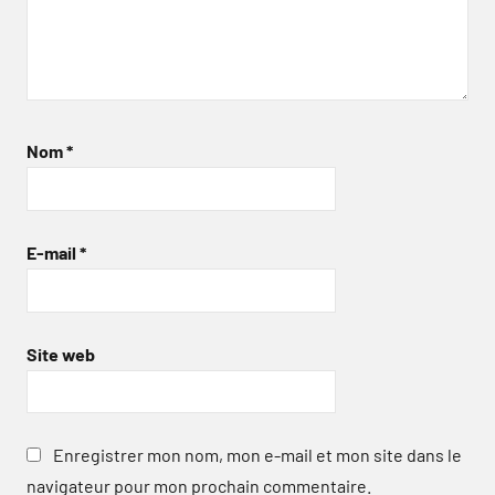
Nom
*
E-mail
*
Site web
Enregistrer mon nom, mon e-mail et mon site dans le
navigateur pour mon prochain commentaire.