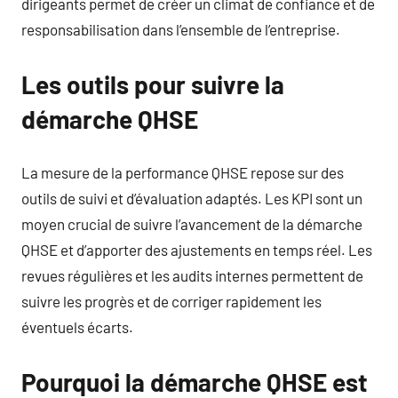
dirigeants permet de créer un climat de confiance et de
responsabilisation dans l’ensemble de l’entreprise.
Les outils pour suivre la
démarche QHSE
La mesure de la performance QHSE repose sur des
outils de suivi et d’évaluation adaptés. Les KPI sont un
moyen crucial de suivre l’avancement de la démarche
QHSE et d’apporter des ajustements en temps réel. Les
revues régulières et les audits internes permettent de
suivre les progrès et de corriger rapidement les
éventuels écarts.
Pourquoi la démarche QHSE est