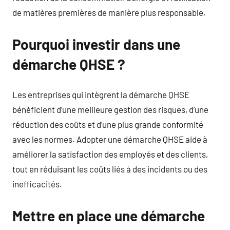
de matières premières de manière plus responsable.
Pourquoi investir dans une
démarche QHSE ?
Les entreprises qui intègrent la démarche QHSE
bénéficient d’une meilleure gestion des risques, d’une
réduction des coûts et d’une plus grande conformité
avec les normes. Adopter une démarche QHSE aide à
améliorer la satisfaction des employés et des clients,
tout en réduisant les coûts liés à des incidents ou des
inefficacités.
Mettre en place une démarche