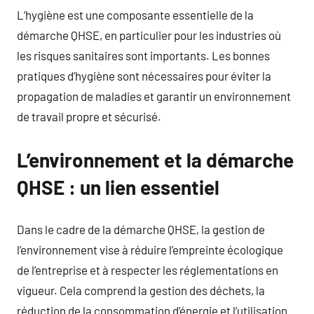
L’hygiène est une composante essentielle de la
démarche QHSE, en particulier pour les industries où
les risques sanitaires sont importants. Les bonnes
pratiques d’hygiène sont nécessaires pour éviter la
propagation de maladies et garantir un environnement
de travail propre et sécurisé.
L’environnement et la démarche
QHSE : un lien essentiel
Dans le cadre de la démarche QHSE, la gestion de
l’environnement vise à réduire l’empreinte écologique
de l’entreprise et à respecter les réglementations en
vigueur. Cela comprend la gestion des déchets, la
réduction de la consommation d’énergie et l’utilisation