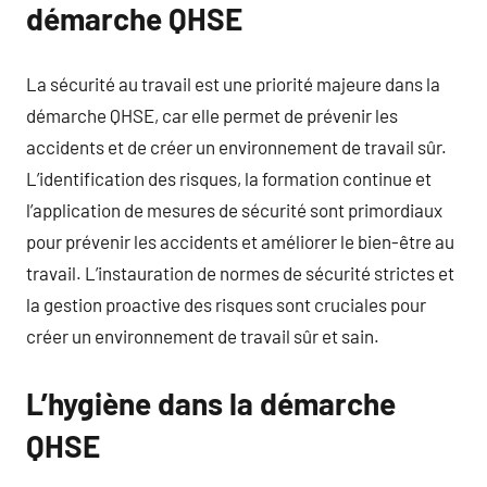
démarche QHSE
La sécurité au travail est une priorité majeure dans la
démarche QHSE, car elle permet de prévenir les
accidents et de créer un environnement de travail sûr.
L’identification des risques, la formation continue et
l’application de mesures de sécurité sont primordiaux
pour prévenir les accidents et améliorer le bien-être au
travail. L’instauration de normes de sécurité strictes et
la gestion proactive des risques sont cruciales pour
créer un environnement de travail sûr et sain.
L’hygiène dans la démarche
QHSE