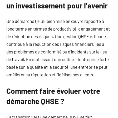
un investissement pour l’avenir
Une démarche QHSE bien mise en œuvre rapporte à
long terme en termes de productivité, d’engagement et
de réduction des risques. Une gestion QHSE efficace
contribue à la réduction des risques financiers liés à
des problèmes de conformité ou d’incidents sur le lieu
de travail. En établissant une culture d’entreprise forte
basée sur la qualité et la sécurité, une entreprise peut
améliorer sa réputation et fidéliser ses clients.
Comment faire évoluer votre
démarche QHSE ?
La transition vers une démarche QHSE se fait