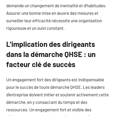
demande un changement de mentalité et d’habitudes.
Assurer une bonne mise en œuvre des mesures et
surveiller leur efficacité nécessite une organisation
rigoureuse et un suivi constant.
L’implication des dirigeants
dans la démarche QHSE : un
facteur clé de succès
Un engagement fort des dirigeants est indispensable
pour le succès de toute démarche QHSE. Les leaders
d’entreprise doivent initier et soutenir activement cette
démarche, en y consacrant du temps et des
ressources. Un engagement fort et visible des