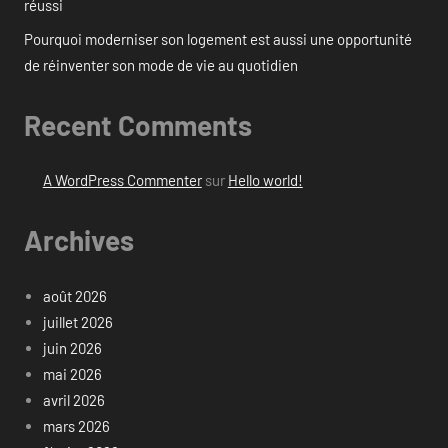
réussi
Pourquoi moderniser son logement est aussi une opportunité
de réinventer son mode de vie au quotidien
Recent Comments
A WordPress Commenter
sur
Hello world!
Archives
août 2026
juillet 2026
juin 2026
mai 2026
avril 2026
mars 2026