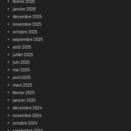
février 2026
janvier 2026
décembre 2025
novembre 2025
octobre 2025
septembre 2025
août 2025
juillet 2025
juin 2025
mai 2025
avril 2025
mars 2025
février 2025
janvier 2025
décembre 2024
novembre 2024
octobre 2024
septembre 2024