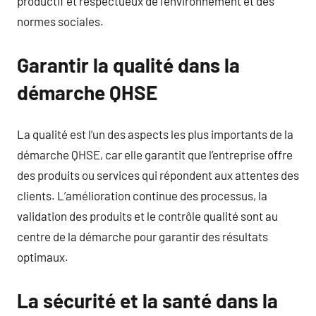
productif et respectueux de l’environnement et des
normes sociales.
Garantir la qualité dans la
démarche QHSE
La qualité est l’un des aspects les plus importants de la
démarche QHSE, car elle garantit que l’entreprise offre
des produits ou services qui répondent aux attentes des
clients. L’amélioration continue des processus, la
validation des produits et le contrôle qualité sont au
centre de la démarche pour garantir des résultats
optimaux.
La sécurité et la santé dans la