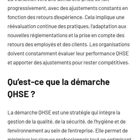
progressivement, avec des ajustements constants en
fonction des retours d’expérience. Cela implique une
réévaluation continue des pratiques, l’adaptation aux
nouvelles réglementations et la prise en compte des
retours des employés et des clients. Les organisations
doivent constamment évaluer leur performance QHSE
et apporter des ajustements pour rester compétitives.
Qu’est-ce que la démarche
QHSE ?
La démarche QHSE est une stratégie qui intègre la
gestion de la qualité, de la sécurité, de l’hygiène et de
l’environnement au sein de l’entreprise. Elle permet de
minimiser les risques professionnels tout en optimisant