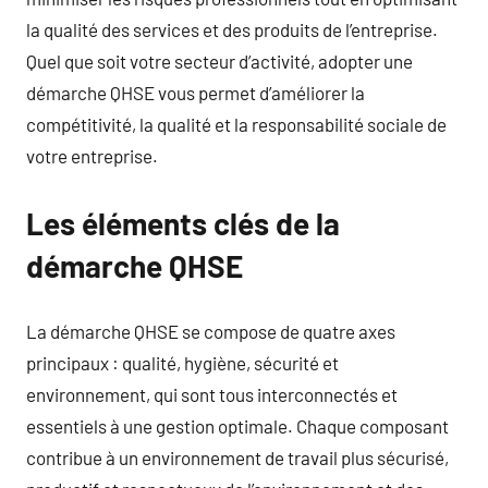
la qualité des services et des produits de l’entreprise.
Quel que soit votre secteur d’activité, adopter une
démarche QHSE vous permet d’améliorer la
compétitivité, la qualité et la responsabilité sociale de
votre entreprise.
Les éléments clés de la
démarche QHSE
La démarche QHSE se compose de quatre axes
principaux : qualité, hygiène, sécurité et
environnement, qui sont tous interconnectés et
essentiels à une gestion optimale. Chaque composant
contribue à un environnement de travail plus sécurisé,