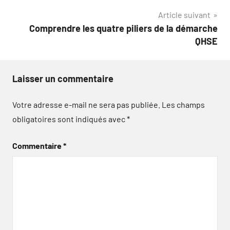
l’article
Article suivant
Comprendre les quatre piliers de la démarche
QHSE
Laisser un commentaire
Votre adresse e-mail ne sera pas publiée.
Les champs
obligatoires sont indiqués avec
*
Commentaire
*