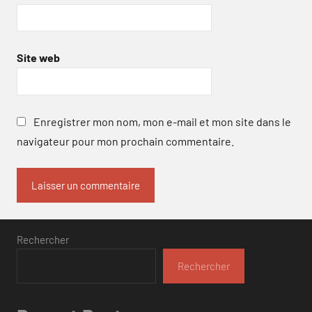
Site web
Enregistrer mon nom, mon e-mail et mon site dans le
navigateur pour mon prochain commentaire.
Rechercher
Rechercher