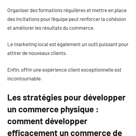
Organiser des formations régulières et mettre en place
des incitations pour l’équipe peut renforcer la cohésion
et améliorer les résultats du commerce.
Le marketing local est également un outil puissant pour
attirer de nouveaux clients.
Enfin, offrir une expérience client exceptionnelle est
incontournable.
Les stratégies pour développer
un commerce physique :
comment développer
efficacement un commerce de