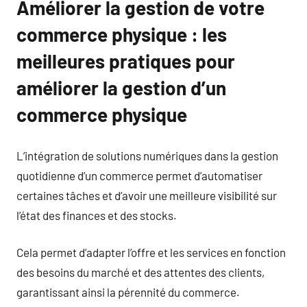
Améliorer la gestion de votre
commerce physique : les
meilleures pratiques pour
améliorer la gestion d’un
commerce physique
L’intégration de solutions numériques dans la gestion
quotidienne d’un commerce permet d’automatiser
certaines tâches et d’avoir une meilleure visibilité sur
l’état des finances et des stocks.
Cela permet d’adapter l’offre et les services en fonction
des besoins du marché et des attentes des clients,
garantissant ainsi la pérennité du commerce.