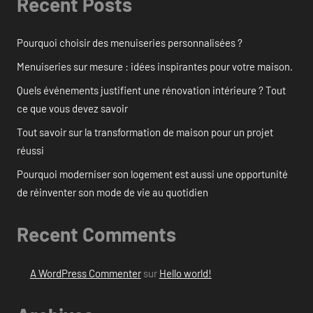
Recent Posts
Pourquoi choisir des menuiseries personnalisées ?
Menuiseries sur mesure : idées inspirantes pour votre maison.
Quels événements justifient une rénovation intérieure ? Tout
ce que vous devez savoir
Tout savoir sur la transformation de maison pour un projet
réussi
Pourquoi moderniser son logement est aussi une opportunité
de réinventer son mode de vie au quotidien
Recent Comments
A WordPress Commenter
sur
Hello world!