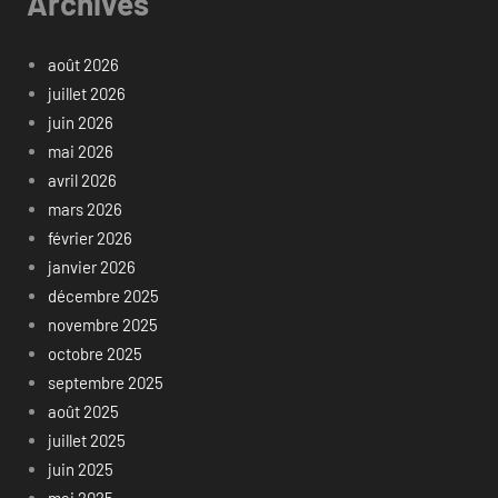
Archives
août 2026
juillet 2026
juin 2026
mai 2026
avril 2026
mars 2026
février 2026
janvier 2026
décembre 2025
novembre 2025
octobre 2025
septembre 2025
août 2025
juillet 2025
juin 2025