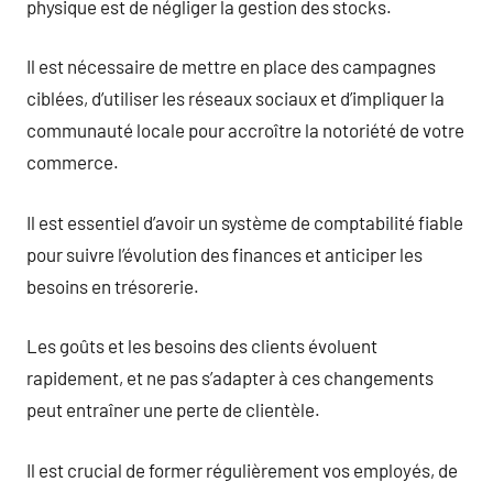
physique est de négliger la gestion des stocks.
Il est nécessaire de mettre en place des campagnes
ciblées, d’utiliser les réseaux sociaux et d’impliquer la
communauté locale pour accroître la notoriété de votre
commerce.
Il est essentiel d’avoir un système de comptabilité fiable
pour suivre l’évolution des finances et anticiper les
besoins en trésorerie.
Les goûts et les besoins des clients évoluent
rapidement, et ne pas s’adapter à ces changements
peut entraîner une perte de clientèle.
Il est crucial de former régulièrement vos employés, de