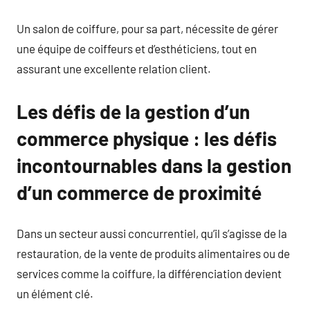
Un salon de coiffure, pour sa part, nécessite de gérer
une équipe de coiffeurs et d’esthéticiens, tout en
assurant une excellente relation client.
Les défis de la gestion d’un
commerce physique : les défis
incontournables dans la gestion
d’un commerce de proximité
Dans un secteur aussi concurrentiel, qu’il s’agisse de la
restauration, de la vente de produits alimentaires ou de
services comme la coiffure, la différenciation devient
un élément clé.