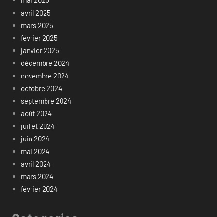
mai 2025
avril 2025
mars 2025
février 2025
janvier 2025
décembre 2024
novembre 2024
octobre 2024
septembre 2024
août 2024
juillet 2024
juin 2024
mai 2024
avril 2024
mars 2024
février 2024