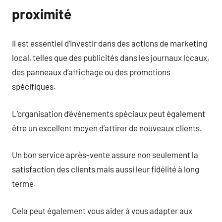
proximité
Il est essentiel d’investir dans des actions de marketing
local, telles que des publicités dans les journaux locaux,
des panneaux d’affichage ou des promotions
spécifiques.
L’organisation d’événements spéciaux peut également
être un excellent moyen d’attirer de nouveaux clients.
Un bon service après-vente assure non seulement la
satisfaction des clients mais aussi leur fidélité à long
terme.
Cela peut également vous aider à vous adapter aux