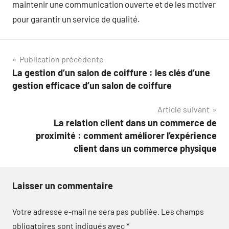
maintenir une communication ouverte et de les motiver
pour garantir un service de qualité.
Navigation
Publication précédente
La gestion d’un salon de coiffure : les clés d’une
de
gestion efficace d’un salon de coiffure
l’article
Article suivant
La relation client dans un commerce de
proximité : comment améliorer l’expérience
client dans un commerce physique
Laisser un commentaire
Votre adresse e-mail ne sera pas publiée.
Les champs
obligatoires sont indiqués avec
*