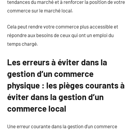
tendances du marché et à renforcer la position de votre
commerce sur le marché local.
Cela peut rendre votre commerce plus accessible et
répondre aux besoins de ceux qui ont un emploi du
temps chargé.
Les erreurs à éviter dans la
gestion d’un commerce
physique : les pièges courants à
éviter dans la gestion d’un
commerce local
Une erreur courante dans la gestion d’un commerce