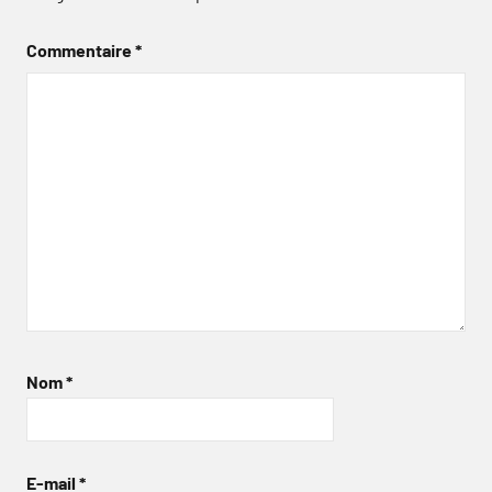
Commentaire
*
Nom
*
E-mail
*