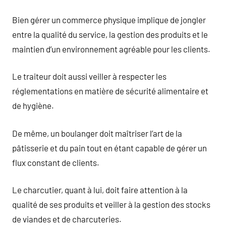
Bien gérer un commerce physique implique de jongler
entre la qualité du service, la gestion des produits et le
maintien d’un environnement agréable pour les clients.
Le traiteur doit aussi veiller à respecter les
réglementations en matière de sécurité alimentaire et
de hygiène.
De même, un boulanger doit maîtriser l’art de la
pâtisserie et du pain tout en étant capable de gérer un
flux constant de clients.
Le charcutier, quant à lui, doit faire attention à la
qualité de ses produits et veiller à la gestion des stocks
de viandes et de charcuteries.