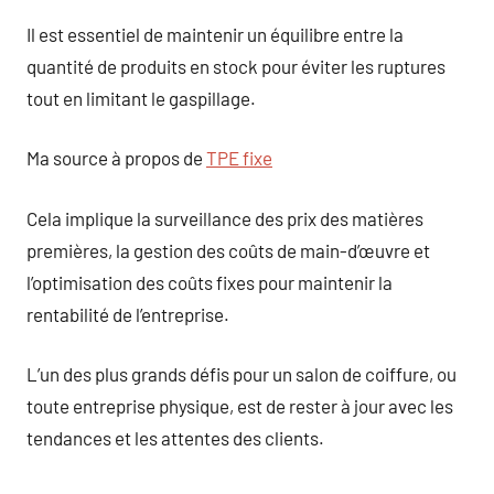
Il est essentiel de maintenir un équilibre entre la
quantité de produits en stock pour éviter les ruptures
tout en limitant le gaspillage.
Ma source à propos de
TPE fixe
Cela implique la surveillance des prix des matières
premières, la gestion des coûts de main-d’œuvre et
l’optimisation des coûts fixes pour maintenir la
rentabilité de l’entreprise.
L’un des plus grands défis pour un salon de coiffure, ou
toute entreprise physique, est de rester à jour avec les
tendances et les attentes des clients.