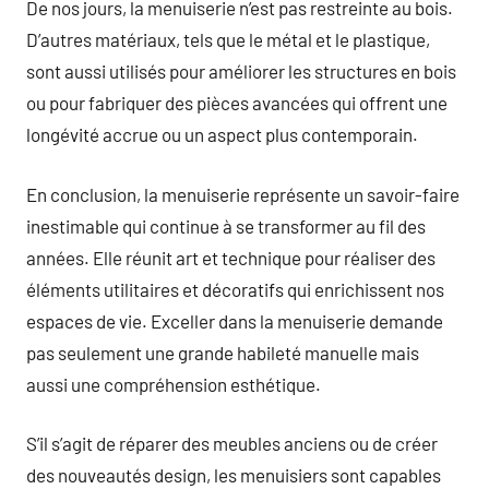
De nos jours, la menuiserie n’est pas restreinte au bois.
D’autres matériaux, tels que le métal et le plastique,
sont aussi utilisés pour améliorer les structures en bois
ou pour fabriquer des pièces avancées qui offrent une
longévité accrue ou un aspect plus contemporain.
En conclusion, la menuiserie représente un savoir-faire
inestimable qui continue à se transformer au fil des
années. Elle réunit art et technique pour réaliser des
éléments utilitaires et décoratifs qui enrichissent nos
espaces de vie. Exceller dans la menuiserie demande
pas seulement une grande habileté manuelle mais
aussi une compréhension esthétique.
S’il s’agit de réparer des meubles anciens ou de créer
des nouveautés design, les menuisiers sont capables