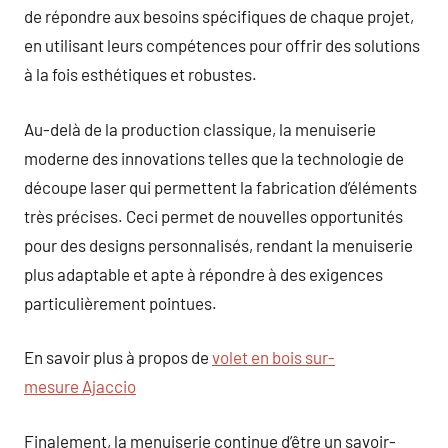
de répondre aux besoins spécifiques de chaque projet,
en utilisant leurs compétences pour offrir des solutions
à la fois esthétiques et robustes.
Au-delà de la production classique, la menuiserie
moderne des innovations telles que la technologie de
découpe laser qui permettent la fabrication d’éléments
très précises. Ceci permet de nouvelles opportunités
pour des designs personnalisés, rendant la menuiserie
plus adaptable et apte à répondre à des exigences
particulièrement pointues.
En savoir plus à propos de
volet en bois sur-
mesure Ajaccio
Finalement, la menuiserie continue d’être un savoir-