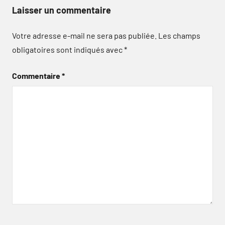
Laisser un commentaire
Votre adresse e-mail ne sera pas publiée.
Les champs
obligatoires sont indiqués avec
*
Commentaire
*