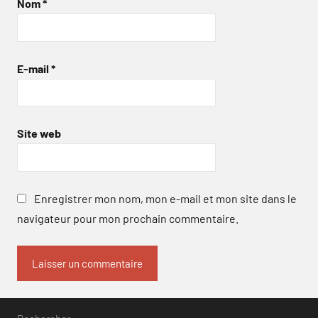
Nom
*
E-mail
*
Site web
Enregistrer mon nom, mon e-mail et mon site dans le
navigateur pour mon prochain commentaire.