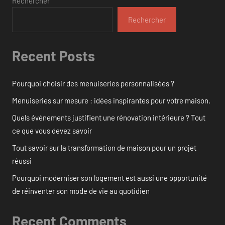
Rechercher
Rechercher
Recent Posts
Pourquoi choisir des menuiseries personnalisées ?
Menuiseries sur mesure : idées inspirantes pour votre maison.
Quels événements justifient une rénovation intérieure ? Tout
ce que vous devez savoir
Tout savoir sur la transformation de maison pour un projet
réussi
Pourquoi moderniser son logement est aussi une opportunité
de réinventer son mode de vie au quotidien
Recent Comments