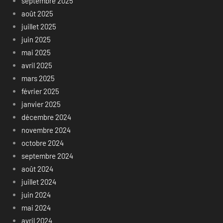
septembre 2025
août 2025
juillet 2025
juin 2025
mai 2025
avril 2025
mars 2025
février 2025
janvier 2025
décembre 2024
novembre 2024
octobre 2024
septembre 2024
août 2024
juillet 2024
juin 2024
mai 2024
avril 2024