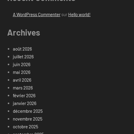
A WordPress Commenter
sur
Hello world!
Archives
août 2026
juillet 2026
juin 2026
mai 2026
avril 2026
mars 2026
février 2026
janvier 2026
décembre 2025
novembre 2025
octobre 2025