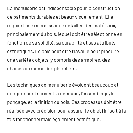
La menuiserie est indispensable pour la construction
de bâtiments durables et beaux visuellement. Elle
requiert une connaissance détaillée des matériaux,
principalement du bois, lequel doit être sélectionné en
fonction de sa solidité, sa durabilité et ses attributs
esthétiques. Le bois peut être travaillé pour produire
une variété d’objets, y compris des armoires, des
chaises ou même des planchers.
Les techniques de menuiserie évoluent beaucoup et
comprennent souvent la découpe, l’assemblage, le
ponçage, et la finition du bois. Ces processus doit être
réalisée avec précision pour assurer le objet fini soit à la
fois fonctionnel mais également esthétique.