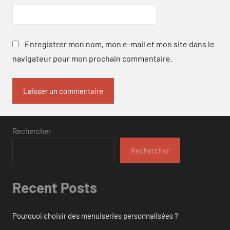
Enregistrer mon nom, mon e-mail et mon site dans le
navigateur pour mon prochain commentaire.
Rechercher
Rechercher
Recent Posts
Pourquoi choisir des menuiseries personnalisées ?