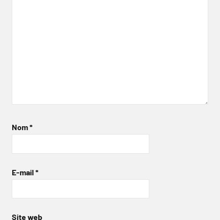
Nom
*
E-mail
*
Site web