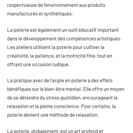
respectueuse de l’environnement aux produits
manufacturés et synthétiques.
La poterie est également un outil éducatif important
dans le développement des compétences artistiques.
Les ateliers utilisent la poterie pour cultiver la
créativité, la patience, et la motricité fine, tout en
offrant une occasion ludique.
La pratique avec de l’argile en poterie a des effets
bénéfiques sur le bien-être mental. Elle offre un moyen
de se détendre du stress quotidien, encourageant la
relaxation et la pleine conscience. Pour certains, la
poterie devient une méthode de relaxation.
La poterie, globalement, est un art profond et