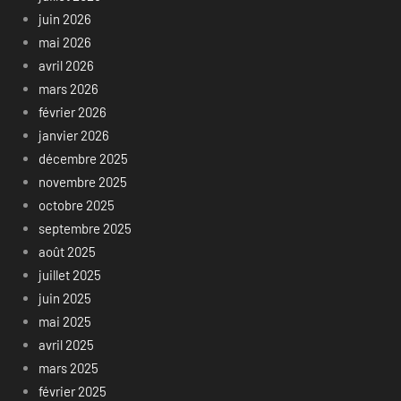
juin 2026
mai 2026
avril 2026
mars 2026
février 2026
janvier 2026
décembre 2025
novembre 2025
octobre 2025
septembre 2025
août 2025
juillet 2025
juin 2025
mai 2025
avril 2025
mars 2025
février 2025