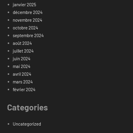
janvier 2025
décembre 2024
novembre 2024
octobre 2024
septembre 2024
août 2024
juillet 2024
juin 2024
mai 2024
avril 2024
mars 2024
février 2024
Categories
Uncategorized