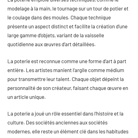
modelage à la main, le tournage sur un tour de potier et
le coulage dans des moules. Chaque technique
présente un aspect distinct et facilite la création d’une
large gamme d’objets, variant de la vaisselle
quotidienne aux œuvres d’art détaillées.
La poterie est reconnue comme une forme d’art à part
entière. Les artistes manient l’argile comme médium
pour transmettre leur talent. Chaque objet dépeint la
personnalité de son créateur, faisant chaque œuvre en
un article unique.
La poterie a joué un rôle essentiel dans l’histoire et la
culture. Des sociétés anciennes aux sociétés
modernes, elle reste un élément clé dans les habitudes