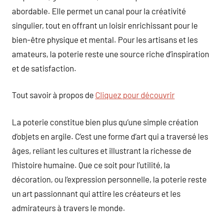
abordable. Elle permet un canal pour la créativité
singulier, tout en offrant un loisir enrichissant pour le
bien-être physique et mental. Pour les artisans et les
amateurs, la poterie reste une source riche d’inspiration
et de satisfaction.
Tout savoir à propos de
Cliquez pour découvrir
La poterie constitue bien plus qu’une simple création
d’objets en argile. C’est une forme d’art qui a traversé les
âges, reliant les cultures et illustrant la richesse de
l’histoire humaine. Que ce soit pour l’utilité, la
décoration, ou l’expression personnelle, la poterie reste
un art passionnant qui attire les créateurs et les
admirateurs à travers le monde.