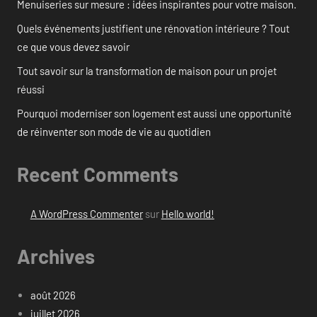
Menuiseries sur mesure : idées inspirantes pour votre maison.
Quels événements justifient une rénovation intérieure ? Tout
ce que vous devez savoir
Tout savoir sur la transformation de maison pour un projet
réussi
Pourquoi moderniser son logement est aussi une opportunité
de réinventer son mode de vie au quotidien
Recent Comments
A WordPress Commenter
sur
Hello world!
Archives
août 2026
juillet 2026