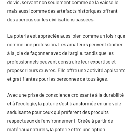
de vie, servant non seulement comme de la vaisselle,
mais aussi comme des artefacts historiques offrant
des aperçus sur les civilisations passées.
La poterie est appréciée aussi bien comme un loisir que
comme une profession. Les amateurs peuvent s’initier
à la joie de façonner avec de l’argile, tandis que les
professionnels peuvent construire leur expertise et
proposer leurs œuvres. Elle offre une activité apaisante
et gratifiantes pour les personnes de tous âges.
Avec une prise de conscience croissante à la durabilité
et à l’écologie, la poterie s’est transformée en une voie
séduisante pour ceux qui préfèrent des produits
respectueux de l’environnement. Créée à partir de
matériaux naturels, la poterie offre une option