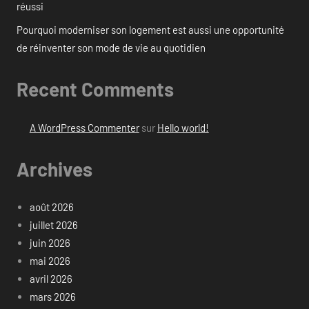
réussi
Pourquoi moderniser son logement est aussi une opportunité
de réinventer son mode de vie au quotidien
Recent Comments
A WordPress Commenter
sur
Hello world!
Archives
août 2026
juillet 2026
juin 2026
mai 2026
avril 2026
mars 2026