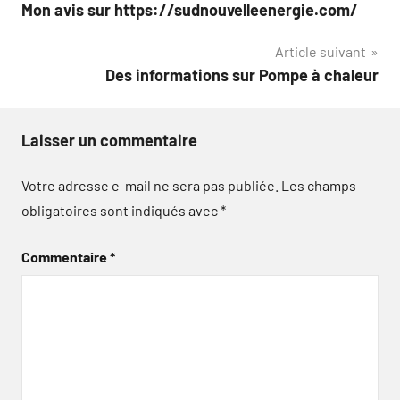
Mon avis sur https://sudnouvelleenergie.com/
de
Article suivant
l’article
Des informations sur Pompe à chaleur
Laisser un commentaire
Votre adresse e-mail ne sera pas publiée.
Les champs
obligatoires sont indiqués avec
*
Commentaire
*