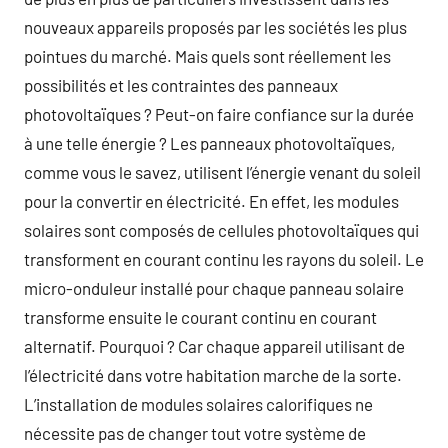
nouveaux appareils proposés par les sociétés les plus
pointues du marché. Mais quels sont réellement les
possibilités et les contraintes des panneaux
photovoltaïques ? Peut-on faire confiance sur la durée
à une telle énergie ? Les panneaux photovoltaïques,
comme vous le savez, utilisent l’énergie venant du soleil
pour la convertir en électricité. En effet, les modules
solaires sont composés de cellules photovoltaïques qui
transforment en courant continu les rayons du soleil. Le
micro-onduleur installé pour chaque panneau solaire
transforme ensuite le courant continu en courant
alternatif. Pourquoi ? Car chaque appareil utilisant de
l’électricité dans votre habitation marche de la sorte.
L’installation de modules solaires calorifiques ne
nécessite pas de changer tout votre système de