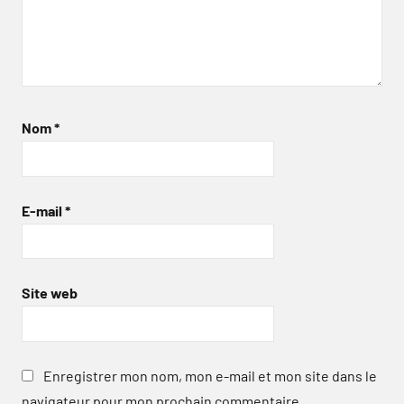
Nom
*
E-mail
*
Site web
Enregistrer mon nom, mon e-mail et mon site dans le
navigateur pour mon prochain commentaire.