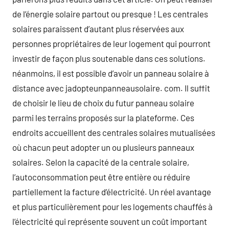
de l’énergie solaire partout ou presque ! Les centrales
solaires paraissent d’autant plus réservées aux
personnes propriétaires de leur logement qui pourront
investir de façon plus soutenable dans ces solutions.
néanmoins, il est possible d’avoir un panneau solaire à
distance avec jadopteunpanneausolaire. com. Il suffit
de choisir le lieu de choix du futur panneau solaire
parmi les terrains proposés sur la plateforme. Ces
endroits accueillent des centrales solaires mutualisées
où chacun peut adopter un ou plusieurs panneaux
solaires. Selon la capacité de la centrale solaire,
l’autoconsommation peut être entière ou réduire
partiellement la facture d’électricité. Un réel avantage
et plus particulièrement pour les logements chauffés à
l’électricité qui représente souvent un coût important