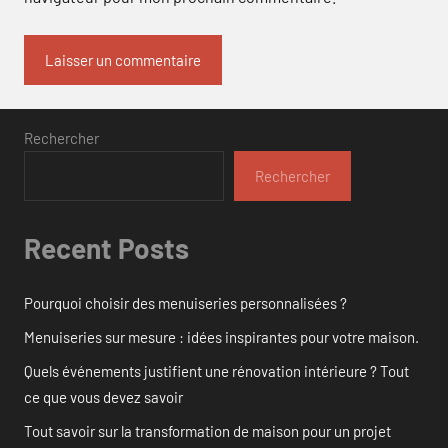
Rechercher
Rechercher
Recent Posts
Pourquoi choisir des menuiseries personnalisées ?
Menuiseries sur mesure : idées inspirantes pour votre maison.
Quels événements justifient une rénovation intérieure ? Tout
ce que vous devez savoir
Tout savoir sur la transformation de maison pour un projet