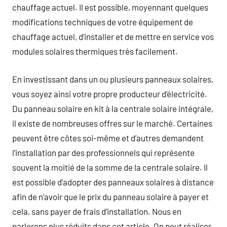
chauffage actuel. Il est possible, moyennant quelques
modifications techniques de votre équipement de
chauffage actuel, d’installer et de mettre en service vos
modules solaires thermiques très facilement.
En investissant dans un ou plusieurs panneaux solaires,
vous soyez ainsi votre propre producteur d’électricité.
Du panneau solaire en kit à la centrale solaire intégrale,
il existe de nombreuses offres sur le marché. Certaines
peuvent être côtes soi-même et d’autres demandent
l’installation par des professionnels qui représente
souvent la moitié de la somme de la centrale solaire. Il
est possible d’adopter des panneaux solaires à distance
afin de n’avoir que le prix du panneau solaire à payer et
cela, sans payer de frais d’installation. Nous en
parlerons plus réduits dans cet article. On peut réaliser