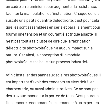
un cadre en aluminium pour augmenter la résistance,
faciliter la manipulation et l’installation. Chaque cellule
suscite une petite quantité d’électricité, c’est pour cela
qu’elles sont assemblées en série et parallèlement pour
fournir une tension et un courant électrique adapté. Il
n’est pas tout à fait juste de dire que la fabrication
d’électricité photovoltaïque n’a aucun impact sur la
nature. Car ainsi, la conception d’un module
photovoltaïque est issue d’un process industriel.
Afin d’installer des panneaux solaires photovoltaïques, il
est important d’avoir des concepts en électricité, en
charpenterie, ou aussi administratives. Ce ne sont pas
des travaux manuels à la portée de tous. C’est pourquoi,
il est encore recommandé de demander à un expert en