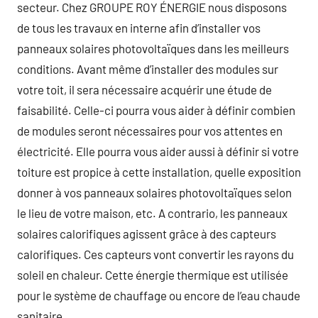
secteur. Chez GROUPE ROY ÉNERGIE nous disposons
de tous les travaux en interne afin d’installer vos
panneaux solaires photovoltaïques dans les meilleurs
conditions. Avant même d’installer des modules sur
votre toit, il sera nécessaire acquérir une étude de
faisabilité. Celle-ci pourra vous aider à définir combien
de modules seront nécessaires pour vos attentes en
électricité. Elle pourra vous aider aussi à définir si votre
toiture est propice à cette installation, quelle exposition
donner à vos panneaux solaires photovoltaïques selon
le lieu de votre maison, etc. A contrario, les panneaux
solaires calorifiques agissent grâce à des capteurs
calorifiques. Ces capteurs vont convertir les rayons du
soleil en chaleur. Cette énergie thermique est utilisée
pour le système de chauffage ou encore de l’eau chaude
sanitaire.