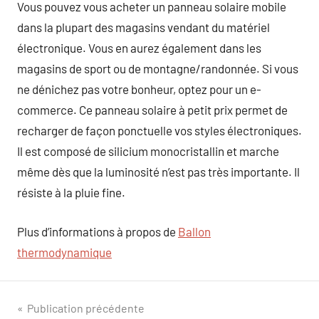
Vous pouvez vous acheter un panneau solaire mobile
dans la plupart des magasins vendant du matériel
électronique. Vous en aurez également dans les
magasins de sport ou de montagne/randonnée. Si vous
ne dénichez pas votre bonheur, optez pour un e-
commerce. Ce panneau solaire à petit prix permet de
recharger de façon ponctuelle vos styles électroniques.
Il est composé de silicium monocristallin et marche
même dès que la luminosité n’est pas très importante. Il
résiste à la pluie fine.
Plus d’informations à propos de
Ballon
thermodynamique
Navigation
Publication précédente