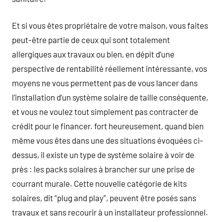
Et si vous êtes propriétaire de votre maison, vous faites
peut-être partie de ceux qui sont totalement
allergiques aux travaux ou bien, en dépit d’une
perspective de rentabilité réellement intéressante, vos
moyens ne vous permettent pas de vous lancer dans
l’installation d’un système solaire de taille conséquente,
et vous ne voulez tout simplement pas contracter de
crédit pour le financer. fort heureusement, quand bien
même vous êtes dans une des situations évoquées ci-
dessus, il existe un type de système solaire à voir de
près : les packs solaires à brancher sur une prise de
courrant murale. Cette nouvelle catégorie de kits
solaires, dit “plug and play”, peuvent être posés sans
travaux et sans recourir à un installateur professionnel.