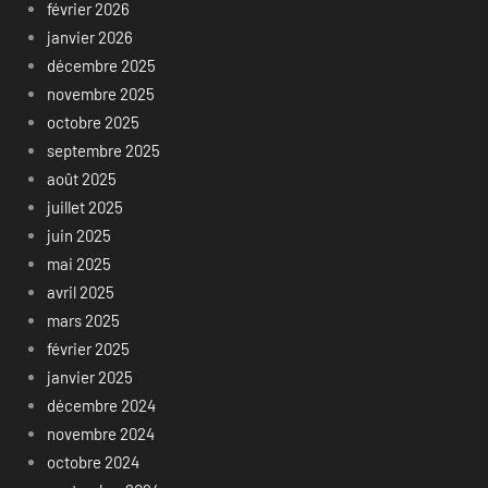
février 2026
janvier 2026
décembre 2025
novembre 2025
octobre 2025
septembre 2025
août 2025
juillet 2025
juin 2025
mai 2025
avril 2025
mars 2025
février 2025
janvier 2025
décembre 2024
novembre 2024
octobre 2024