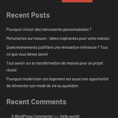
Recent Posts
Pourquoi choisir des menuiseries personnalisées ?
Menuiseries sur mesure : idées inspirantes pour votre maison.
Quels événements justifient une rénovation intérieure ? Tout
ce que vous devez savoir
Tout savoir sur la transformation de maison pour un projet
réussi
Pourquoi moderniser son logement est aussi une opportunité
de réinventer son mode de vie au quotidien
Recent Comments
A WordPress Commenter
sur
Hello world!