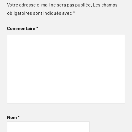
Votre adresse e-mail ne sera pas publiée.
Les champs
obligatoires sont indiqués avec
*
Commentaire
*
Nom
*