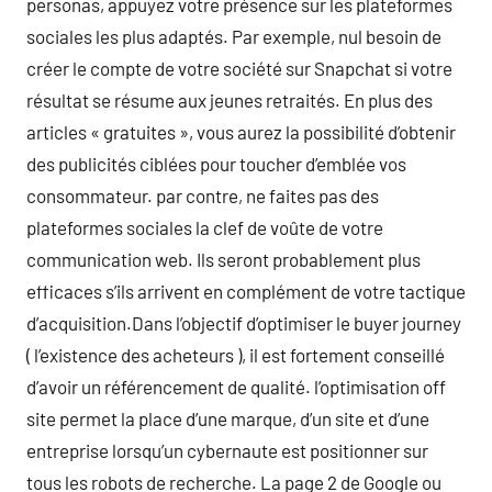
personas, appuyez votre présence sur les plateformes
sociales les plus adaptés. Par exemple, nul besoin de
créer le compte de votre société sur Snapchat si votre
résultat se résume aux jeunes retraités. En plus des
articles « gratuites », vous aurez la possibilité d’obtenir
des publicités ciblées pour toucher d’emblée vos
consommateur. par contre, ne faites pas des
plateformes sociales la clef de voûte de votre
communication web. Ils seront probablement plus
efficaces s’ils arrivent en complément de votre tactique
d’acquisition.Dans l’objectif d’optimiser le buyer journey
( l’existence des acheteurs ), il est fortement conseillé
d’avoir un référencement de qualité. l’optimisation off
site permet la place d’une marque, d’un site et d’une
entreprise lorsqu’un cybernaute est positionner sur
tous les robots de recherche. La page 2 de Google ou