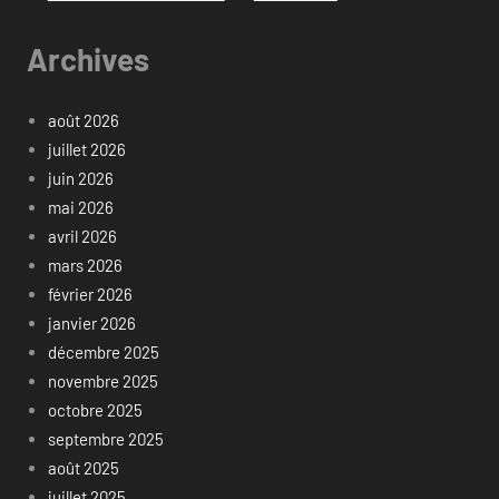
Archives
août 2026
juillet 2026
juin 2026
mai 2026
avril 2026
mars 2026
février 2026
janvier 2026
décembre 2025
novembre 2025
octobre 2025
septembre 2025
août 2025
juillet 2025