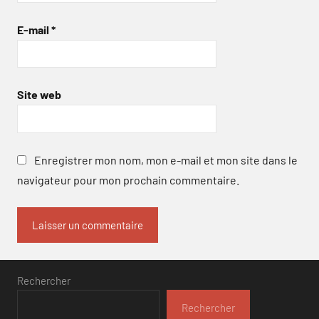
E-mail
*
Site web
Enregistrer mon nom, mon e-mail et mon site dans le
navigateur pour mon prochain commentaire.
Rechercher
Rechercher