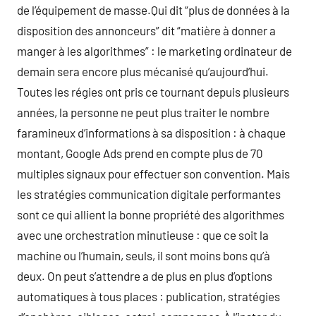
de l’équipement de masse.Qui dit “plus de données à la
disposition des annonceurs” dit “matière à donner a
manger à les algorithmes” : le marketing ordinateur de
demain sera encore plus mécanisé qu’aujourd’hui.
Toutes les régies ont pris ce tournant depuis plusieurs
années, la personne ne peut plus traiter le nombre
faramineux d’informations à sa disposition : à chaque
montant, Google Ads prend en compte plus de 70
multiples signaux pour effectuer son convention. Mais
les stratégies communication digitale performantes
sont ce qui allient la bonne propriété des algorithmes
avec une orchestration minutieuse : que ce soit la
machine ou l’humain, seuls, il sont moins bons qu’à
deux. On peut s’attendre a de plus en plus d’options
automatiques à tous places : publication, stratégies