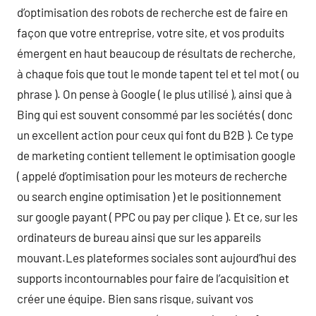
d’optimisation des robots de recherche est de faire en
façon que votre entreprise, votre site, et vos produits
émergent en haut beaucoup de résultats de recherche,
à chaque fois que tout le monde tapent tel et tel mot ( ou
phrase ). On pense à Google ( le plus utilisé ), ainsi que à
Bing qui est souvent consommé par les sociétés ( donc
un excellent action pour ceux qui font du B2B ). Ce type
de marketing contient tellement le optimisation google
( appelé d’optimisation pour les moteurs de recherche
ou search engine optimisation ) et le positionnement
sur google payant ( PPC ou pay per clique ). Et ce, sur les
ordinateurs de bureau ainsi que sur les appareils
mouvant.Les plateformes sociales sont aujourd’hui des
supports incontournables pour faire de l’acquisition et
créer une équipe. Bien sans risque, suivant vos