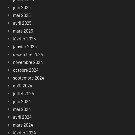
juin 2025
mai 2025
avril 2025
mars 2025
février 2025
janvier 2025
décembre 2024
novembre 2024
octobre 2024
septembre 2024
août 2024
juillet 2024
juin 2024
mai 2024
avril 2024
mars 2024
février 2024