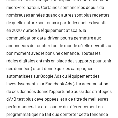
micro-ordinateur. Certaines sont ancrées depuis de
nombreuses années quand d’autres sont plus récentes.
de quelle nature sont ceux à partir desquelles investir
en 2020 ? Grâce à l’équipement at scale, la
communication data-driven pourra permettre aux
annonceurs de toucher tout le monde où elle devrait, au
bon moment avec le bon une demande. Toutes les
régies digitales ont mis en place des supports pour tenir
ces données ( étant donné que les campagnes
automatisées sur Google Ads ou l’équipement des
investissements sur Facebook Ads ). La accumulation
de ces données donne l’opportunité aussi des stratégies
d’A/B test plus développées, et à ce titre de meilleures
performances. La croissance du référencement en
programmatique ne fait que conforter cette tendance