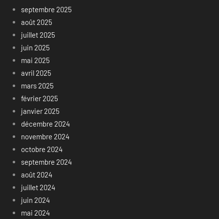
septembre 2025
août 2025
juillet 2025
juin 2025
mai 2025
avril 2025
mars 2025
février 2025
janvier 2025
décembre 2024
novembre 2024
octobre 2024
septembre 2024
août 2024
juillet 2024
juin 2024
mai 2024