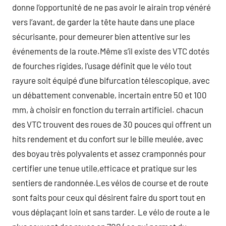
donne l’opportunité de ne pas avoir le airain trop vénéré
vers l’avant, de garder la tête haute dans une place
sécurisante, pour demeurer bien attentive sur les
événements de la route.Même s’il existe des VTC dotés
de fourches rigides, l’usage définit que le vélo tout
rayure soit équipé d’une bifurcation télescopique, avec
un débattement convenable, incertain entre 50 et 100
mm, à choisir en fonction du terrain artificiel. chacun
des VTC trouvent des roues de 30 pouces qui offrent un
hits rendement et du confort sur le bille meulée, avec
des boyau très polyvalents et assez cramponnés pour
certifier une tenue utile,efficace et pratique sur les
sentiers de randonnée.Les vélos de course et de route
sont faits pour ceux qui désirent faire du sport tout en
vous déplaçant loin et sans tarder. Le vélo de route a le