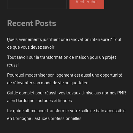
Rechercher
Recent Posts
Quels événements justifient une rénovation intérieure ? Tout
ce que vous devez savoir
Tout savoir sur la transformation de maison pour un projet
réussi
Pourquoi moderniser son logement est aussi une opportunité
de réinventer son mode de vie au quotidien
Guide complet pour réussir vos travaux d’mise aux normes PMR
à en Dordogne : astuces efficaces
Le guide ultime pour transformer votre salle de bain accessible
en Dordogne : astuces professionnelles