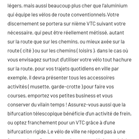
légers, mais aussi beaucoup plus cher que l’aluminium
qui équipe les vélos de route conventionnels.Votre
discernement se portera sur nième VTC suivant votre
nécessaire, qui peut être réellement métissé, autant
sur la route que sur les chemins, ou mieux axée sur la
route ( cité ) ou sur les chemins ( loisirs ). dans le cas où
vous envisagez surtout d’utiliser votre vélo tout hachure
sur la route, pour vos trajets quotidiens en ville par
exemple, il devra présenter tous les accessoires
activités ( musette, garde-crotte ) pour faire vos
courses, emportez vos petites business et vous
conserver du vilain temps ! Assurez-vous aussi que la
bifurcation télescopique bénéficie d’un activité de frein,
ou optez franchement pour un VTC grâce à d’une
bifurcation rigide.Le vélo de ville ne répond pas à une