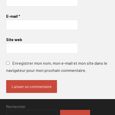
E-mail
*
Site web
Enregistrer mon nom, mon e-mail et mon site dans le
navigateur pour mon prochain commentaire.
Rechercher