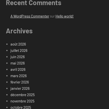
Recent Comments
A WordPress Commenter
sur
Hello world!
Archives
août 2026
juillet 2026
juin 2026
mai 2026
avril 2026
mars 2026
février 2026
janvier 2026
décembre 2025
novembre 2025
octobre 2025