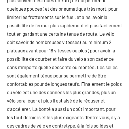
plus souvent des roues en 700 ( ce qui permet du
quelques pouces ) et des pneumatique très mort, pour
limiter les frottements sur le fuel, et ainsi avoir la
possibilité de fermer plus rapidement et plus facilement
tout en gardant une certaine tenue de route. Le vélo
doit savoir de nombreuses vitesses ( au minimum 2
plateaux avant pour 18 vitesses ou plus ) pour avoir la
possibilité de courber et faire du vélo à son cadence
dans n’importe quelle descente ou montée. Les selles
sont également ténue pour se permettre de être
confortables pour de longues teufs. Finalement le poids
du vélo est une des données les plus grandes, plus un
vélo sera léger et plus il est aisé de le récuser et
d’accélérer. La bonté a aussi un coût important, pour
les tout derniers et les plus exigeants d’entre vous, il y a
des cadres de vélo en contretype, à la fois solides et