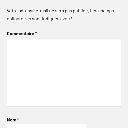
Votre adresse e-mail ne sera pas publiée.
Les champs
obligatoires sont indiqués avec
*
Commentaire
*
Nom
*