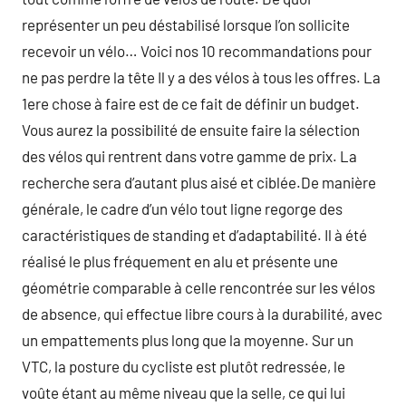
représenter un peu déstabilisé lorsque l’on sollicite
recevoir un vélo… Voici nos 10 recommandations pour
ne pas perdre la tête Il y a des vélos à tous les offres. La
1ere chose à faire est de ce fait de définir un budget.
Vous aurez la possibilité de ensuite faire la sélection
des vélos qui rentrent dans votre gamme de prix. La
recherche sera d’autant plus aisé et ciblée.De manière
générale, le cadre d’un vélo tout ligne regorge des
caractéristiques de standing et d’adaptabilité. Il à été
réalisé le plus fréquement en alu et présente une
géométrie comparable à celle rencontrée sur les vélos
de absence, qui effectue libre cours à la durabilité, avec
un empattements plus long que la moyenne. Sur un
VTC, la posture du cycliste est plutôt redressée, le
voûte étant au même niveau que la selle, ce qui lui