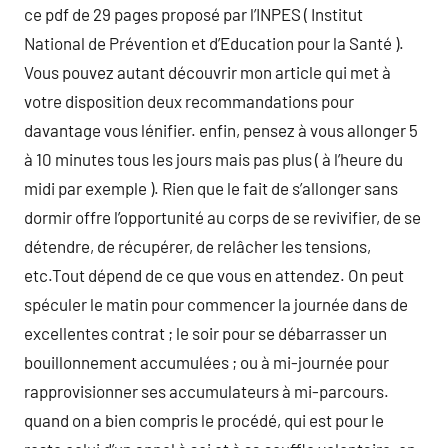
ce pdf de 29 pages proposé par l’INPES ( Institut
National de Prévention et d’Education pour la Santé ).
Vous pouvez autant découvrir mon article qui met à
votre disposition deux recommandations pour
davantage vous lénifier. enfin, pensez à vous allonger 5
à 10 minutes tous les jours mais pas plus ( à l’heure du
midi par exemple ). Rien que le fait de s’allonger sans
dormir offre l’opportunité au corps de se revivifier, de se
détendre, de récupérer, de relâcher les tensions,
etc.Tout dépend de ce que vous en attendez. On peut
spéculer le matin pour commencer la journée dans de
excellentes contrat ; le soir pour se débarrasser un
bouillonnement accumulées ; ou à mi-journée pour
rapprovisionner ses accumulateurs à mi-parcours.
quand on a bien compris le procédé, qui est pour le