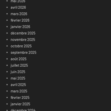
mai 2026
avril 2026
mars 2026
février 2026
janvier 2026
décembre 2025
novembre 2025
octobre 2025
septembre 2025
août 2025
juillet 2025
juin 2025
mai 2025
avril 2025
mars 2025
février 2025
janvier 2025
décembre 2024