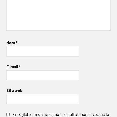
Nom
*
E-mail
*
Site web
Enregistrer mon nom, mon e-mail et mon site dans le