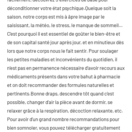
déconditionner votre état psychique.Quelque soit la
saison, notre corps est mis à âpre image par le
saisissant, la météo, le stress, le manque de sommeil…
C’est pourquoi il est essentiel de goûter le bien-être et
de son capital santé jour après jour, et en minutieux dès
lors que notre corps nous le fait sentir. Pour soulager
les petites maladies et inconvénients du quotidien, il
n’est pas en permanence nécessaire d’avoir recours aux
médicaments présents dans votre bahut à pharmacie
et on doit recommander des formules naturelles et
pertinents.Bonne draps, descendre tôt quand c’est
possible, changer d’air la pièce avant de dormir, se
relaxer grâce à la respiration, décoction relaxante, etc.
Pour avoir d’un grand nombre recommandations pour
bien somnoler, vous pouvez télécharger gratuitement