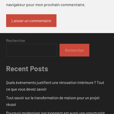
navigateur pour mon prochain commentaire.
Rechercher
Rechercher
Recent Posts
Quels événements justifient une rénovation intérieure ? Tout
ce que vous devez savoir
Tout savoir sur la transformation de maison pour un projet
réussi
Pourquoi moderniser son logement est aussi une opportunité