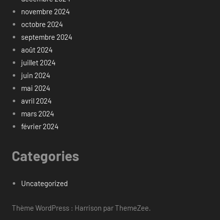
novembre 2024
octobre 2024
septembre 2024
août 2024
juillet 2024
juin 2024
mai 2024
avril 2024
mars 2024
février 2024
Categories
Uncategorized
Thème WordPress : Harrison par ThemeZee.