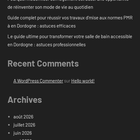
de réinventer son mode de vie au quotidien
Guide complet pour réussir vos travaux d’mise aux normes PMR
à en Dordogne : astuces efficaces
Le guide ultime pour transformer votre salle de bain accessible
en Dordogne : astuces professionnelles
Recent Comments
A WordPress Commenter
sur
Hello world!
Archives
août 2026
juillet 2026
juin 2026