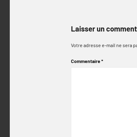
Laisser un comment
Votre adresse e-mail ne sera p
Commentaire
*