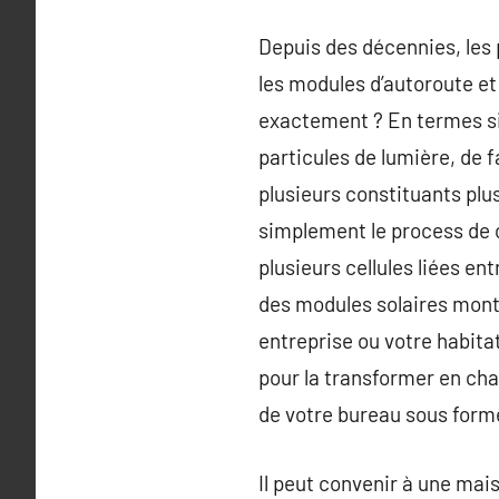
Depuis des décennies, les 
les modules d’autoroute et
exactement ? En termes si
particules de lumière, de 
plusieurs constituants plu
simplement le process de c
plusieurs cellules liées e
des modules solaires mont
entreprise ou votre habitat
pour la transformer en cha
de votre bureau sous form
Il peut convenir à une mais