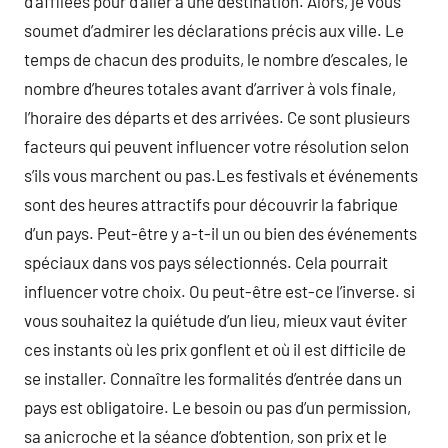
d’affilées pour d’aller à une destination. Alors, je vous
soumet d’admirer les déclarations précis aux ville. Le
temps de chacun des produits, le nombre d’escales, le
nombre d’heures totales avant d’arriver à vols finale,
l’horaire des départs et des arrivées. Ce sont plusieurs
facteurs qui peuvent influencer votre résolution selon
s’ils vous marchent ou pas.Les festivals et événements
sont des heures attractifs pour découvrir la fabrique
d’un pays. Peut-être y a-t-il un ou bien des événements
spéciaux dans vos pays sélectionnés. Cela pourrait
influencer votre choix. Ou peut-être est-ce l’inverse. si
vous souhaitez la quiétude d’un lieu, mieux vaut éviter
ces instants où les prix gonflent et où il est difficile de
se installer. Connaître les formalités d’entrée dans un
pays est obligatoire. Le besoin ou pas d’un permission,
sa anicroche et la séance d’obtention, son prix et le