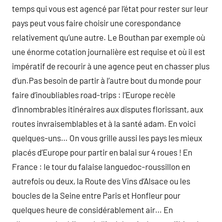
temps qui vous est agencé par l’état pour rester sur leur
pays peut vous faire choisir une corespondance
relativement qu’une autre. Le Bouthan par exemple où
une énorme cotation journalière est requise et où il est
impératif de recourir à une agence peut en chasser plus
d’un.Pas besoin de partir à l’autre bout du monde pour
faire d’inoubliables road-trips : l’Europe recèle
d’innombrables itinéraires aux disputes florissant, aux
routes invraisemblables et à la santé adam. En voici
quelques-uns… On vous grille aussi les pays les mieux
placés d’Europe pour partir en balai sur 4 roues ! En
France : le tour du falaise languedoc-roussillon en
autrefois ou deux, la Route des Vins d’Alsace ou les
boucles de la Seine entre Paris et Honfleur pour
quelques heure de considérablement air… En