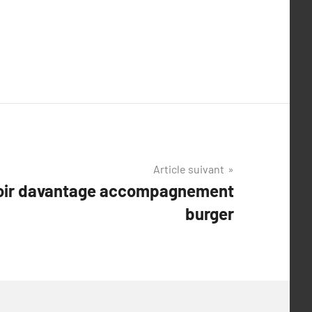
Article suivant
avoir davantage accompagnement
burger