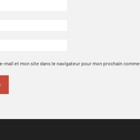
-mail et mon site dans le navigateur pour mon prochain comme