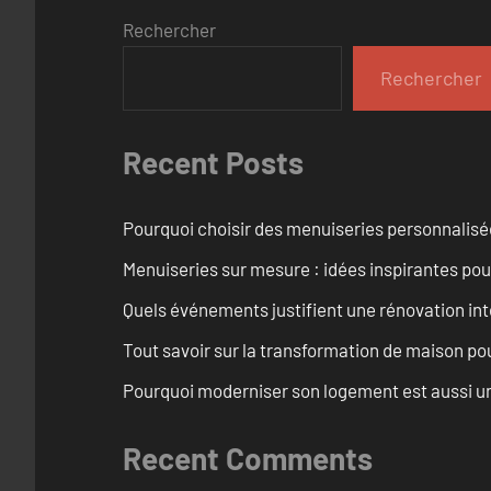
Rechercher
Rechercher
Recent Posts
Pourquoi choisir des menuiseries personnalisé
Menuiseries sur mesure : idées inspirantes pou
Quels événements justifient une rénovation int
Tout savoir sur la transformation de maison pou
Pourquoi moderniser son logement est aussi un
Recent Comments