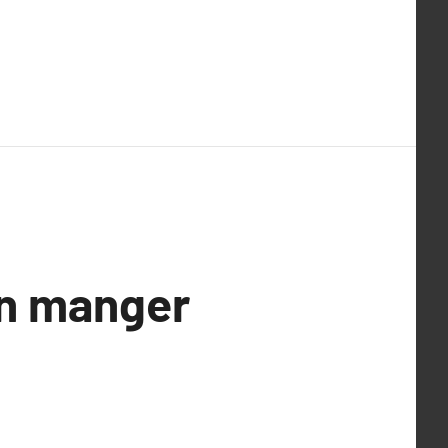
on manger