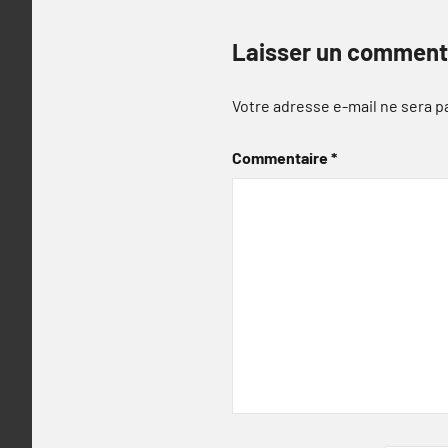
Laisser un comment
Votre adresse e-mail ne sera p
Commentaire
*