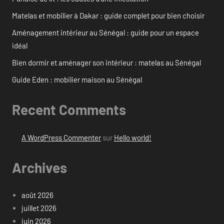
Matelas et mobilier à Dakar : guide complet pour bien choisir
Aménagement intérieur au Sénégal : guide pour un espace
idéal
Bien dormir et aménager son intérieur : matelas au Sénégal
Guide Eden : mobilier maison au Sénégal
Recent Comments
A WordPress Commenter
sur
Hello world!
Archives
août 2026
juillet 2026
juin 2026