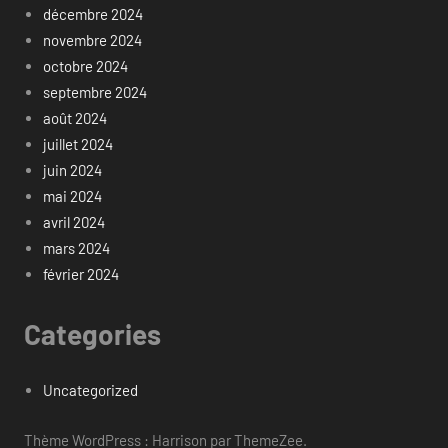
décembre 2024
novembre 2024
octobre 2024
septembre 2024
août 2024
juillet 2024
juin 2024
mai 2024
avril 2024
mars 2024
février 2024
Categories
Uncategorized
Thème WordPress : Harrison par ThemeZee.