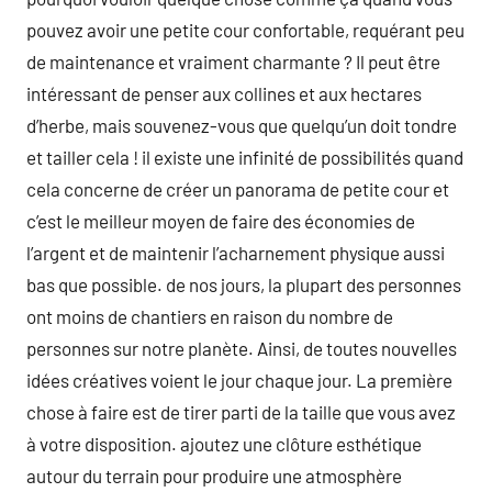
pouvez avoir une petite cour confortable, requérant peu
de maintenance et vraiment charmante ? Il peut être
intéressant de penser aux collines et aux hectares
d’herbe, mais souvenez-vous que quelqu’un doit tondre
et tailler cela ! il existe une infinité de possibilités quand
cela concerne de créer un panorama de petite cour et
c’est le meilleur moyen de faire des économies de
l’argent et de maintenir l’acharnement physique aussi
bas que possible. de nos jours, la plupart des personnes
ont moins de chantiers en raison du nombre de
personnes sur notre planète. Ainsi, de toutes nouvelles
idées créatives voient le jour chaque jour. La première
chose à faire est de tirer parti de la taille que vous avez
à votre disposition. ajoutez une clôture esthétique
autour du terrain pour produire une atmosphère