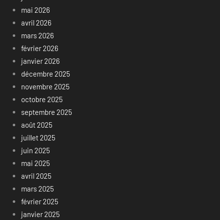
mai 2026
avril 2026
mars 2026
février 2026
janvier 2026
décembre 2025
novembre 2025
octobre 2025
septembre 2025
août 2025
juillet 2025
juin 2025
mai 2025
avril 2025
mars 2025
février 2025
janvier 2025