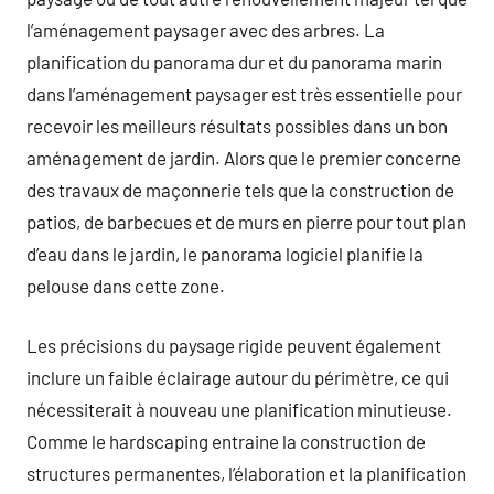
l’aménagement paysager avec des arbres. La
planification du panorama dur et du panorama marin
dans l’aménagement paysager est très essentielle pour
recevoir les meilleurs résultats possibles dans un bon
aménagement de jardin. Alors que le premier concerne
des travaux de maçonnerie tels que la construction de
patios, de barbecues et de murs en pierre pour tout plan
d’eau dans le jardin, le panorama logiciel planifie la
pelouse dans cette zone.
Les précisions du paysage rigide peuvent également
inclure un faible éclairage autour du périmètre, ce qui
nécessiterait à nouveau une planification minutieuse.
Comme le hardscaping entraine la construction de
structures permanentes, l’élaboration et la planification