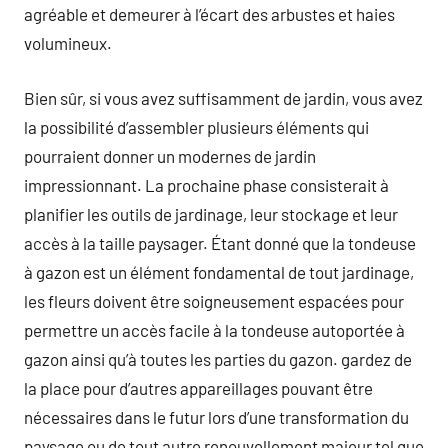
agréable et demeurer à l’écart des arbustes et haies
volumineux.
Bien sûr, si vous avez suffisamment de jardin, vous avez
la possibilité d’assembler plusieurs éléments qui
pourraient donner un modernes de jardin
impressionnant. La prochaine phase consisterait à
planifier les outils de jardinage, leur stockage et leur
accès à la taille paysager. Étant donné que la tondeuse
à gazon est un élément fondamental de tout jardinage,
les fleurs doivent être soigneusement espacées pour
permettre un accès facile à la tondeuse autoportée à
gazon ainsi qu’à toutes les parties du gazon. gardez de
la place pour d’autres appareillages pouvant être
nécessaires dans le futur lors d’une transformation du
paysage ou de tout autre renouvellement majeur tel que