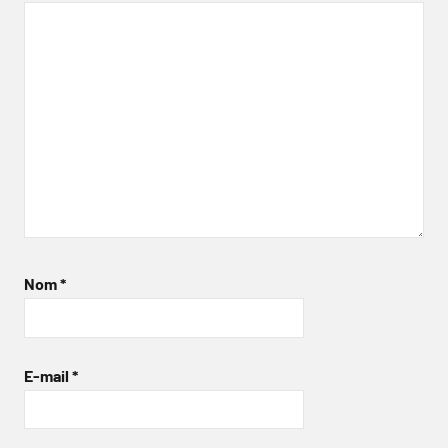
Nom
*
E-mail
*