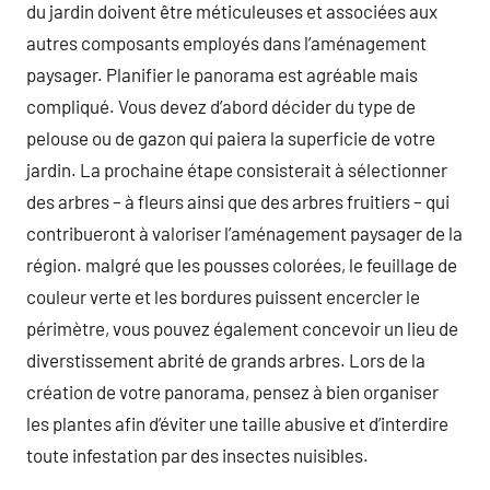
du jardin doivent être méticuleuses et associées aux
autres composants employés dans l’aménagement
paysager. Planifier le panorama est agréable mais
compliqué. Vous devez d’abord décider du type de
pelouse ou de gazon qui paiera la superficie de votre
jardin. La prochaine étape consisterait à sélectionner
des arbres – à fleurs ainsi que des arbres fruitiers – qui
contribueront à valoriser l’aménagement paysager de la
région. malgré que les pousses colorées, le feuillage de
couleur verte et les bordures puissent encercler le
périmètre, vous pouvez également concevoir un lieu de
diverstissement abrité de grands arbres. Lors de la
création de votre panorama, pensez à bien organiser
les plantes afin d’éviter une taille abusive et d’interdire
toute infestation par des insectes nuisibles.