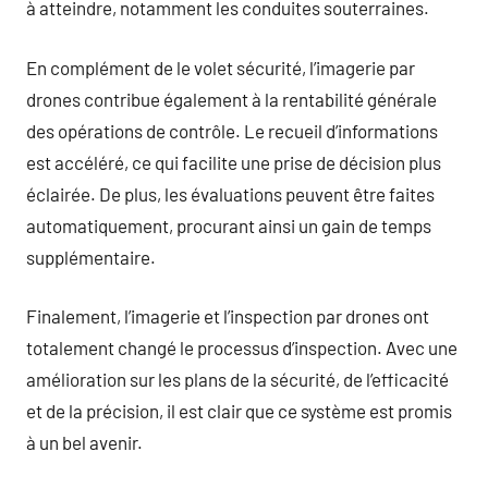
à atteindre, notamment les conduites souterraines.
En complément de le volet sécurité, l’imagerie par
drones contribue également à la rentabilité générale
des opérations de contrôle. Le recueil d’informations
est accéléré, ce qui facilite une prise de décision plus
éclairée. De plus, les évaluations peuvent être faites
automatiquement, procurant ainsi un gain de temps
supplémentaire.
Finalement, l’imagerie et l’inspection par drones ont
totalement changé le processus d’inspection. Avec une
amélioration sur les plans de la sécurité, de l’efficacité
et de la précision, il est clair que ce système est promis
à un bel avenir.