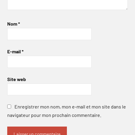
Nom
*
E-mail
*
Site web
Enregistrer mon nom, mon e-mail et mon site dans le
navigateur pour mon prochain commentaire.