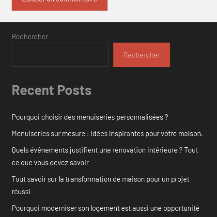
Rechercher
Rechercher
Recent Posts
Pourquoi choisir des menuiseries personnalisées ?
Menuiseries sur mesure : idées inspirantes pour votre maison.
Quels événements justifient une rénovation intérieure ? Tout
ce que vous devez savoir
Tout savoir sur la transformation de maison pour un projet
réussi
Pourquoi moderniser son logement est aussi une opportunité