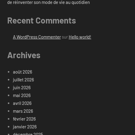
de réinventer son mode de vie au quotidien
Recent Comments
A WordPress Commenter
sur
Hello world!
Archives
août 2026
juillet 2026
juin 2026
mai 2026
avril 2026
mars 2026
février 2026
janvier 2026
décembre 2025