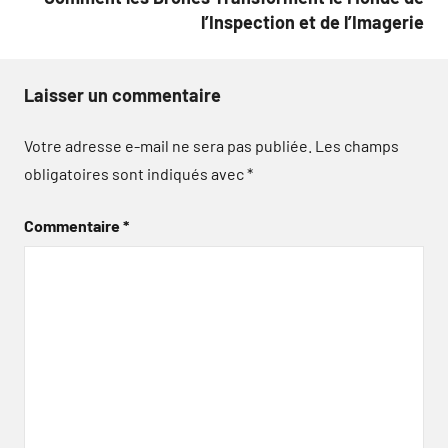
l’Inspection et de l’Imagerie
Laisser un commentaire
Votre adresse e-mail ne sera pas publiée.
Les champs
obligatoires sont indiqués avec
*
Commentaire
*