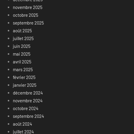
novembre 2025
octobre 2025
septembre 2025
août 2025
juillet 2025
juin 2025
mai 2025
avril 2025
mars 2025
février 2025
janvier 2025
décembre 2024
novembre 2024
octobre 2024
septembre 2024
août 2024
juillet 2024