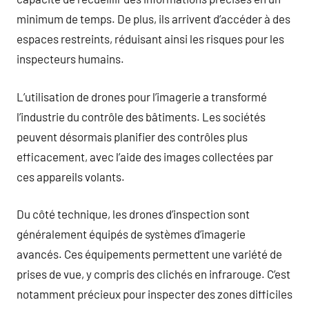
minimum de temps. De plus, ils arrivent d’accéder à des
espaces restreints, réduisant ainsi les risques pour les
inspecteurs humains.
L’utilisation de drones pour l’imagerie a transformé
l’industrie du contrôle des bâtiments. Les sociétés
peuvent désormais planifier des contrôles plus
efficacement, avec l’aide des images collectées par
ces appareils volants.
Du côté technique, les drones d’inspection sont
généralement équipés de systèmes d’imagerie
avancés. Ces équipements permettent une variété de
prises de vue, y compris des clichés en infrarouge. C’est
notamment précieux pour inspecter des zones difficiles