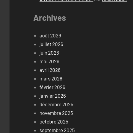
Archives
août 2026
juillet 2026
juin 2026
mai 2026
avril 2026
mars 2026
février 2026
janvier 2026
décembre 2025
novembre 2025
octobre 2025
septembre 2025