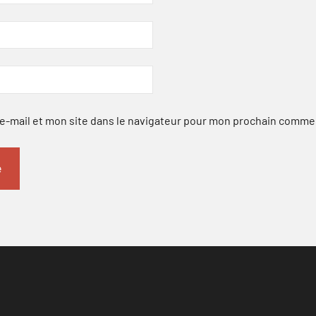
-mail et mon site dans le navigateur pour mon prochain comme