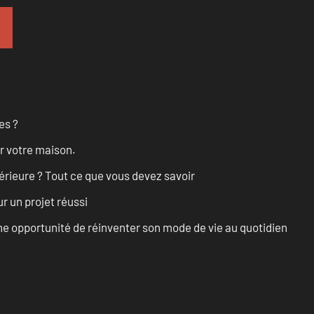
es ?
r votre maison.
érieure ? Tout ce que vous devez savoir
r un projet réussi
e opportunité de réinventer son mode de vie au quotidien