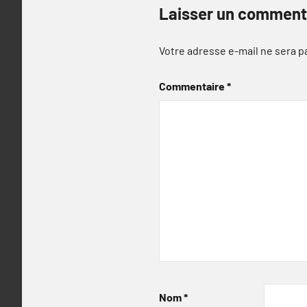
Laisser un comment
Votre adresse e-mail ne sera p
Commentaire
*
Nom
*