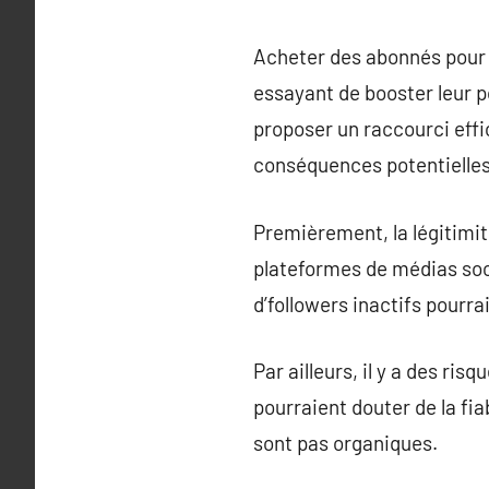
Acheter des abonnés pour 
essayant de booster leur p
proposer un raccourci effi
conséquences potentielles
Premièrement, la légitimit
plateformes de médias soci
d’followers inactifs pourra
Par ailleurs, il y a des ris
pourraient douter de la fia
sont pas organiques.