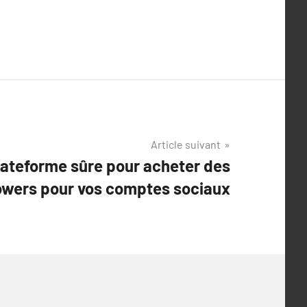
Article suivant
lateforme sûre pour acheter des
lowers pour vos comptes sociaux