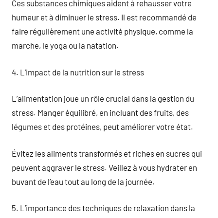
Ces substances chimiques aident à rehausser votre
humeur et à diminuer le stress. Il est recommandé de
faire régulièrement une activité physique, comme la
marche, le yoga ou la natation.
4. L’impact de la nutrition sur le stress
L’alimentation joue un rôle crucial dans la gestion du
stress. Manger équilibré, en incluant des fruits, des
légumes et des protéines, peut améliorer votre état.
Évitez les aliments transformés et riches en sucres qui
peuvent aggraver le stress. Veillez à vous hydrater en
buvant de l’eau tout au long de la journée.
5. L’importance des techniques de relaxation dans la