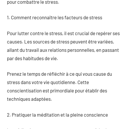
pour combattre le stress.
1. Comment reconnaître les facteurs de stress
Pour lutter contre le stress, il est crucial de repérer ses
causes. Les sources de stress peuvent être variées,
allant du travail aux relations personnelles, en passant
par des habitudes de vie.
Prenez le temps de réfléchir à ce qui vous cause du
stress dans votre vie quotidienne. Cette
conscientisation est primordiale pour établir des
techniques adaptées.
2. Pratiquer la méditation et la pleine conscience