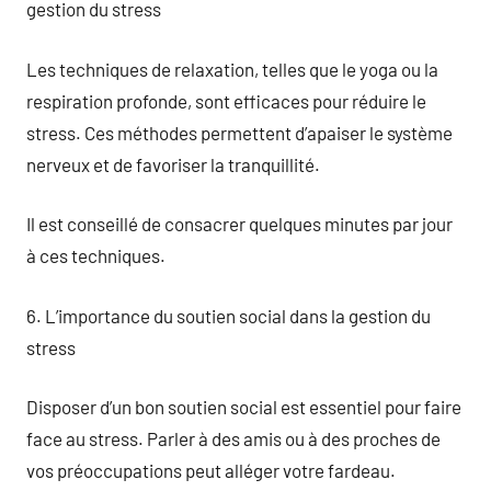
gestion du stress
Les techniques de relaxation, telles que le yoga ou la
respiration profonde, sont efficaces pour réduire le
stress. Ces méthodes permettent d’apaiser le système
nerveux et de favoriser la tranquillité.
Il est conseillé de consacrer quelques minutes par jour
à ces techniques.
6. L’importance du soutien social dans la gestion du
stress
Disposer d’un bon soutien social est essentiel pour faire
face au stress. Parler à des amis ou à des proches de
vos préoccupations peut alléger votre fardeau.