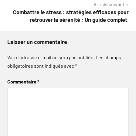
Article suivant
Combattre le stress : stratégies efficaces pour
retrouver la sérénité : Un guide complet.
Laisser un commentaire
Votre adresse e-mail ne sera pas publiée.
Les champs
obligatoires sont indiqués avec
*
Commentaire
*