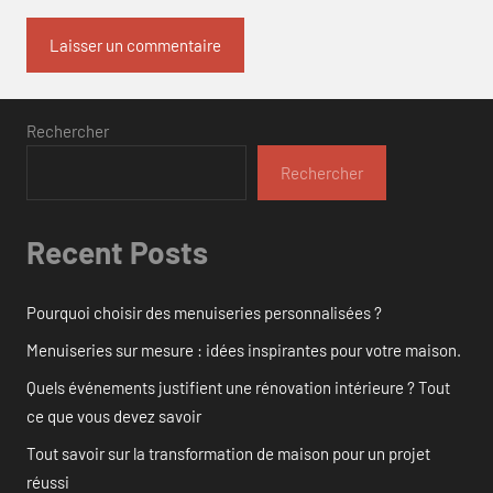
Rechercher
Rechercher
Recent Posts
Pourquoi choisir des menuiseries personnalisées ?
Menuiseries sur mesure : idées inspirantes pour votre maison.
Quels événements justifient une rénovation intérieure ? Tout
ce que vous devez savoir
Tout savoir sur la transformation de maison pour un projet
réussi