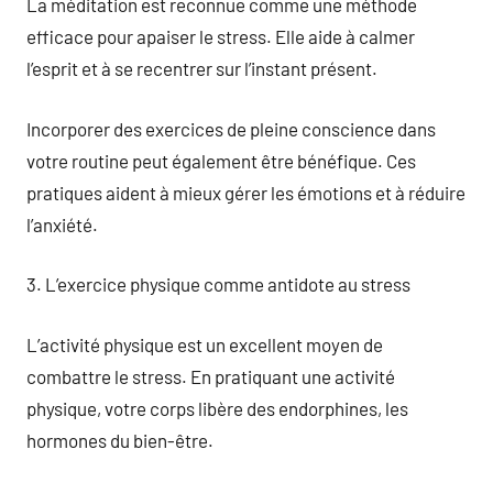
La méditation est reconnue comme une méthode
efficace pour apaiser le stress. Elle aide à calmer
l’esprit et à se recentrer sur l’instant présent.
Incorporer des exercices de pleine conscience dans
votre routine peut également être bénéfique. Ces
pratiques aident à mieux gérer les émotions et à réduire
l’anxiété.
3. L’exercice physique comme antidote au stress
L’activité physique est un excellent moyen de
combattre le stress. En pratiquant une activité
physique, votre corps libère des endorphines, les
hormones du bien-être.