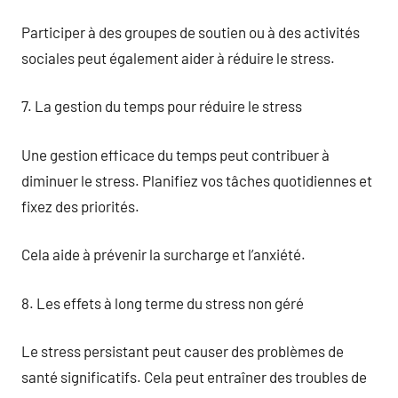
Participer à des groupes de soutien ou à des activités
sociales peut également aider à réduire le stress.
7. La gestion du temps pour réduire le stress
Une gestion efficace du temps peut contribuer à
diminuer le stress. Planifiez vos tâches quotidiennes et
fixez des priorités.
Cela aide à prévenir la surcharge et l’anxiété.
8. Les effets à long terme du stress non géré
Le stress persistant peut causer des problèmes de
santé significatifs. Cela peut entraîner des troubles de