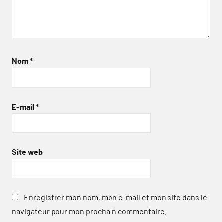
Nom
*
E-mail
*
Site web
Enregistrer mon nom, mon e-mail et mon site dans le
navigateur pour mon prochain commentaire.