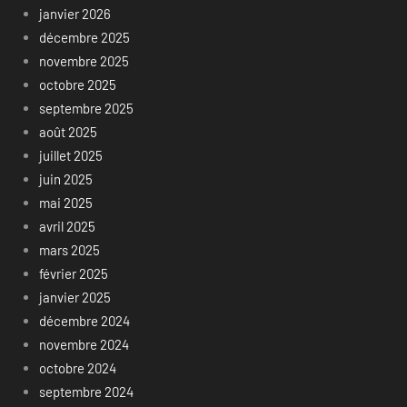
janvier 2026
décembre 2025
novembre 2025
octobre 2025
septembre 2025
août 2025
juillet 2025
juin 2025
mai 2025
avril 2025
mars 2025
février 2025
janvier 2025
décembre 2024
novembre 2024
octobre 2024
septembre 2024