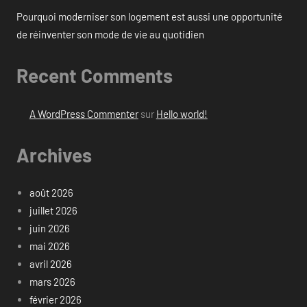
Pourquoi moderniser son logement est aussi une opportunité
de réinventer son mode de vie au quotidien
Recent Comments
A WordPress Commenter
sur
Hello world!
Archives
août 2026
juillet 2026
juin 2026
mai 2026
avril 2026
mars 2026
février 2026