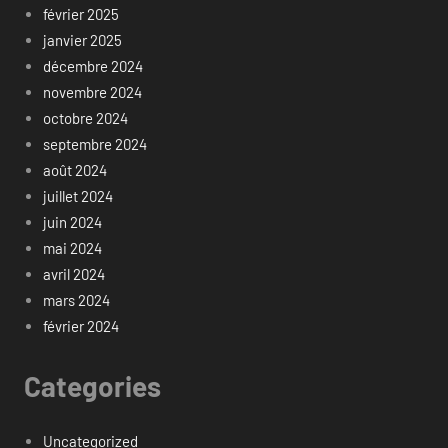
février 2025
janvier 2025
décembre 2024
novembre 2024
octobre 2024
septembre 2024
août 2024
juillet 2024
juin 2024
mai 2024
avril 2024
mars 2024
février 2024
Categories
Uncategorized