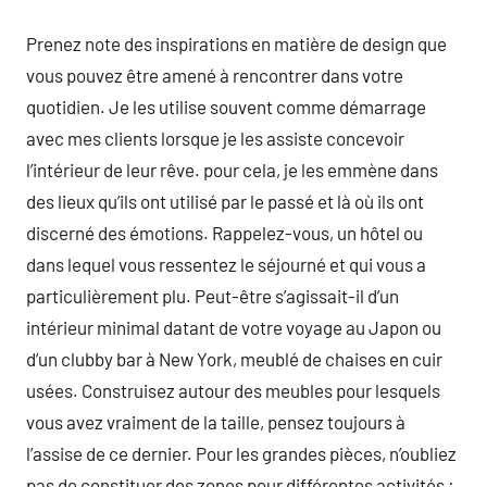
Prenez note des inspirations en matière de design que
vous pouvez être amené à rencontrer dans votre
quotidien. Je les utilise souvent comme démarrage
avec mes clients lorsque je les assiste concevoir
l’intérieur de leur rêve. pour cela, je les emmène dans
des lieux qu’ils ont utilisé par le passé et là où ils ont
discerné des émotions. Rappelez-vous, un hôtel ou
dans lequel vous ressentez le séjourné et qui vous a
particulièrement plu. Peut-être s’agissait-il d’un
intérieur minimal datant de votre voyage au Japon ou
d’un clubby bar à New York, meublé de chaises en cuir
usées. Construisez autour des meubles pour lesquels
vous avez vraiment de la taille, pensez toujours à
l’assise de ce dernier. Pour les grandes pièces, n’oubliez
pas de constituer des zones pour différentes activités :