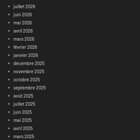
juillet 2026
juin 2026
mai 2026
avril 2026
mars 2026
février 2026
janvier 2026
décembre 2025
novembre 2025
octobre 2025
septembre 2025
août 2025
juillet 2025
juin 2025
mai 2025
avril 2025
mars 2025