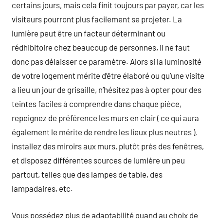
certains jours, mais cela finit toujours par payer, car les
visiteurs pourront plus facilement se projeter. La
lumière peut être un facteur déterminant ou
rédhibitoire chez beaucoup de personnes, il ne faut
donc pas délaisser ce paramètre. Alors si la luminosité
de votre logement mérite d’être élaboré ou qu’une visite
a lieu un jour de grisaille, n’hésitez pas à opter pour des
teintes faciles à comprendre dans chaque pièce,
repeignez de préférence les murs en clair ( ce qui aura
également le mérite de rendre les lieux plus neutres ),
installez des miroirs aux murs, plutôt près des fenêtres,
et disposez différentes sources de lumière un peu
partout, telles que des lampes de table, des
lampadaires, etc.
Vous possédez plus de adaptabilité quand au choix de