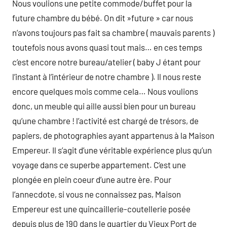
Nous voulions une petite commode/buffet pour la
future chambre du bébé. On dit »future » car nous
n’avons toujours pas fait sa chambre ( mauvais parents )
toutefois nous avons quasi tout mais… en ces temps
c’est encore notre bureau/atelier ( baby J étant pour
l’instant à l’intérieur de notre chambre ). Il nous reste
encore quelques mois comme cela… Nous voulions
donc, un meuble qui aille aussi bien pour un bureau
qu’une chambre ! l’activité est chargé de trésors, de
papiers, de photographies ayant appartenus à la Maison
Empereur. Il s’agit d’une véritable expérience plus qu’un
voyage dans ce superbe appartement. C’est une
plongée en plein coeur d’une autre ère. Pour
l’annecdote, si vous ne connaissez pas, Maison
Empereur est une quincaillerie-coutellerie posée
depuis plus de 190 dans le quartier du Vieux Port de