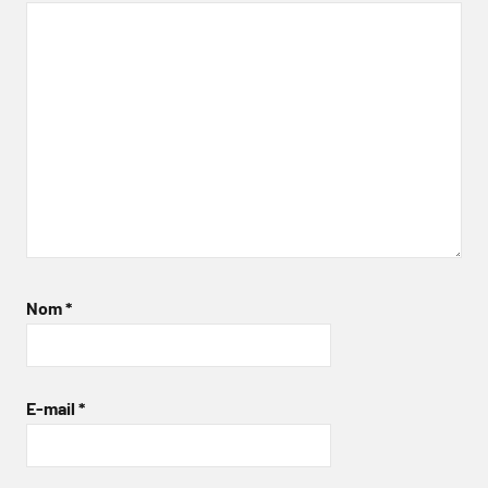
Nom
*
E-mail
*