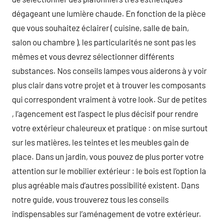
dégageant une lumière chaude. En fonction de la pièce
que vous souhaitez éclairer ( cuisine, salle de bain,
salon ou chambre ), les particularités ne sont pas les
mêmes et vous devrez sélectionner différents
substances. Nos conseils lampes vous aiderons à y voir
plus clair dans votre projet et à trouver les composants
qui correspondent vraiment à votre look. Sur de petites
, l’agencement est l’aspect le plus décisif pour rendre
votre extérieur chaleureux et pratique : on mise surtout
sur les matières, les teintes et les meubles gain de
place. Dans un jardin, vous pouvez de plus porter votre
attention sur le mobilier extérieur : le bois est l’option la
plus agréable mais d’autres possibilité existent. Dans
notre guide, vous trouverez tous les conseils
indispensables sur l’aménagement de votre extérieur.