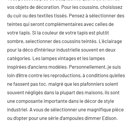
vos objets de décoration. Pour les coussins, choisissez
du cuir ou des textiles tissés. Pensez à sélectionner des
teintes qui seront complémentaires avec celles de
votre tapis. Si la couleur de votre tapis est plutôt
sombre, selectionner des coussins teintés. L’éclairage
pour la déco d’intérieur industrielle souvent en deux
catégories. Les lampes vintages et les lampes
inspirées d’anciens modèles. Personnellement, je suis
loin d’être contre les reproductions, à conditions qu’elles
ne fassent pas toc. malgré que les plafonniers soient
souvent négligés dans la plupart des maisons, ils sont
une composante importante dans le décor de style
industriel. A vous de sélectionner une magnifique pièce
ou d’opter pour une série d’ampoules dimmer Edison.