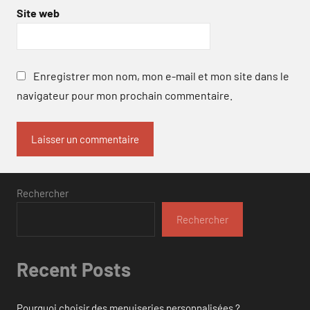
Site web
Enregistrer mon nom, mon e-mail et mon site dans le
navigateur pour mon prochain commentaire.
Rechercher
Rechercher
Recent Posts
Pourquoi choisir des menuiseries personnalisées ?