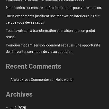
Menuiseries sur mesure : idées inspirantes pour votre maison.
Quels événements justifient une rénovation intérieure ? Tout
ce que vous devez savoir
Tout savoir sur la transformation de maison pour un projet
réussi
Pourquoi moderniser son logement est aussi une opportunité
de réinventer son mode de vie au quotidien
Recent Comments
A WordPress Commenter
sur
Hello world!
Archives
août 2026