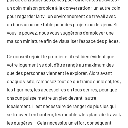
un coin maison propice à la conversation ; un autre coin
pour regarder la tv ; un environnement de travail avec
un bureau ou une table pour des projets ou des jeux. Si
vous le pouvez, nous vous suggérons d’employer une
maison miniature afin de visualiser l’espace des pièces.
Ce conseil rejoint le premier et il est bien évident que
votre logement se doit d’être rangé au maximum dès
que des personnes viennent le explorer. Alors avant
chaque visite, ramassez tout ce qui traîne sur le sol, les ,
les figurines, les accessoires en tous genres, pour que
chacun puisse mettre un pied devant l’autre.
Idéalement, il est nécéssaire de ranger de plus les qui
se trouvent en hauteur, les meubles, les plans de travail,
les étagères… Cela nécessite un effort conséquent