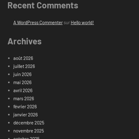
Recent Comments
A WordPress Commenter
sur
Hello world!
Archives
août 2026
juillet 2026
juin 2026
mai 2026
avril 2026
mars 2026
février 2026
janvier 2026
décembre 2025
novembre 2025
octobre 2025