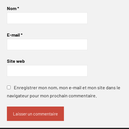
Nom
*
E-mail
*
Site web
Enregistrer mon nom, mon e-mail et mon site dans le
navigateur pour mon prochain commentaire.