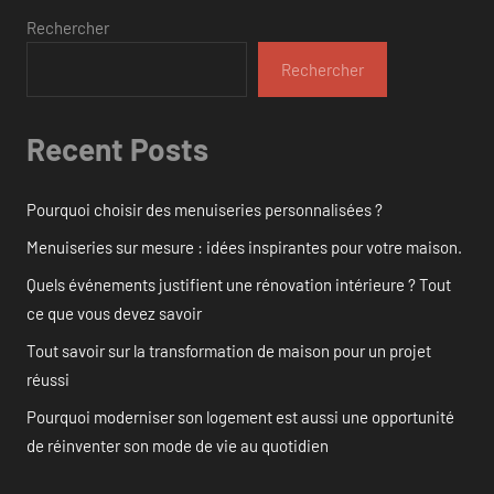
Rechercher
Rechercher
Recent Posts
Pourquoi choisir des menuiseries personnalisées ?
Menuiseries sur mesure : idées inspirantes pour votre maison.
Quels événements justifient une rénovation intérieure ? Tout
ce que vous devez savoir
Tout savoir sur la transformation de maison pour un projet
réussi
Pourquoi moderniser son logement est aussi une opportunité
de réinventer son mode de vie au quotidien