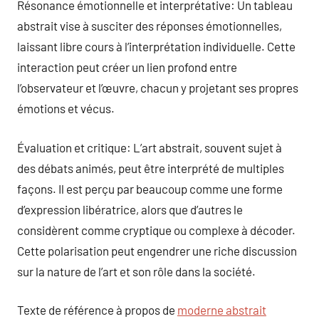
Résonance émotionnelle et interprétative: Un tableau
abstrait vise à susciter des réponses émotionnelles,
laissant libre cours à l’interprétation individuelle. Cette
interaction peut créer un lien profond entre
l’observateur et l’œuvre, chacun y projetant ses propres
émotions et vécus.
Évaluation et critique: L’art abstrait, souvent sujet à
des débats animés, peut être interprété de multiples
façons. Il est perçu par beaucoup comme une forme
d’expression libératrice, alors que d’autres le
considèrent comme cryptique ou complexe à décoder.
Cette polarisation peut engendrer une riche discussion
sur la nature de l’art et son rôle dans la société.
Texte de référence à propos de
moderne abstrait