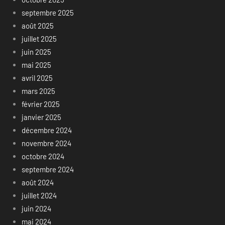
septembre 2025
août 2025
juillet 2025
juin 2025
mai 2025
avril 2025
mars 2025
février 2025
janvier 2025
décembre 2024
novembre 2024
octobre 2024
septembre 2024
août 2024
juillet 2024
juin 2024
mai 2024