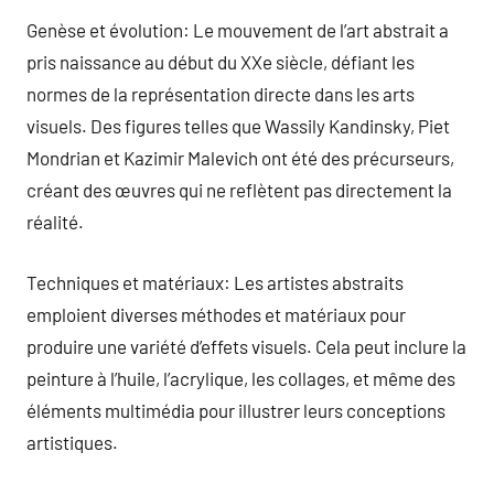
Genèse et évolution: Le mouvement de l’art abstrait a
pris naissance au début du XXe siècle, défiant les
normes de la représentation directe dans les arts
visuels. Des figures telles que Wassily Kandinsky, Piet
Mondrian et Kazimir Malevich ont été des précurseurs,
créant des œuvres qui ne reflètent pas directement la
réalité.
Techniques et matériaux: Les artistes abstraits
emploient diverses méthodes et matériaux pour
produire une variété d’effets visuels. Cela peut inclure la
peinture à l’huile, l’acrylique, les collages, et même des
éléments multimédia pour illustrer leurs conceptions
artistiques.