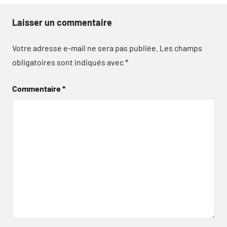
Laisser un commentaire
Votre adresse e-mail ne sera pas publiée.
Les champs
obligatoires sont indiqués avec
*
Commentaire
*