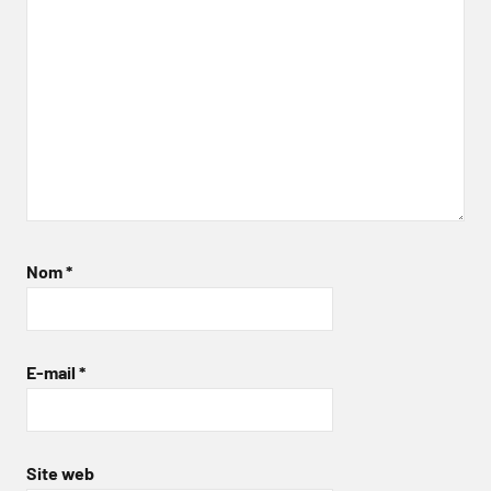
Nom
*
E-mail
*
Site web