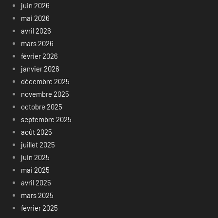
juin 2026
mai 2026
avril 2026
mars 2026
février 2026
janvier 2026
décembre 2025
novembre 2025
octobre 2025
septembre 2025
août 2025
juillet 2025
juin 2025
mai 2025
avril 2025
mars 2025
février 2025