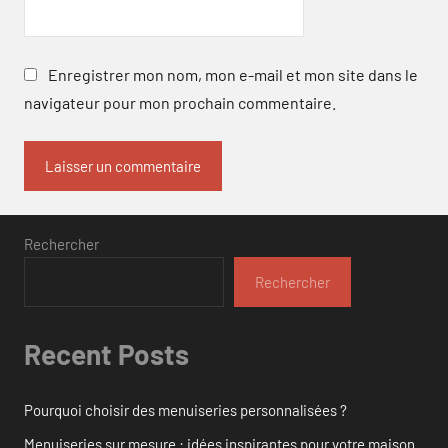
Enregistrer mon nom, mon e-mail et mon site dans le
navigateur pour mon prochain commentaire.
Rechercher
Rechercher
Recent Posts
Pourquoi choisir des menuiseries personnalisées ?
Menuiseries sur mesure : idées inspirantes pour votre maison.