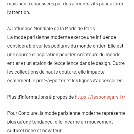
mais sont rehaussées par des accents vifs pour attirer
l’attention.
3. Influence Mondiale de la Mode de Paris
La mode parisienne moderne exerce une influence
considérable sur les podiums du monde entier. Elle est
une source d’inspiration pour les créateurs du monde
entier et un étalon de l’excellence dans le design. Outre
les collections de haute couture, elle impacte
également le prêt-à-porter et les lignes d’accessoires.
Plus d’informations à propos de
https://lesbonsgars.fr/
Pour Conclure, la mode parisienne moderne représente
plus qu’une tendance, elle incarne un mouvement
culturel riche et novateur.