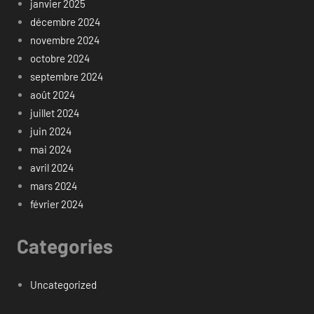
janvier 2025
décembre 2024
novembre 2024
octobre 2024
septembre 2024
août 2024
juillet 2024
juin 2024
mai 2024
avril 2024
mars 2024
février 2024
Categories
Uncategorized