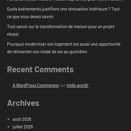
Quels événements justifient une rénovation intérieure ? Tout
ce que vous devez savoir
Tout savoir sur la transformation de maison pour un projet
réussi
Pourquoi moderniser son logement est aussi une opportunité
de réinventer son mode de vie au quotidien
Recent Comments
A WordPress Commenter
sur
Hello world!
Archives
août 2026
juillet 2026