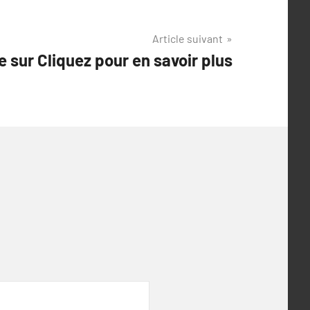
Article suivant
e sur Cliquez pour en savoir plus