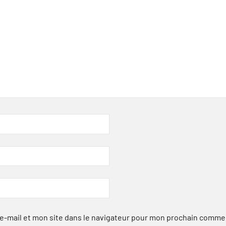
-mail et mon site dans le navigateur pour mon prochain comme