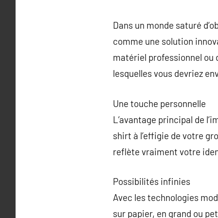
Dans un monde saturé d’ob
comme une solution innovan
matériel professionnel ou d
lesquelles vous devriez en
Une touche personnelle
L’avantage principal de l’i
shirt à l’effigie de votre 
reflète vraiment votre ide
Possibilités infinies
Avec les technologies mod
sur papier, en grand ou pe