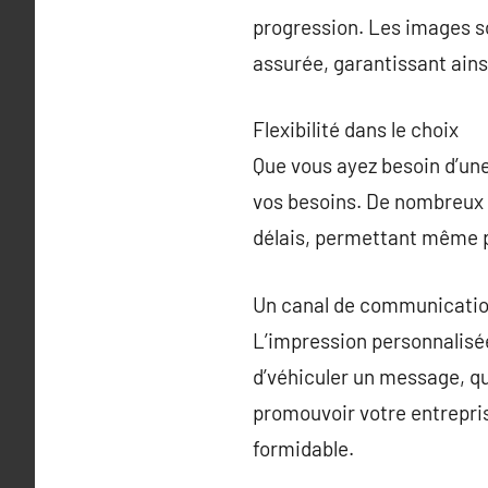
progression. Les images so
assurée, garantissant ains
Flexibilité dans le choix
Que vous ayez besoin d’une
vos besoins. De nombreux p
délais, permettant même 
Un canal de communicatio
L’impression personnalisée
d’véhiculer un message, qu
promouvoir votre entrepri
formidable.