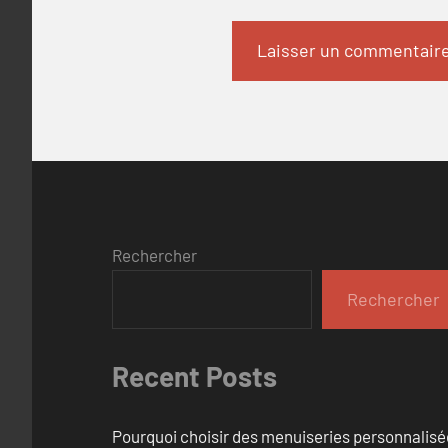
Rechercher
Rechercher
Recent Posts
Pourquoi choisir des menuiseries personnalisé