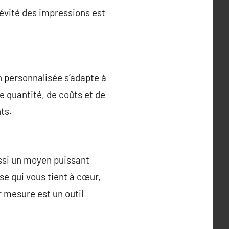
gévité des impressions est
n personnalisée s’adapte à
e quantité, de coûts et de
ts.
ussi un moyen puissant
se qui vous tient à cœur,
 mesure est un outil