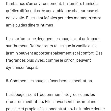
l’ambiance d’un environnement. La lumière tamisée
qu’elles diffusent crée une ambiance chaleureuse et
conviviale. Elles sont idéales pour des moments entre
amis ou des dîners intimes.
Les parfums que dégagent les bougies ont un impact
sur l’humeur. Des senteurs telles que la vanille ou le
jasmin peuvent apporter apaisement et réconfort. Des
fragrances plus vives, comme le citron, peuvent
dynamiser l’esprit.
6. Comment les bougies favorisent la méditation
Les bougies sont fréquemment intégrées dans les
rituels de méditation. Elles favorisent une ambiance
paisible et propice à la concentration. La lumière douce