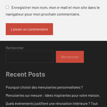
Enregistrer mon nom, mon e-mail et mon site dans le
navigateur pour mon prochain commentaire.
Rechercher
Rechercher
Recent Posts
Pourquoi choisir des menuiseries personnalisées ?
Menuiseries sur mesure : idées inspirantes pour votre maison.
Quels événements justifient une rénovation intérieure ? Tout