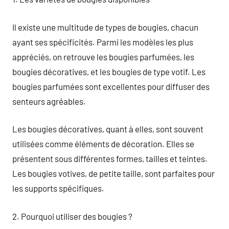
Il existe une multitude de types de bougies, chacun
ayant ses spécificités. Parmi les modèles les plus
appréciés, on retrouve les bougies parfumées, les
bougies décoratives, et les bougies de type votif. Les
bougies parfumées sont excellentes pour diffuser des
senteurs agréables.
Les bougies décoratives, quant à elles, sont souvent
utilisées comme éléments de décoration. Elles se
présentent sous différentes formes, tailles et teintes.
Les bougies votives, de petite taille, sont parfaites pour
les supports spécifiques.
2. Pourquoi utiliser des bougies ?