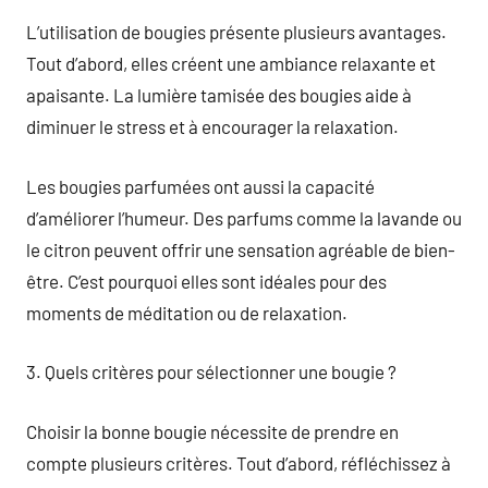
L’utilisation de bougies présente plusieurs avantages.
Tout d’abord, elles créent une ambiance relaxante et
apaisante. La lumière tamisée des bougies aide à
diminuer le stress et à encourager la relaxation.
Les bougies parfumées ont aussi la capacité
d’améliorer l’humeur. Des parfums comme la lavande ou
le citron peuvent offrir une sensation agréable de bien-
être. C’est pourquoi elles sont idéales pour des
moments de méditation ou de relaxation.
3. Quels critères pour sélectionner une bougie ?
Choisir la bonne bougie nécessite de prendre en
compte plusieurs critères. Tout d’abord, réfléchissez à