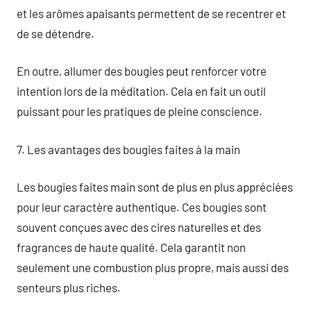
et les arômes apaisants permettent de se recentrer et
de se détendre.
En outre, allumer des bougies peut renforcer votre
intention lors de la méditation. Cela en fait un outil
puissant pour les pratiques de pleine conscience.
7. Les avantages des bougies faites à la main
Les bougies faites main sont de plus en plus appréciées
pour leur caractère authentique. Ces bougies sont
souvent conçues avec des cires naturelles et des
fragrances de haute qualité. Cela garantit non
seulement une combustion plus propre, mais aussi des
senteurs plus riches.