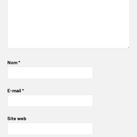
Nom
*
E-mail
*
Site web