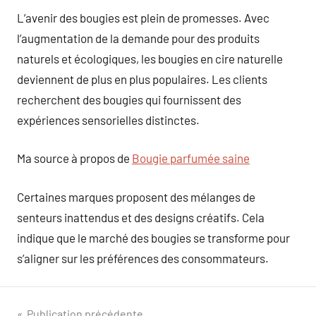
L’avenir des bougies est plein de promesses. Avec
l’augmentation de la demande pour des produits
naturels et écologiques, les bougies en cire naturelle
deviennent de plus en plus populaires. Les clients
recherchent des bougies qui fournissent des
expériences sensorielles distinctes.
Ma source à propos de
Bougie parfumée saine
Certaines marques proposent des mélanges de
senteurs inattendus et des designs créatifs. Cela
indique que le marché des bougies se transforme pour
s’aligner sur les préférences des consommateurs.
Publication précédente