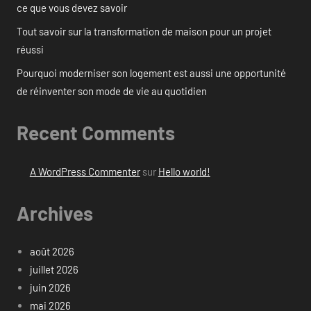
ce que vous devez savoir
Tout savoir sur la transformation de maison pour un projet
réussi
Pourquoi moderniser son logement est aussi une opportunité
de réinventer son mode de vie au quotidien
Recent Comments
A WordPress Commenter
sur
Hello world!
Archives
août 2026
juillet 2026
juin 2026
mai 2026