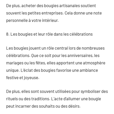
De plus, acheter des bougies artisanales soutient
souvent les petites entreprises. Cela donne une note
personnelle à votre intérieur.
8. Les bougies et leur rôle dans les célébrations
Les bougies jouent un rôle central lors de nombreuses
célébrations. Que ce soit pour les anniversaires, les
mariages ou les fêtes, elles apportent une atmosphère
unique. L’éclat des bougies favorise une ambiance
festive et joyeuse.
De plus, elles sont souvent utilisées pour symboliser des
rituels ou des traditions. L’acte d’allumer une bougie
peut incarner des souhaits ou des désirs.