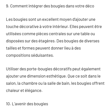
9. Comment intégrer des bougies dans votre déco
Les bougies sont un excellent moyen d’ajouter une
touche décorative à votre intérieur. Elles peuvent être
utilisées comme pièces centrales sur une table ou
disposées sur des étagères. Des bougies de diverses
tailles et formes peuvent donner lieu à des
compositions séduisantes.
Utiliser des porte-bougies décoratifs peut également
ajouter une dimension esthétique. Que ce soit dans le
salon, la chambre ou la salle de bain, les bougies offrent
chaleur et élégance.
10. L’avenir des bougies