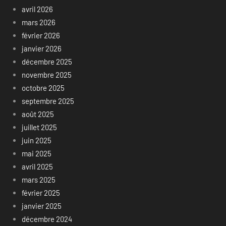
avril 2026
mars 2026
février 2026
janvier 2026
décembre 2025
novembre 2025
octobre 2025
septembre 2025
août 2025
juillet 2025
juin 2025
mai 2025
avril 2025
mars 2025
février 2025
janvier 2025
décembre 2024