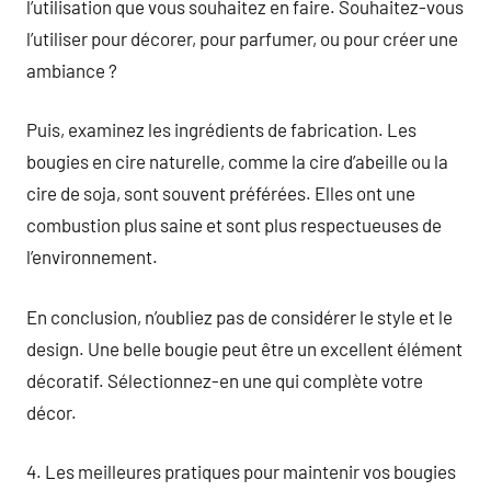
l’utilisation que vous souhaitez en faire. Souhaitez-vous
l’utiliser pour décorer, pour parfumer, ou pour créer une
ambiance ?
Puis, examinez les ingrédients de fabrication. Les
bougies en cire naturelle, comme la cire d’abeille ou la
cire de soja, sont souvent préférées. Elles ont une
combustion plus saine et sont plus respectueuses de
l’environnement.
En conclusion, n’oubliez pas de considérer le style et le
design. Une belle bougie peut être un excellent élément
décoratif. Sélectionnez-en une qui complète votre
décor.
4. Les meilleures pratiques pour maintenir vos bougies