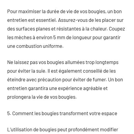
Pour maximiser la durée de vie de vos bougies, un bon
entretien est essentiel. Assurez-vous de les placer sur
des surfaces planes et résistantes à la chaleur. Coupez
les mèches à environ 5 mm de longueur pour garantir
une combustion uniforme.
Ne laissez pas vos bougies allumées trop longtemps
pour éviter la suie. Il est également conseillé de les
éteindre avec précaution pour éviter de fumer. Un bon
entretien garantira une expérience agréable et
prolongera la vie de vos bougies.
5. Comment les bougies transforment votre espace
L’utilisation de bougies peut profondément modifier