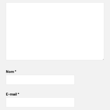
Nom
*
E-mail
*