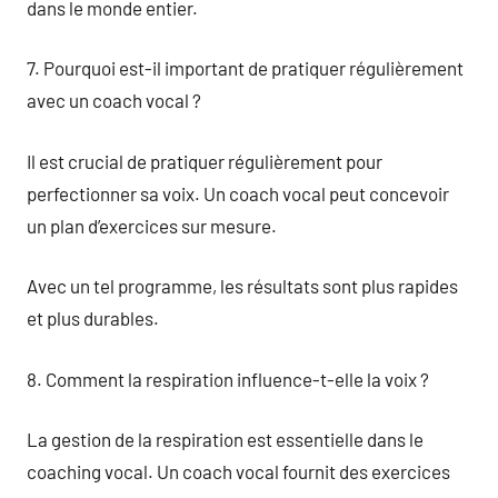
dans le monde entier.
7. Pourquoi est-il important de pratiquer régulièrement
avec un coach vocal ?
Il est crucial de pratiquer régulièrement pour
perfectionner sa voix. Un coach vocal peut concevoir
un plan d’exercices sur mesure.
Avec un tel programme, les résultats sont plus rapides
et plus durables.
8. Comment la respiration influence-t-elle la voix ?
La gestion de la respiration est essentielle dans le
coaching vocal. Un coach vocal fournit des exercices