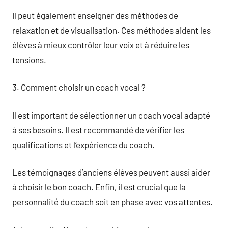
Il peut également enseigner des méthodes de
relaxation et de visualisation. Ces méthodes aident les
élèves à mieux contrôler leur voix et à réduire les
tensions.
3. Comment choisir un coach vocal ?
Il est important de sélectionner un coach vocal adapté
à ses besoins. Il est recommandé de vérifier les
qualifications et l’expérience du coach.
Les témoignages d’anciens élèves peuvent aussi aider
à choisir le bon coach. Enfin, il est crucial que la
personnalité du coach soit en phase avec vos attentes.