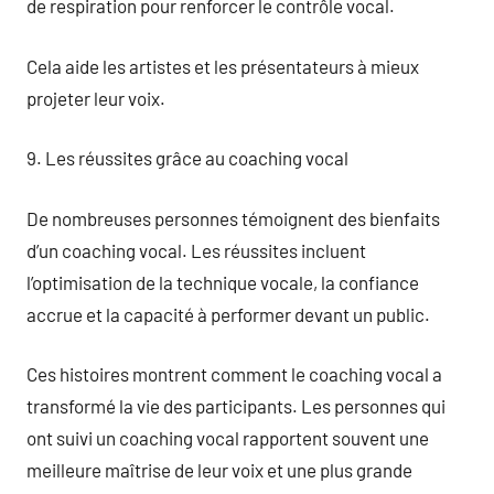
de respiration pour renforcer le contrôle vocal.
Cela aide les artistes et les présentateurs à mieux
projeter leur voix.
9. Les réussites grâce au coaching vocal
De nombreuses personnes témoignent des bienfaits
d’un coaching vocal. Les réussites incluent
l’optimisation de la technique vocale, la confiance
accrue et la capacité à performer devant un public.
Ces histoires montrent comment le coaching vocal a
transformé la vie des participants. Les personnes qui
ont suivi un coaching vocal rapportent souvent une
meilleure maîtrise de leur voix et une plus grande