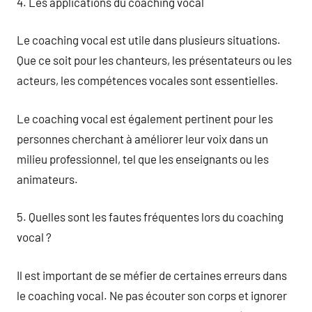
4. Les applications du coaching vocal
Le coaching vocal est utile dans plusieurs situations.
Que ce soit pour les chanteurs, les présentateurs ou les
acteurs, les compétences vocales sont essentielles.
Le coaching vocal est également pertinent pour les
personnes cherchant à améliorer leur voix dans un
milieu professionnel, tel que les enseignants ou les
animateurs.
5. Quelles sont les fautes fréquentes lors du coaching
vocal ?
Il est important de se méfier de certaines erreurs dans
le coaching vocal. Ne pas écouter son corps et ignorer