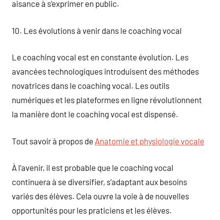
aisance à s’exprimer en public.
10. Les évolutions à venir dans le coaching vocal
Le coaching vocal est en constante évolution. Les
avancées technologiques introduisent des méthodes
novatrices dans le coaching vocal. Les outils
numériques et les plateformes en ligne révolutionnent
la manière dont le coaching vocal est dispensé.
Tout savoir à propos de
Anatomie et physiologie vocale
À l’avenir, il est probable que le coaching vocal
continuera à se diversifier, s’adaptant aux besoins
variés des élèves. Cela ouvre la voie à de nouvelles
opportunités pour les praticiens et les élèves.