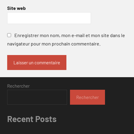
Site web
Enregistrer mon nom, mon e-mail et mon site dans le
navigateur pour mon prochain commentaire.
Rechercher
Rechercher
Recent Posts