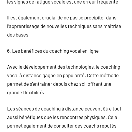
les signes de fatigue vocale est une erreur fréquente.
Il est également crucial de ne pas se précipiter dans
l’apprentissage de nouvelles techniques sans maîtrise
des bases.
6. Les bénéfices du coaching vocal en ligne
Avec le développement des technologies, le coaching
vocal à distance gagne en popularité. Cette méthode
permet de s’entraîner depuis chez soi, offrant une
grande flexibilité.
Les séances de coaching à distance peuvent être tout
aussi bénéfiques que les rencontres physiques. Cela
permet également de consulter des coachs réputés