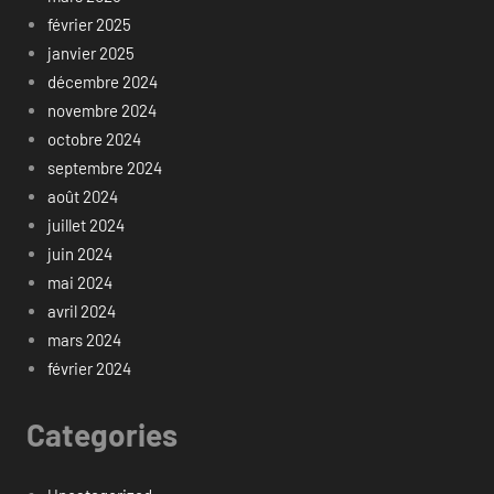
février 2025
janvier 2025
décembre 2024
novembre 2024
octobre 2024
septembre 2024
août 2024
juillet 2024
juin 2024
mai 2024
avril 2024
mars 2024
février 2024
Categories