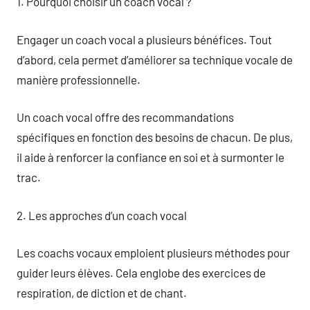
1. Pourquoi choisir un coach vocal ?
Engager un coach vocal a plusieurs bénéfices. Tout
d’abord, cela permet d’améliorer sa technique vocale de
manière professionnelle.
Un coach vocal offre des recommandations
spécifiques en fonction des besoins de chacun. De plus,
il aide à renforcer la confiance en soi et à surmonter le
trac.
2. Les approches d’un coach vocal
Les coachs vocaux emploient plusieurs méthodes pour
guider leurs élèves. Cela englobe des exercices de
respiration, de diction et de chant.