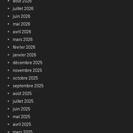
août 2026
juillet 2026
juin 2026
mai 2026
avril 2026
mars 2026
février 2026
janvier 2026
décembre 2025
novembre 2025
octobre 2025
septembre 2025
août 2025
juillet 2025
juin 2025
mai 2025
avril 2025
mars 2025