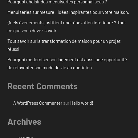
Pourquoi choisir des menuiseries personnalisées ?
Menuiseries sur mesure : idées inspirantes pour votre maison.
Quels événements justifient une rénovation intérieure ? Tout
ce que vous devez savoir
Tout savoir sur la transformation de maison pour un projet
réussi
Pourquoi moderniser son logement est aussi une opportunité
de réinventer son mode de vie au quotidien
Recent Comments
A WordPress Commenter
sur
Hello world!
Archives