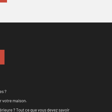
es ?
r votre maison.
érieure ? Tout ce que vous devez savoir