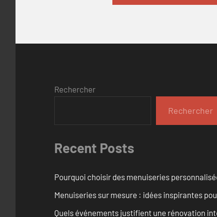
Rechercher
Rechercher
Recent Posts
Pourquoi choisir des menuiseries personnalisé
Menuiseries sur mesure : idées inspirantes pou
Quels événements justifient une rénovation int