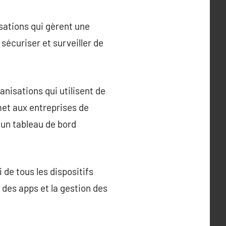
sations qui gèrent une
sécuriser et surveiller de
isations qui utilisent de
et aux entreprises de
 un tableau de bord
 de tous les dispositifs
n des apps et la gestion des