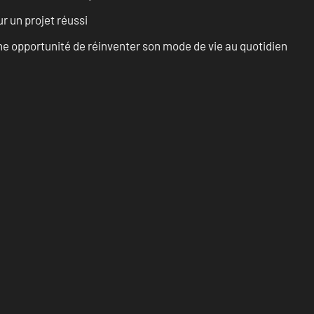
r un projet réussi
e opportunité de réinventer son mode de vie au quotidien