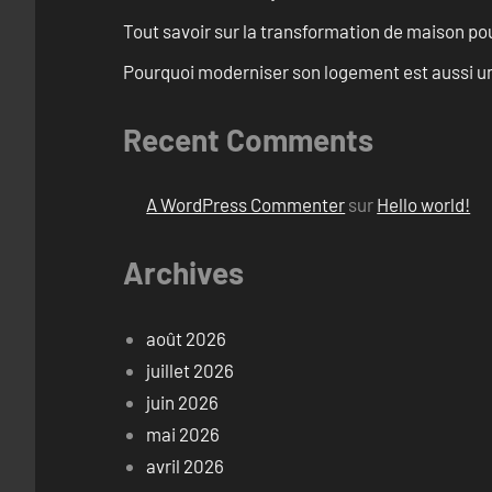
Tout savoir sur la transformation de maison pou
Pourquoi moderniser son logement est aussi un
Recent Comments
A WordPress Commenter
sur
Hello world!
Archives
août 2026
juillet 2026
juin 2026
mai 2026
avril 2026