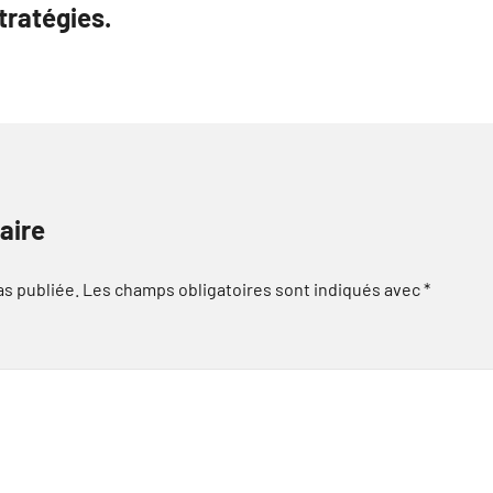
tratégies.
aire
as publiée.
Les champs obligatoires sont indiqués avec
*