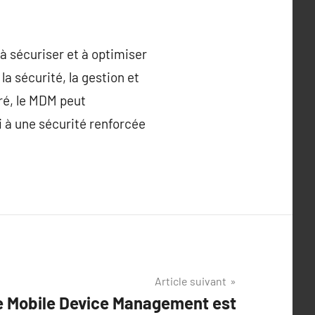
à sécuriser et à optimiser
la sécurité, la gestion et
ré, le MDM peut
i à une sécurité renforcée
Article suivant
e Mobile Device Management est