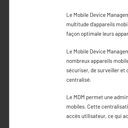
Le Mobile Device Manageme
multitude d’appareils mobil
façon optimale leurs appar
Le Mobile Device Manageme
nombreux appareils mobile
sécuriser, de surveiller et
centralisé.
Le MDM permet une administr
mobiles. Cette centralisati
accès utilisateur, ce qui a