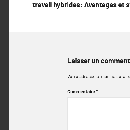
travail hybrides: Avantages et s
l’article
Laisser un comment
Votre adresse e-mail ne sera p
Commentaire
*