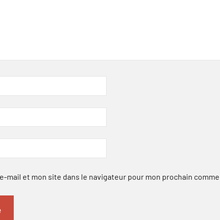
-mail et mon site dans le navigateur pour mon prochain comme