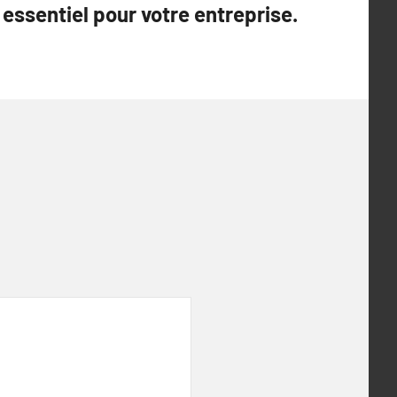
essentiel pour votre entreprise.