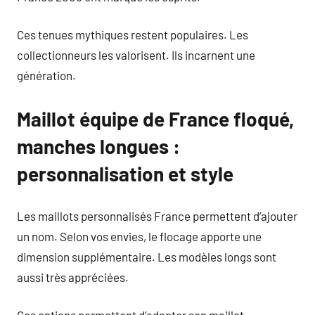
Ces tenues mythiques restent populaires. Les
collectionneurs les valorisent. Ils incarnent une
génération.
Maillot équipe de France floqué,
manches longues :
personnalisation et style
Les maillots personnalisés France permettent d’ajouter
un nom. Selon vos envies, le flocage apporte une
dimension supplémentaire. Les modèles longs sont
aussi très appréciées.