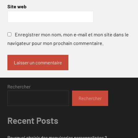
Site web
Enregistrer mon nom, mon e-mail et mon site dans le
navigateur pour mon prochain commentaire.
Rechercher
Rechercher
Recent Posts
Pourquoi choisir des menuiseries personnalisées ?