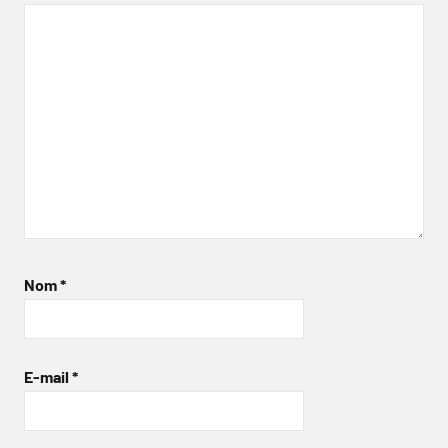
Nom
*
E-mail
*