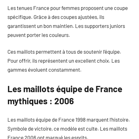
Les tenues France pour femmes proposent une coupe
spécifique. Grâce à des coupes ajustées, ils
garantissent un bon maintien. Les supporters juniors
peuvent porter les couleurs.
Ces maillots permettent à tous de soutenir l’équipe.
Pour offrir, ils représentent un excellent choix. Les
gammes évoluent constamment.
Les maillots équipe de France
mythiques : 2006
Les maillots équipe de France 1998 marquent l’histoire.
Symbole de victoire, ce modèle est culte. Les maillots
France 2006 ont marqué les esprits.