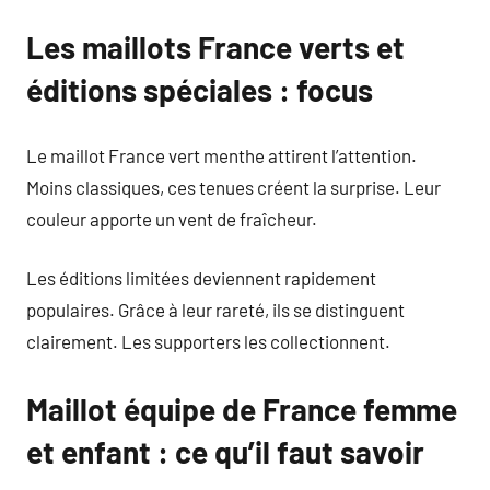
Les maillots France verts et
éditions spéciales : focus
Le maillot France vert menthe attirent l’attention.
Moins classiques, ces tenues créent la surprise. Leur
couleur apporte un vent de fraîcheur.
Les éditions limitées deviennent rapidement
populaires. Grâce à leur rareté, ils se distinguent
clairement. Les supporters les collectionnent.
Maillot équipe de France femme
et enfant : ce qu’il faut savoir