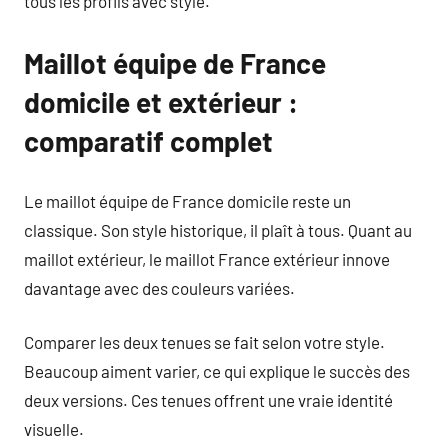
tous les profils avec style.
Maillot équipe de France
domicile et extérieur :
comparatif complet
Le maillot équipe de France domicile reste un
classique. Son style historique, il plaît à tous. Quant au
maillot extérieur, le maillot France extérieur innove
davantage avec des couleurs variées.
Comparer les deux tenues se fait selon votre style.
Beaucoup aiment varier, ce qui explique le succès des
deux versions. Ces tenues offrent une vraie identité
visuelle.