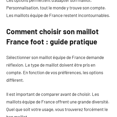
Ces options permettent d’adapter son maillot.
Personnalisation, tout le monde y trouve son compte.
Les maillots équipe de France restent incontournables.
Comment choisir son maillot
France foot : guide pratique
Sélectionner son maillot équipe de France demande
réflexion. Le type de maillot doivent être pris en
compte. En fonction de vos préférences, les options
diffèrent.
Il est important de comparer avant de choisir. Les
maillots équipe de France offrent une grande diversité.
Quel que soit votre usage, vous trouverez forcément le
bon maillot.