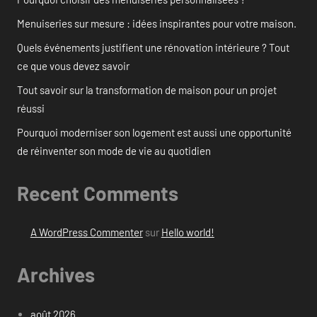
Menuiseries sur mesure : idées inspirantes pour votre maison.
Quels événements justifient une rénovation intérieure ? Tout
ce que vous devez savoir
Tout savoir sur la transformation de maison pour un projet
réussi
Pourquoi moderniser son logement est aussi une opportunité
de réinventer son mode de vie au quotidien
Recent Comments
A WordPress Commenter
sur
Hello world!
Archives
août 2026