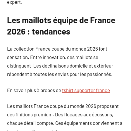
expert.
Les maillots équipe de France
2026 : tendances
La collection France coupe du monde 2026 font
sensation. Entre innovation, ces maillots se
distinguent. Les déclinaisons domicile et extérieur
répondent à toutes les envies pour les passionnés.
En savoir plus à propos de
tshirt supporter france
Les maillots France coupe du monde 2026 proposent
des finitions premium. Des flocages aux écussons,
chaque détail compte. Ces équipements conviennent à