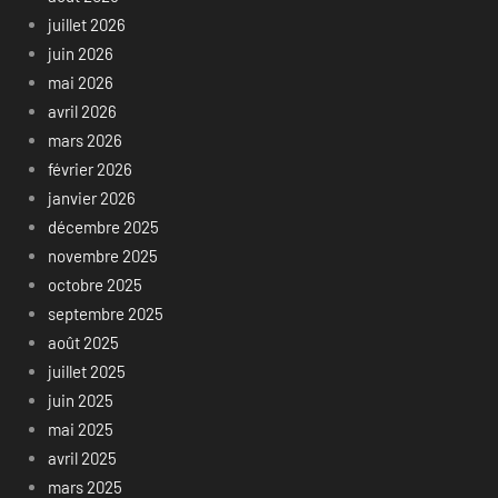
juillet 2026
juin 2026
mai 2026
avril 2026
mars 2026
février 2026
janvier 2026
décembre 2025
novembre 2025
octobre 2025
septembre 2025
août 2025
juillet 2025
juin 2025
mai 2025
avril 2025
mars 2025