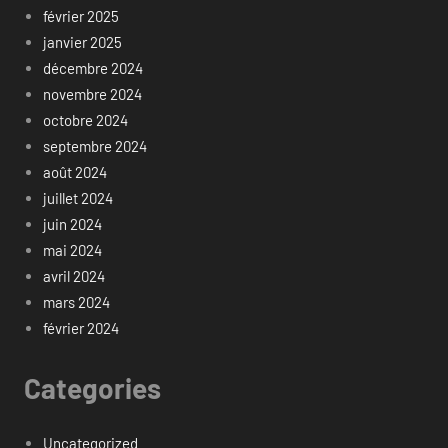
février 2025
janvier 2025
décembre 2024
novembre 2024
octobre 2024
septembre 2024
août 2024
juillet 2024
juin 2024
mai 2024
avril 2024
mars 2024
février 2024
Categories
Uncategorized