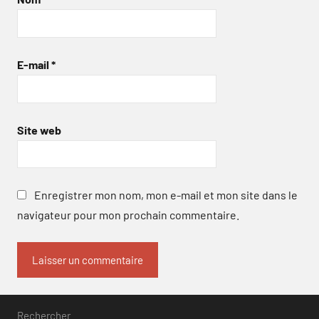
E-mail
*
Site web
Enregistrer mon nom, mon e-mail et mon site dans le
navigateur pour mon prochain commentaire.
Rechercher