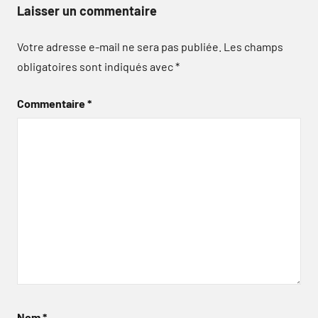
Laisser un commentaire
Votre adresse e-mail ne sera pas publiée.
Les champs
obligatoires sont indiqués avec
*
Commentaire
*
Nom
*