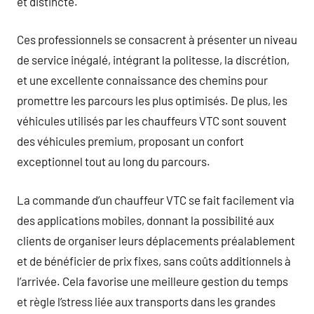
et distincte.
Ces professionnels se consacrent à présenter un niveau
de service inégalé, intégrant la politesse, la discrétion,
et une excellente connaissance des chemins pour
promettre les parcours les plus optimisés. De plus, les
véhicules utilisés par les chauffeurs VTC sont souvent
des véhicules premium, proposant un confort
exceptionnel tout au long du parcours.
La commande d’un chauffeur VTC se fait facilement via
des applications mobiles, donnant la possibilité aux
clients de organiser leurs déplacements préalablement
et de bénéficier de prix fixes, sans coûts additionnels à
l’arrivée. Cela favorise une meilleure gestion du temps
et règle l’stress liée aux transports dans les grandes