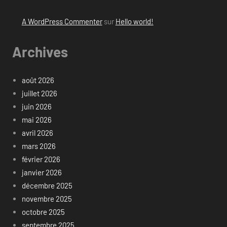
A WordPress Commenter
sur
Hello world!
Archives
août 2026
juillet 2026
juin 2026
mai 2026
avril 2026
mars 2026
février 2026
janvier 2026
décembre 2025
novembre 2025
octobre 2025
septembre 2025