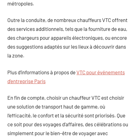
métropoles.
Outre la conduite, de nombreux chauffeurs VTC offrent
des services additionnels, tels que la fourniture de eau,
des chargeurs pour appareils électroniques, ou encore
des suggestions adaptés sur les lieux à découvrir dans
la zone.
Plus d’informations à propos de
VTC pour événements
d’entreprise Paris
En fin de compte, choisir un chauffeur VTC est choisir
une solution de transport haut de gamme, où
l’efficacité, le confort et la sécurité sont priorisés. Que
ce soit pour des voyages d’affaires, des célébrations ou
simplement pour le bien-être de voyager avec