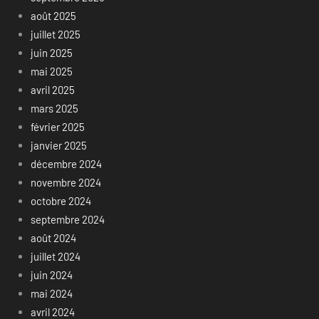
août 2025
juillet 2025
juin 2025
mai 2025
avril 2025
mars 2025
février 2025
janvier 2025
décembre 2024
novembre 2024
octobre 2024
septembre 2024
août 2024
juillet 2024
juin 2024
mai 2024
avril 2024