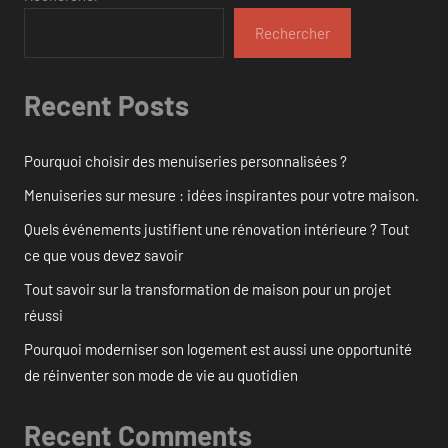
Rechercher
Recent Posts
Pourquoi choisir des menuiseries personnalisées ?
Menuiseries sur mesure : idées inspirantes pour votre maison.
Quels événements justifient une rénovation intérieure ? Tout
ce que vous devez savoir
Tout savoir sur la transformation de maison pour un projet
réussi
Pourquoi moderniser son logement est aussi une opportunité
de réinventer son mode de vie au quotidien
Recent Comments