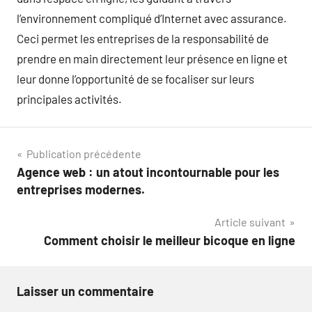
l’environnement compliqué d’Internet avec assurance.
Ceci permet les entreprises de la responsabilité de
prendre en main directement leur présence en ligne et
leur donne l’opportunité de se focaliser sur leurs
principales activités.
Navigation
Publication précédente
Agence web : un atout incontournable pour les
de
entreprises modernes.
l’article
Article suivant
Comment choisir le meilleur bicoque en ligne
Laisser un commentaire