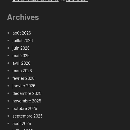
Archives
août 2026
juillet 2026
juin 2026
mai 2026
avril 2026
mars 2026
février 2026
janvier 2026
décembre 2025
novembre 2025
octobre 2025
septembre 2025
août 2025