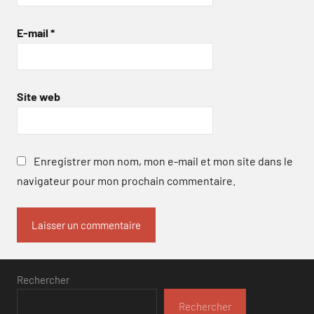
E-mail
*
Site web
Enregistrer mon nom, mon e-mail et mon site dans le
navigateur pour mon prochain commentaire.
Rechercher
Rechercher