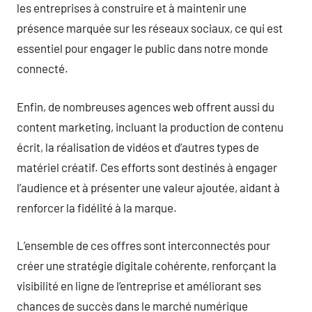
les entreprises à construire et à maintenir une
présence marquée sur les réseaux sociaux, ce qui est
essentiel pour engager le public dans notre monde
connecté.
Enfin, de nombreuses agences web offrent aussi du
content marketing, incluant la production de contenu
écrit, la réalisation de vidéos et d’autres types de
matériel créatif. Ces efforts sont destinés à engager
l’audience et à présenter une valeur ajoutée, aidant à
renforcer la fidélité à la marque.
L’ensemble de ces offres sont interconnectés pour
créer une stratégie digitale cohérente, renforçant la
visibilité en ligne de l’entreprise et améliorant ses
chances de succès dans le marché numérique