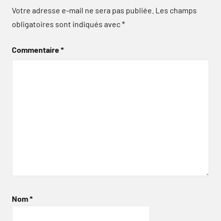
Votre adresse e-mail ne sera pas publiée.
Les champs
obligatoires sont indiqués avec
*
Commentaire
*
Nom
*