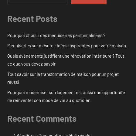
Recent Posts
Pourquoi choisir des menuiseries personnalisées ?
Menuiseries sur mesure : idées inspirantes pour votre maison.
Quels événements justifient une rénovation intérieure ? Tout
ce que vous devez savoir
Tout savoir sur la transformation de maison pour un projet
réussi
Pourquoi moderniser son logement est aussi une opportunité
de réinventer son mode de vie au quotidien
Recent Comments
A WordPress Commenter
sur
Hello world!