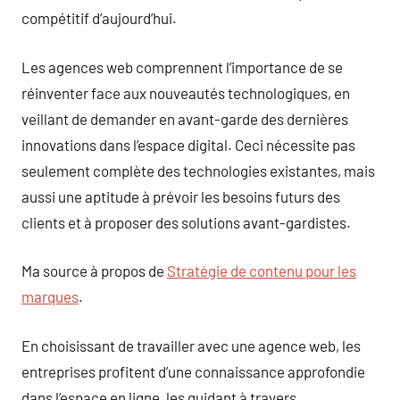
compétitif d’aujourd’hui.
Les agences web comprennent l’importance de se
réinventer face aux nouveautés technologiques, en
veillant de demander en avant-garde des dernières
innovations dans l’espace digital. Ceci nécessite pas
seulement complète des technologies existantes, mais
aussi une aptitude à prévoir les besoins futurs des
clients et à proposer des solutions avant-gardistes.
Ma source à propos de
Stratégie de contenu pour les
marques
.
En choisissant de travailler avec une agence web, les
entreprises profitent d’une connaissance approfondie
dans l’espace en ligne, les guidant à travers