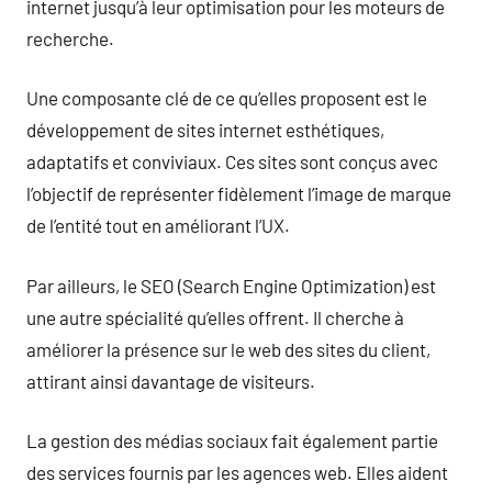
internet jusqu’à leur optimisation pour les moteurs de
recherche.
Une composante clé de ce qu’elles proposent est le
développement de sites internet esthétiques,
adaptatifs et conviviaux. Ces sites sont conçus avec
l’objectif de représenter fidèlement l’image de marque
de l’entité tout en améliorant l’UX.
Par ailleurs, le SEO (Search Engine Optimization) est
une autre spécialité qu’elles offrent. Il cherche à
améliorer la présence sur le web des sites du client,
attirant ainsi davantage de visiteurs.
La gestion des médias sociaux fait également partie
des services fournis par les agences web. Elles aident