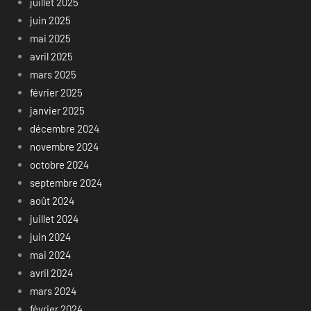
juillet 2025
juin 2025
mai 2025
avril 2025
mars 2025
février 2025
janvier 2025
décembre 2024
novembre 2024
octobre 2024
septembre 2024
août 2024
juillet 2024
juin 2024
mai 2024
avril 2024
mars 2024
février 2024