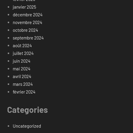
janvier 2025
décembre 2024
novembre 2024
octobre 2024
septembre 2024
août 2024
juillet 2024
juin 2024
mai 2024
avril 2024
mars 2024
février 2024
Categories
Uncategorized