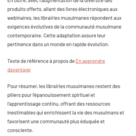
En outre, avec l’augmentation de la diversité des
produits offerts, allant des livres électroniques aux
webinaires, les librairies musulmanes répondent aux
exigences évolutives de la communauté musulmane
contemporaine. Cette adaptation assure leur
pertinence dans un monde en rapide évolution.
Texte de référence à propos de
En apprendre
davantage
Pour résumer, les librairies musulmanes restent des
piliers pour l’épanouissement spirituel et
l’apprentissage continu, offrant des ressources
inestimables qui enrichissent la vie des musulmans et
favorisent une communauté plus éduquée et
consciente.