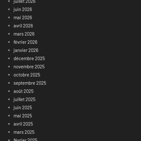
juillet 2026
juin 2026
mai 2026
avril 2026
mars 2026
février 2026
janvier 2026
décembre 2025
novembre 2025
octobre 2025
septembre 2025
août 2025
juillet 2025
juin 2025
mai 2025
avril 2025
mars 2025
février 2025