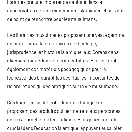
librairies ont une importance capitale dans la
conservation des enseignements islamiques et servent
de point de rencontre pour les musulmans.
Les librairies musulmanes proposent une vaste gamme
de matériaux allant des livres de théologie,
jurisprudence, et histoire islamique, aux Corans dans
diverses traductions et commentaires. Elles offrent
également des matériels pédagogiques pour la
jeunesse, des biographies des figures importantes de
l’islam, et des guides pratiques sur la vie musulmane.
Ces librairies solidifient l’identité islamique en
proposant des produits qui permettent aux personnes
de se rapprocher de leur religion. Elles jouent un rôle
crucial dans l’éducation islamique, appuyant aussi bien