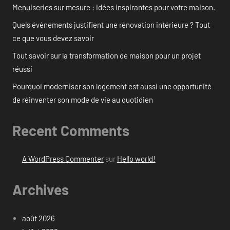
Menuiseries sur mesure : idées inspirantes pour votre maison.
Quels événements justifient une rénovation intérieure ? Tout
ce que vous devez savoir
Tout savoir sur la transformation de maison pour un projet
réussi
Pourquoi moderniser son logement est aussi une opportunité
de réinventer son mode de vie au quotidien
Recent Comments
A WordPress Commenter
sur
Hello world!
Archives
août 2026