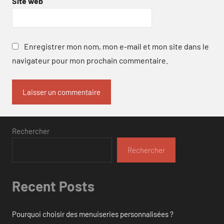
Site web
Enregistrer mon nom, mon e-mail et mon site dans le
navigateur pour mon prochain commentaire.
Rechercher
Rechercher
Recent Posts
Pourquoi choisir des menuiseries personnalisées ?