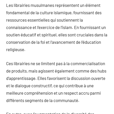
Les librairies musulmanes représentent un élément
fondamental de la culture islamique, fournissant des
ressources essentielles qui soutiennent la
connaissance et l’exercice de l’islam. En fournissant un
soutien éducatif et spirituel, elles sont cruciales dans la
conservation de la foi et l’avancement de l’éducation
religieuse.
Ces librairies ne se limitent pas à la commercialisation
de produits, mais agissent également comme des hubs
d’apprentissage. Elles favorisent la discussion ouverte
et le dialogue constructif, ce qui contribue à une
meilleure compréhension et un respect accru parmi
différents segments de la communauté.