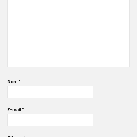
Nom
*
E-mail
*