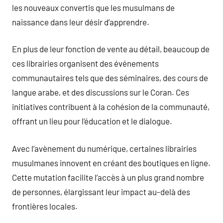
les nouveaux convertis que les musulmans de
naissance dans leur désir d’apprendre.
En plus de leur fonction de vente au détail, beaucoup de
ces librairies organisent des événements
communautaires tels que des séminaires, des cours de
langue arabe, et des discussions sur le Coran. Ces
initiatives contribuent à la cohésion de la communauté,
offrant un lieu pour l’éducation et le dialogue.
Avec l’avènement du numérique, certaines librairies
musulmanes innovent en créant des boutiques en ligne.
Cette mutation facilite l’accès à un plus grand nombre
de personnes, élargissant leur impact au-delà des
frontières locales.