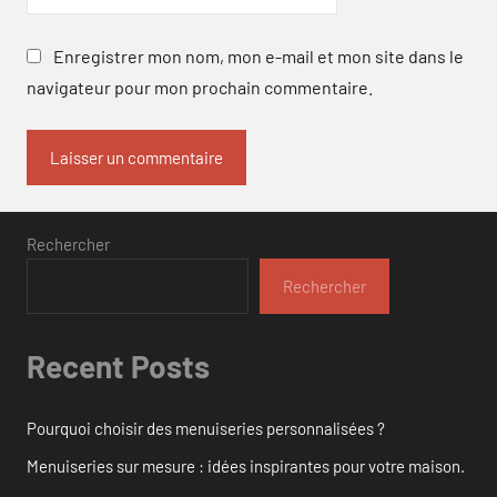
Enregistrer mon nom, mon e-mail et mon site dans le
navigateur pour mon prochain commentaire.
Rechercher
Rechercher
Recent Posts
Pourquoi choisir des menuiseries personnalisées ?
Menuiseries sur mesure : idées inspirantes pour votre maison.