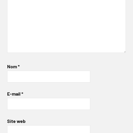
Nom
*
E-mail
*
Site web