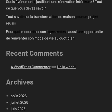
Quels événements justifient une rénovation intérieure ? Tout
ce que vous devez savoir
Tout savoir sur la transformation de maison pour un projet
réussi
Pourquoi moderniser son logement est aussi une opportunité
de réinventer son mode de vie au quotidien
Recent Comments
A WordPress Commenter
sur
Hello world!
Archives
août 2026
juillet 2026
juin 2026