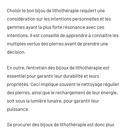
Choisir le bon bijou de lithothérapie requiert une
considération sur les intentions personnelles et les
gemmes ayant la plus forte résonance avec ces
intentions. Il est conseillé de apprendre à connaître les
multiples vertus des pierres avant de prendre une
décision.
En outre, l’entretien des bijoux de lithothérapie est
essentiel pour garantir leur durabilité et leurs
propriétés. Ceci implique souvent le nettoyage régulier
des pierres, ainsi que le rechargement de leur énergie,
soit sous la lumière lunaire, pour garantir leur
puissance.
Se procurer des bijoux de lithothérapie est donc plus