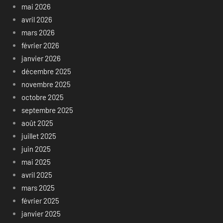
mai 2026
avril 2026
mars 2026
février 2026
janvier 2026
décembre 2025
novembre 2025
octobre 2025
septembre 2025
août 2025
juillet 2025
juin 2025
mai 2025
avril 2025
mars 2025
février 2025
janvier 2025