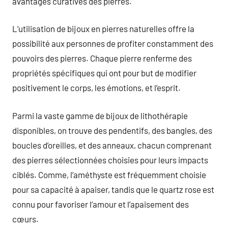
avantages curatives des pierres.
L’utilisation de bijoux en pierres naturelles offre la
possibilité aux personnes de profiter constamment des
pouvoirs des pierres. Chaque pierre renferme des
propriétés spécifiques qui ont pour but de modifier
positivement le corps, les émotions, et l’esprit.
Parmi la vaste gamme de bijoux de lithothérapie
disponibles, on trouve des pendentifs, des bangles, des
boucles d’oreilles, et des anneaux, chacun comprenant
des pierres sélectionnées choisies pour leurs impacts
ciblés. Comme, l’améthyste est fréquemment choisie
pour sa capacité à apaiser, tandis que le quartz rose est
connu pour favoriser l’amour et l’apaisement des
cœurs.