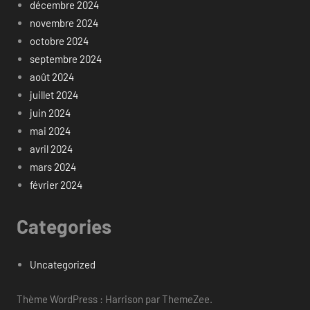
décembre 2024
novembre 2024
octobre 2024
septembre 2024
août 2024
juillet 2024
juin 2024
mai 2024
avril 2024
mars 2024
février 2024
Categories
Uncategorized
Thème WordPress : Harrison par ThemeZee.