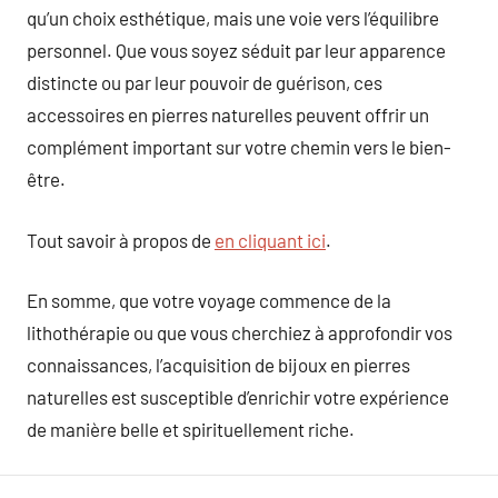
qu’un choix esthétique, mais une voie vers l’équilibre
personnel. Que vous soyez séduit par leur apparence
distincte ou par leur pouvoir de guérison, ces
accessoires en pierres naturelles peuvent offrir un
complément important sur votre chemin vers le bien-
être.
Tout savoir à propos de
en cliquant ici
.
En somme, que votre voyage commence de la
lithothérapie ou que vous cherchiez à approfondir vos
connaissances, l’acquisition de bijoux en pierres
naturelles est susceptible d’enrichir votre expérience
de manière belle et spirituellement riche.