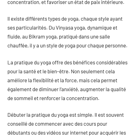
concentration, et favoriser un état de paix intérieure.
Il existe différents types de yoga, chaque style ayant
ses particularités. Du Vinyasa yoga, dynamique et
fluide, au Bikram yoga, pratiqué dans une salle
chauffée, il y a un style de yoga pour chaque personne.
La pratique du yoga offre des bénéfices considérables
pour la santé et le bien-être. Non seulement cela
améliore la flexibilité et la force, mais cela permet
également de diminuer l’anxiété, augmenter la qualité
de sommeil et renforcer la concentration.
Débuter la pratique du yoga est simple. Il est souvent
conseillé de commencer avec des cours pour
débutants ou des vidéos sur internet pour acquérir les