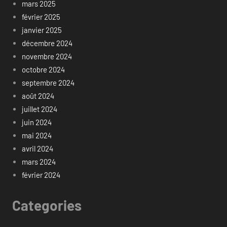
mars 2025
février 2025
janvier 2025
décembre 2024
novembre 2024
octobre 2024
septembre 2024
août 2024
juillet 2024
juin 2024
mai 2024
avril 2024
mars 2024
février 2024
Categories