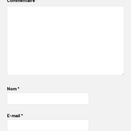
Commentaire
*
Nom
*
E-mail
*