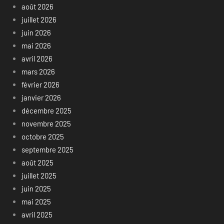
août 2026
juillet 2026
juin 2026
mai 2026
avril 2026
mars 2026
février 2026
janvier 2026
décembre 2025
novembre 2025
octobre 2025
septembre 2025
août 2025
juillet 2025
juin 2025
mai 2025
avril 2025