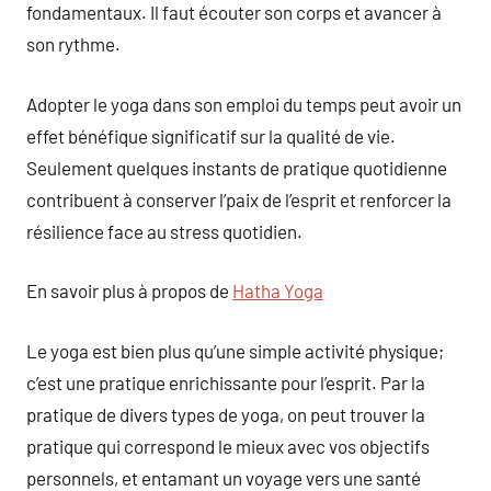
fondamentaux. Il faut écouter son corps et avancer à
son rythme.
Adopter le yoga dans son emploi du temps peut avoir un
effet bénéfique significatif sur la qualité de vie.
Seulement quelques instants de pratique quotidienne
contribuent à conserver l’paix de l’esprit et renforcer la
résilience face au stress quotidien.
En savoir plus à propos de
Hatha Yoga
Le yoga est bien plus qu’une simple activité physique;
c’est une pratique enrichissante pour l’esprit. Par la
pratique de divers types de yoga, on peut trouver la
pratique qui correspond le mieux avec vos objectifs
personnels, et entamant un voyage vers une santé