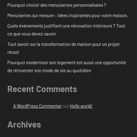
Pourquoi choisir des menuiseries personnalisées ?
Menuiseries sur mesure : idées inspirantes pour votre maison.
Quels événements justifient une rénovation intérieure ? Tout
ce que vous devez savoir
Tout savoir sur la transformation de maison pour un projet
réussi
Pourquoi moderniser son logement est aussi une opportunité
de réinventer son mode de vie au quotidien
Recent Comments
A WordPress Commenter
sur
Hello world!
Archives