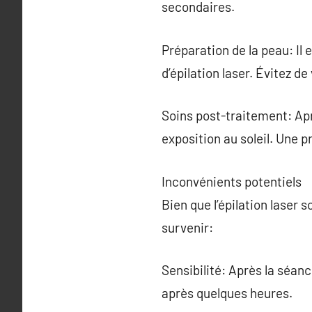
secondaires.
Préparation de la peau: Il 
d’épilation laser. Évitez de
Soins post-traitement: Aprè
exposition au soleil. Une p
Inconvénients potentiels
Bien que l’épilation laser
survenir:
Sensibilité: Après la séanc
après quelques heures.