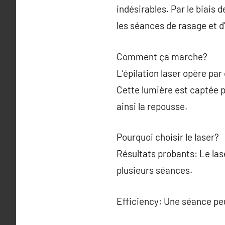
indésirables. Par le biais
les séances de rasage et d
Comment ça marche?
L’épilation laser opère par
Cette lumière est captée pa
ainsi la repousse.
Pourquoi choisir le laser?
Résultats probants: Le las
plusieurs séances.
Efficiency: Une séance pe