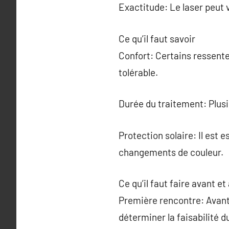
Exactitude: Le laser peut 
Ce qu’il faut savoir
Confort: Certains ressent
tolérable.
Durée du traitement: Plus
Protection solaire: Il est e
changements de couleur.
Ce qu’il faut faire avant et
Première rencontre: Avant
déterminer la faisabilité 