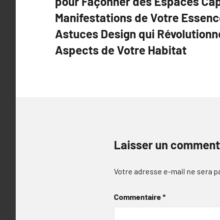
pour Façonner des Espaces Cap
Manifestations de Votre Essenc
Astuces Design qui Révolutionn
Aspects de Votre Habitat
Laisser un comment
Votre adresse e-mail ne sera p
Commentaire
*