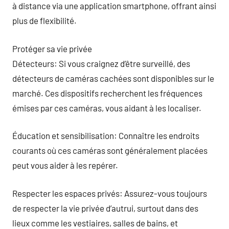
à distance via une application smartphone, offrant ainsi
plus de flexibilité.
Protéger sa vie privée
Détecteurs: Si vous craignez d’être surveillé, des
détecteurs de caméras cachées sont disponibles sur le
marché. Ces dispositifs recherchent les fréquences
émises par ces caméras, vous aidant à les localiser.
Éducation et sensibilisation: Connaître les endroits
courants où ces caméras sont généralement placées
peut vous aider à les repérer.
Respecter les espaces privés: Assurez-vous toujours
de respecter la vie privée d’autrui, surtout dans des
lieux comme les vestiaires, salles de bains, et