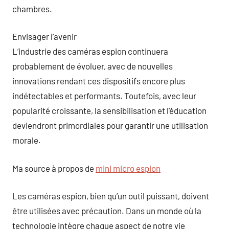
chambres.
Envisager l’avenir
L’industrie des caméras espion continuera
probablement de évoluer, avec de nouvelles
innovations rendant ces dispositifs encore plus
indétectables et performants. Toutefois, avec leur
popularité croissante, la sensibilisation et l’éducation
deviendront primordiales pour garantir une utilisation
morale.
Ma source à propos de
mini micro espion
Les caméras espion, bien qu’un outil puissant, doivent
être utilisées avec précaution. Dans un monde où la
technologie intègre chaque aspect de notre vie