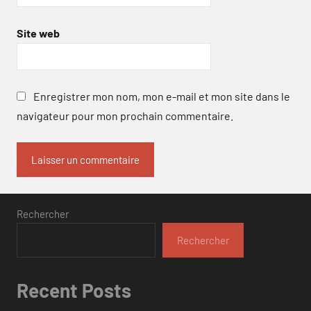
Site web
Enregistrer mon nom, mon e-mail et mon site dans le
navigateur pour mon prochain commentaire.
Rechercher
Rechercher
Recent Posts