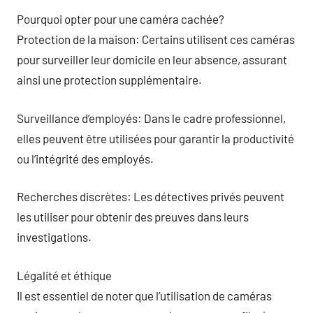
Pourquoi opter pour une caméra cachée?
Protection de la maison: Certains utilisent ces caméras
pour surveiller leur domicile en leur absence, assurant
ainsi une protection supplémentaire.
Surveillance d’employés: Dans le cadre professionnel,
elles peuvent être utilisées pour garantir la productivité
ou l’intégrité des employés.
Recherches discrètes: Les détectives privés peuvent
les utiliser pour obtenir des preuves dans leurs
investigations.
Légalité et éthique
Il est essentiel de noter que l’utilisation de caméras