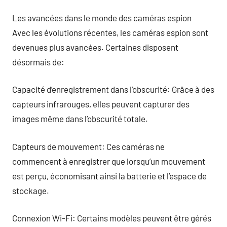
Les avancées dans le monde des caméras espion
Avec les évolutions récentes, les caméras espion sont
devenues plus avancées. Certaines disposent
désormais de:
Capacité d’enregistrement dans l’obscurité: Grâce à des
capteurs infrarouges, elles peuvent capturer des
images même dans l’obscurité totale.
Capteurs de mouvement: Ces caméras ne
commencent à enregistrer que lorsqu’un mouvement
est perçu, économisant ainsi la batterie et l’espace de
stockage.
Connexion Wi-Fi: Certains modèles peuvent être gérés