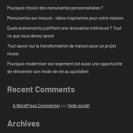
Pourquoi choisir des menuiseries personnalisées ?
Menuiseries sur mesure : idées inspirantes pour votre maison.
Quels événements justifient une rénovation intérieure ? Tout
ce que vous devez savoir
Tout savoir sur la transformation de maison pour un projet
réussi
Pourquoi moderniser son logement est aussi une opportunité
de réinventer son mode de vie au quotidien
Recent Comments
A WordPress Commenter
sur
Hello world!
Archives