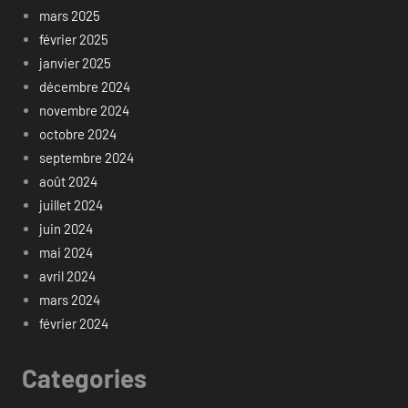
mars 2025
février 2025
janvier 2025
décembre 2024
novembre 2024
octobre 2024
septembre 2024
août 2024
juillet 2024
juin 2024
mai 2024
avril 2024
mars 2024
février 2024
Categories