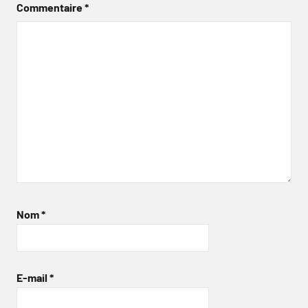
Commentaire
*
Nom
*
E-mail
*