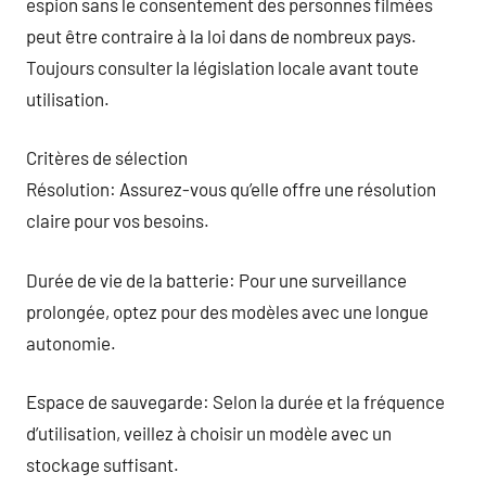
espion sans le consentement des personnes filmées
peut être contraire à la loi dans de nombreux pays.
Toujours consulter la législation locale avant toute
utilisation.
Critères de sélection
Résolution: Assurez-vous qu’elle offre une résolution
claire pour vos besoins.
Durée de vie de la batterie: Pour une surveillance
prolongée, optez pour des modèles avec une longue
autonomie.
Espace de sauvegarde: Selon la durée et la fréquence
d’utilisation, veillez à choisir un modèle avec un
stockage suffisant.