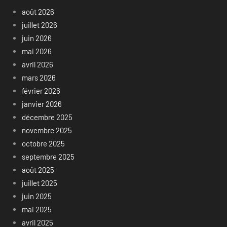
août 2026
juillet 2026
juin 2026
mai 2026
avril 2026
mars 2026
février 2026
janvier 2026
décembre 2025
novembre 2025
octobre 2025
septembre 2025
août 2025
juillet 2025
juin 2025
mai 2025
avril 2025