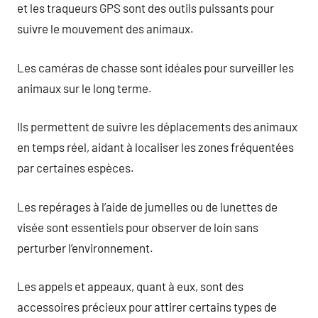
et les traqueurs GPS sont des outils puissants pour
suivre le mouvement des animaux.
Les caméras de chasse sont idéales pour surveiller les
animaux sur le long terme.
Ils permettent de suivre les déplacements des animaux
en temps réel, aidant à localiser les zones fréquentées
par certaines espèces.
Les repérages à l’aide de jumelles ou de lunettes de
visée sont essentiels pour observer de loin sans
perturber l’environnement.
Les appels et appeaux, quant à eux, sont des
accessoires précieux pour attirer certains types de