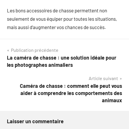
Les bons accessoires de chasse permettent non
seulement de vous équiper pour toutes les situations,
mais aussi d’augmenter vos chances de succès.
Navigation
Publication précédente
La caméra de chasse : une solution idéale pour
de
les photographes animaliers
l’article
Article suivant
Caméra de chasse : comment elle peut vous
aider à comprendre les comportements des
animaux
Laisser un commentaire