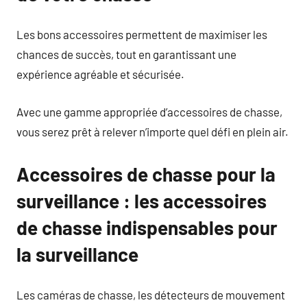
Les bons accessoires permettent de maximiser les
chances de succès, tout en garantissant une
expérience agréable et sécurisée.
Avec une gamme appropriée d’accessoires de chasse,
vous serez prêt à relever n’importe quel défi en plein air.
Accessoires de chasse pour la
surveillance : les accessoires
de chasse indispensables pour
la surveillance
Les caméras de chasse, les détecteurs de mouvement