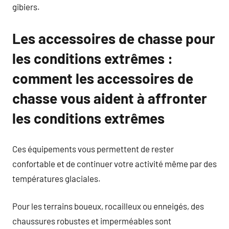
gibiers.
Les accessoires de chasse pour
les conditions extrêmes :
comment les accessoires de
chasse vous aident à affronter
les conditions extrêmes
Ces équipements vous permettent de rester
confortable et de continuer votre activité même par des
températures glaciales.
Pour les terrains boueux, rocailleux ou enneigés, des
chaussures robustes et imperméables sont