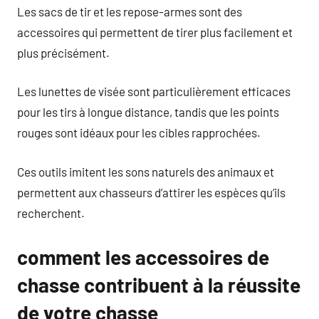
Les sacs de tir et les repose-armes sont des
accessoires qui permettent de tirer plus facilement et
plus précisément.
Les lunettes de visée sont particulièrement efficaces
pour les tirs à longue distance, tandis que les points
rouges sont idéaux pour les cibles rapprochées.
Ces outils imitent les sons naturels des animaux et
permettent aux chasseurs d’attirer les espèces qu’ils
recherchent.
comment les accessoires de
chasse contribuent à la réussite
de votre chasse