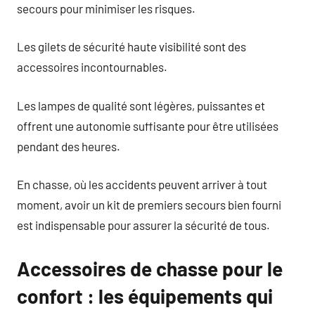
secours pour minimiser les risques.
Les gilets de sécurité haute visibilité sont des
accessoires incontournables.
Les lampes de qualité sont légères, puissantes et
offrent une autonomie suffisante pour être utilisées
pendant des heures.
En chasse, où les accidents peuvent arriver à tout
moment, avoir un kit de premiers secours bien fourni
est indispensable pour assurer la sécurité de tous.
Accessoires de chasse pour le
confort : les équipements qui