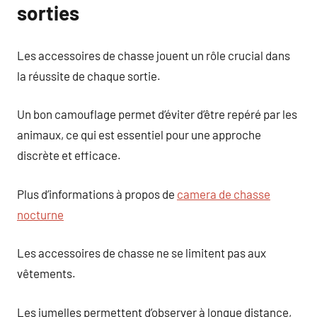
sorties
Les accessoires de chasse jouent un rôle crucial dans
la réussite de chaque sortie.
Un bon camouflage permet d’éviter d’être repéré par les
animaux, ce qui est essentiel pour une approche
discrète et efficace.
Plus d’informations à propos de
camera de chasse
nocturne
Les accessoires de chasse ne se limitent pas aux
vêtements.
Les jumelles permettent d’observer à longue distance,