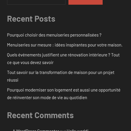
Recent Posts
Pourquoi choisir des menuiseries personnalisées ?
Menuiseries sur mesure : idées inspirantes pour votre maison.
Quels événements justifient une rénovation intérieure ? Tout
ce que vous devez savoir
Tout savoir sur la transformation de maison pour un projet
réussi
Pourquoi moderniser son logement est aussi une opportunité
de réinventer son mode de vie au quotidien
Recent Comments