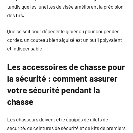
tandis que les lunettes de visée améliorent la précision
des tirs.
Que ce soit pour dépecer le gibier ou pour couper des
cordes, un couteau bien aiguisé est un outil polyvalent
et indispensable.
Les accessoires de chasse pour
la sécurité : comment assurer
votre sécurité pendant la
chasse
Les chasseurs doivent être équipés de gilets de
sécurité, de ceintures de sécurité et de kits de premiers