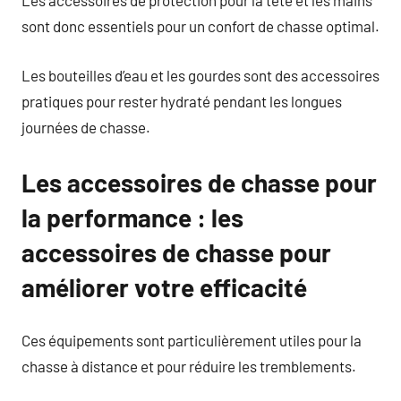
Les accessoires de protection pour la tête et les mains
sont donc essentiels pour un confort de chasse optimal.
Les bouteilles d’eau et les gourdes sont des accessoires
pratiques pour rester hydraté pendant les longues
journées de chasse.
Les accessoires de chasse pour
la performance : les
accessoires de chasse pour
améliorer votre efficacité
Ces équipements sont particulièrement utiles pour la
chasse à distance et pour réduire les tremblements.