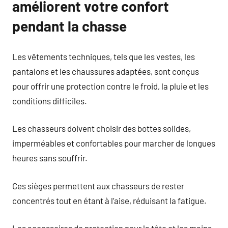
améliorent votre confort
pendant la chasse
Les vêtements techniques, tels que les vestes, les
pantalons et les chaussures adaptées, sont conçus
pour offrir une protection contre le froid, la pluie et les
conditions difficiles.
Les chasseurs doivent choisir des bottes solides,
imperméables et confortables pour marcher de longues
heures sans souffrir.
Ces sièges permettent aux chasseurs de rester
concentrés tout en étant à l’aise, réduisant la fatigue.