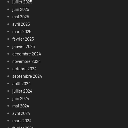
juillet 2025
juin 2025
mai 2025
avril 2025
mars 2025
février 2025
janvier 2025
décembre 2024
novembre 2024
octobre 2024
septembre 2024
août 2024
juillet 2024
juin 2024
mai 2024
avril 2024
mars 2024
février 2024