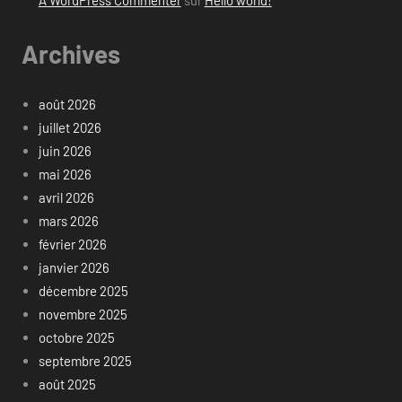
A WordPress Commenter
sur
Hello world!
Archives
août 2026
juillet 2026
juin 2026
mai 2026
avril 2026
mars 2026
février 2026
janvier 2026
décembre 2025
novembre 2025
octobre 2025
septembre 2025
août 2025