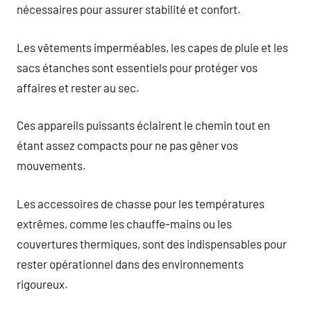
nécessaires pour assurer stabilité et confort.
Les vêtements imperméables, les capes de pluie et les
sacs étanches sont essentiels pour protéger vos
affaires et rester au sec.
Ces appareils puissants éclairent le chemin tout en
étant assez compacts pour ne pas gêner vos
mouvements.
Les accessoires de chasse pour les températures
extrêmes, comme les chauffe-mains ou les
couvertures thermiques, sont des indispensables pour
rester opérationnel dans des environnements
rigoureux.