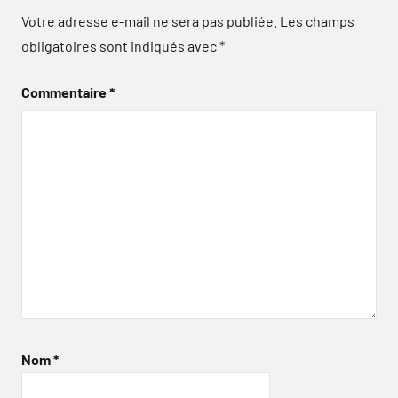
Votre adresse e-mail ne sera pas publiée.
Les champs
obligatoires sont indiqués avec
*
Commentaire
*
Nom
*