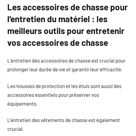
Les accessoires de chasse pour
l’entretien du matériel : les
meilleurs outils pour entretenir
vos accessoires de chasse
L’entretien des accessoires de chasse est crucial pour
prolonger leur durée de vie et garantir leur efficacité.
Les housses de protection et les étuis sont aussi des
accessoires essentiels pour préserver vos
équipements.
L’entretien des vêtements de chasse est également
crucial.