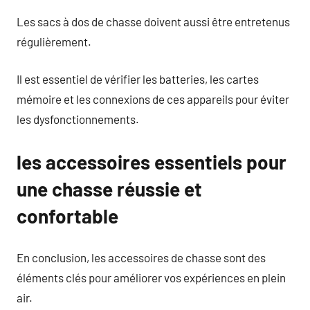
Les sacs à dos de chasse doivent aussi être entretenus
régulièrement.
Il est essentiel de vérifier les batteries, les cartes
mémoire et les connexions de ces appareils pour éviter
les dysfonctionnements.
les accessoires essentiels pour
une chasse réussie et
confortable
En conclusion, les accessoires de chasse sont des
éléments clés pour améliorer vos expériences en plein
air.