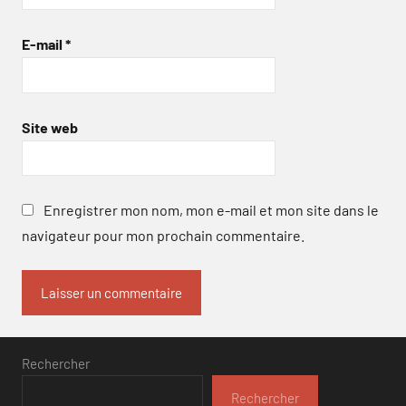
E-mail
*
Site web
Enregistrer mon nom, mon e-mail et mon site dans le
navigateur pour mon prochain commentaire.
Rechercher
Rechercher