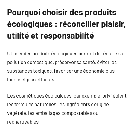
Pourquoi choisir des produits
écologiques : réconcilier plaisir,
utilité et responsabilité
Utiliser des produits écologiques permet de réduire sa
pollution domestique, préserver sa santé, éviter les
substances toxiques, favoriser une économie plus
locale et plus éthique.
Les cosmétiques écologiques, par exemple, privilégient
les formules naturelles, les ingrédients d’origine
végétale, les emballages compostables ou
rechargeables.