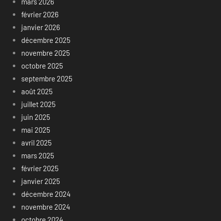
mars 2026
février 2026
janvier 2026
décembre 2025
novembre 2025
octobre 2025
septembre 2025
août 2025
juillet 2025
juin 2025
mai 2025
avril 2025
mars 2025
février 2025
janvier 2025
décembre 2024
novembre 2024
octobre 2024