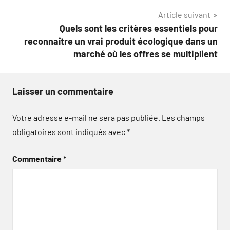
l’article
Article suivant
Quels sont les critères essentiels pour
reconnaître un vrai produit écologique dans un
marché où les offres se multiplient
Laisser un commentaire
Votre adresse e-mail ne sera pas publiée.
Les champs
obligatoires sont indiqués avec
*
Commentaire
*