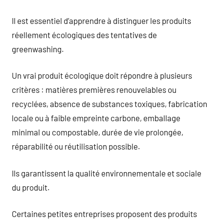
Il est essentiel d’apprendre à distinguer les produits
réellement écologiques des tentatives de
greenwashing.
Un vrai produit écologique doit répondre à plusieurs
critères : matières premières renouvelables ou
recyclées, absence de substances toxiques, fabrication
locale ou à faible empreinte carbone, emballage
minimal ou compostable, durée de vie prolongée,
réparabilité ou réutilisation possible.
Ils garantissent la qualité environnementale et sociale
du produit.
Certaines petites entreprises proposent des produits