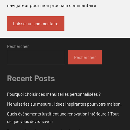
navigateur pour mon prochain commentaire.
Rechercher
Rechercher
Recent Posts
Pourquoi choisir des menuiseries personnalisées ?
Menuiseries sur mesure : idées inspirantes pour votre maison.
Quels événements justifient une rénovation intérieure ? Tout
ce que vous devez savoir