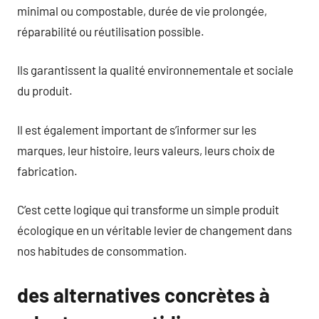
minimal ou compostable, durée de vie prolongée,
réparabilité ou réutilisation possible.
Ils garantissent la qualité environnementale et sociale
du produit.
Il est également important de s’informer sur les
marques, leur histoire, leurs valeurs, leurs choix de
fabrication.
C’est cette logique qui transforme un simple produit
écologique en un véritable levier de changement dans
nos habitudes de consommation.
des alternatives concrètes à