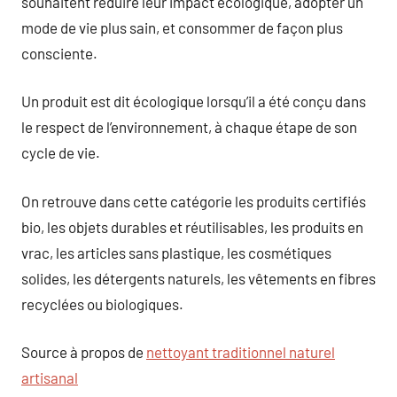
souhaitent réduire leur impact écologique, adopter un
mode de vie plus sain, et consommer de façon plus
consciente.
Un produit est dit écologique lorsqu’il a été conçu dans
le respect de l’environnement, à chaque étape de son
cycle de vie.
On retrouve dans cette catégorie les produits certifiés
bio, les objets durables et réutilisables, les produits en
vrac, les articles sans plastique, les cosmétiques
solides, les détergents naturels, les vêtements en fibres
recyclées ou biologiques.
Source à propos de
nettoyant traditionnel naturel
artisanal