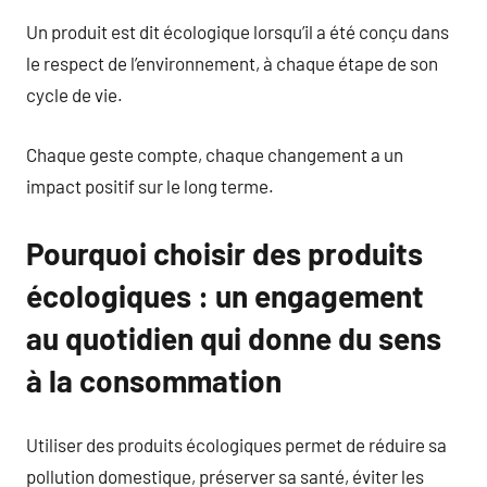
Un produit est dit écologique lorsqu’il a été conçu dans
le respect de l’environnement, à chaque étape de son
cycle de vie.
Chaque geste compte, chaque changement a un
impact positif sur le long terme.
Pourquoi choisir des produits
écologiques : un engagement
au quotidien qui donne du sens
à la consommation
Utiliser des produits écologiques permet de réduire sa
pollution domestique, préserver sa santé, éviter les