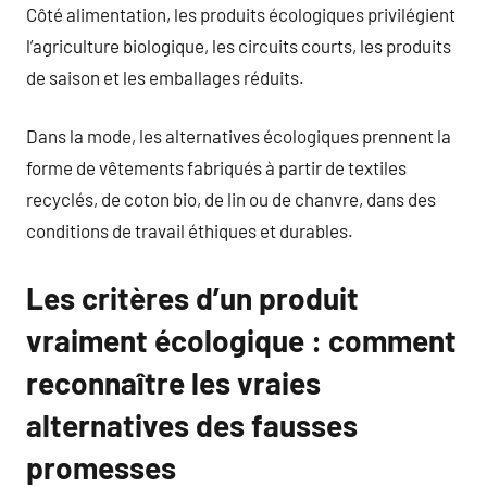
Côté alimentation, les produits écologiques privilégient
l’agriculture biologique, les circuits courts, les produits
de saison et les emballages réduits.
Dans la mode, les alternatives écologiques prennent la
forme de vêtements fabriqués à partir de textiles
recyclés, de coton bio, de lin ou de chanvre, dans des
conditions de travail éthiques et durables.
Les critères d’un produit
vraiment écologique : comment
reconnaître les vraies
alternatives des fausses
promesses