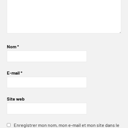
Nom
*
E-mail
*
Site web
Enregistrer mon nom, mon e-mail et mon site dans le