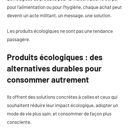
pour l’alimentation ou pour l’hygiène, chaque achat peut
devenir un acte militant, un message, une solution.
Les produits écologiques ne sont pas une tendance
passagère.
Produits écologiques : des
alternatives durables pour
consommer autrement
Ils offrent des solutions concrètes à celles et ceux qui
souhaitent réduire leur impact écologique, adopter un
mode de vie plus sain, et consommer de façon plus
consciente.