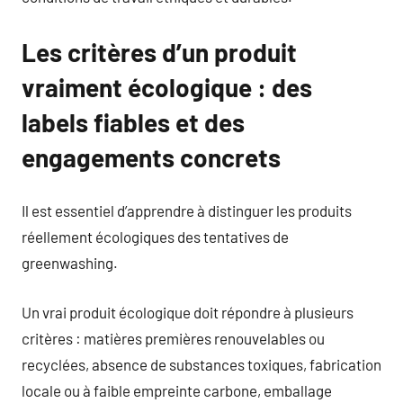
Les critères d’un produit
vraiment écologique : des
labels fiables et des
engagements concrets
Il est essentiel d’apprendre à distinguer les produits
réellement écologiques des tentatives de
greenwashing.
Un vrai produit écologique doit répondre à plusieurs
critères : matières premières renouvelables ou
recyclées, absence de substances toxiques, fabrication
locale ou à faible empreinte carbone, emballage