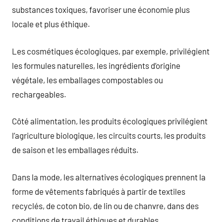
substances toxiques, favoriser une économie plus
locale et plus éthique.
Les cosmétiques écologiques, par exemple, privilégient
les formules naturelles, les ingrédients d’origine
végétale, les emballages compostables ou
rechargeables.
Côté alimentation, les produits écologiques privilégient
l’agriculture biologique, les circuits courts, les produits
de saison et les emballages réduits.
Dans la mode, les alternatives écologiques prennent la
forme de vêtements fabriqués à partir de textiles
recyclés, de coton bio, de lin ou de chanvre, dans des
conditions de travail éthiques et durables.