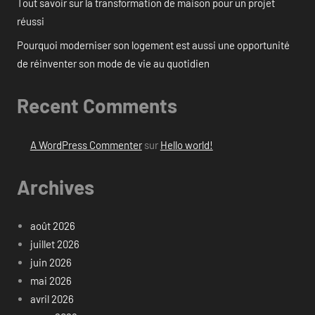
Tout savoir sur la transformation de maison pour un projet
réussi
Pourquoi moderniser son logement est aussi une opportunité
de réinventer son mode de vie au quotidien
Recent Comments
A WordPress Commenter
sur
Hello world!
Archives
août 2026
juillet 2026
juin 2026
mai 2026
avril 2026