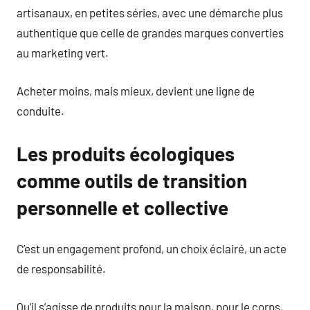
artisanaux, en petites séries, avec une démarche plus
authentique que celle de grandes marques converties
au marketing vert.
Acheter moins, mais mieux, devient une ligne de
conduite.
Les produits écologiques
comme outils de transition
personnelle et collective
C’est un engagement profond, un choix éclairé, un acte
de responsabilité.
Qu’il s’agisse de produits pour la maison, pour le corps,