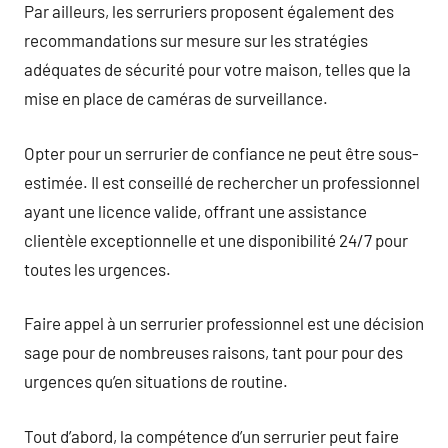
Par ailleurs, les serruriers proposent également des
recommandations sur mesure sur les stratégies
adéquates de sécurité pour votre maison, telles que la
mise en place de caméras de surveillance.
Opter pour un serrurier de confiance ne peut être sous-
estimée. Il est conseillé de rechercher un professionnel
ayant une licence valide, offrant une assistance
clientèle exceptionnelle et une disponibilité 24/7 pour
toutes les urgences.
Faire appel à un serrurier professionnel est une décision
sage pour de nombreuses raisons, tant pour pour des
urgences qu’en situations de routine.
Tout d’abord, la compétence d’un serrurier peut faire