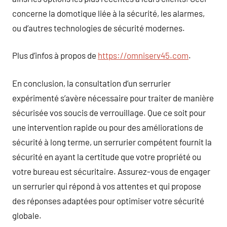
concerne la domotique liée à la sécurité, les alarmes,
ou d’autres technologies de sécurité modernes.
Plus d’infos à propos de
https://omniserv45.com
.
En conclusion, la consultation d’un serrurier
expérimenté s’avère nécessaire pour traiter de manière
sécurisée vos soucis de verrouillage. Que ce soit pour
une intervention rapide ou pour des améliorations de
sécurité à long terme, un serrurier compétent fournit la
sécurité en ayant la certitude que votre propriété ou
votre bureau est sécuritaire. Assurez-vous de engager
un serrurier qui répond à vos attentes et qui propose
des réponses adaptées pour optimiser votre sécurité
globale.