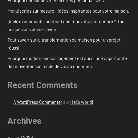
Pourquoi choisir des menuiseries personnalisées ?
Menuiseries sur mesure : idées inspirantes pour votre maison.
Quels événements justifient une rénovation intérieure ? Tout
ce que vous devez savoir
Tout savoir sur la transformation de maison pour un projet
réussi
Pourquoi moderniser son logement est aussi une opportunité
de réinventer son mode de vie au quotidien
Recent Comments
A WordPress Commenter
sur
Hello world!
Archives
août 2026