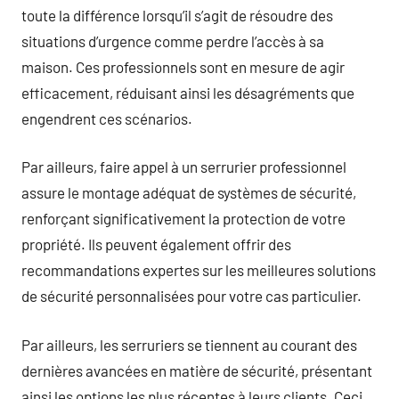
toute la différence lorsqu’il s’agit de résoudre des
situations d’urgence comme perdre l’accès à sa
maison. Ces professionnels sont en mesure de agir
efficacement, réduisant ainsi les désagréments que
engendrent ces scénarios.
Par ailleurs, faire appel à un serrurier professionnel
assure le montage adéquat de systèmes de sécurité,
renforçant significativement la protection de votre
propriété. Ils peuvent également offrir des
recommandations expertes sur les meilleures solutions
de sécurité personnalisées pour votre cas particulier.
Par ailleurs, les serruriers se tiennent au courant des
dernières avancées en matière de sécurité, présentant
ainsi les options les plus récentes à leurs clients. Ceci