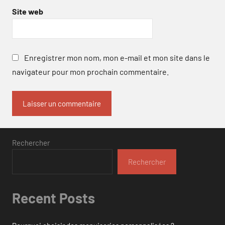
Site web
Enregistrer mon nom, mon e-mail et mon site dans le
navigateur pour mon prochain commentaire.
Rechercher
Rechercher
Recent Posts