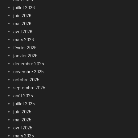
juillet 2026
juin 2026
mai 2026
avril 2026
mars 2026
février 2026
janvier 2026
décembre 2025
novembre 2025
octobre 2025
septembre 2025
août 2025
juillet 2025
juin 2025
mai 2025
avril 2025
mars 2025