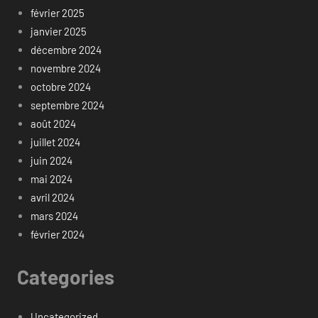
février 2025
janvier 2025
décembre 2024
novembre 2024
octobre 2024
septembre 2024
août 2024
juillet 2024
juin 2024
mai 2024
avril 2024
mars 2024
février 2024
Categories
Uncategorized