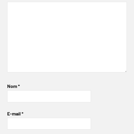
Nom
*
E-mail
*