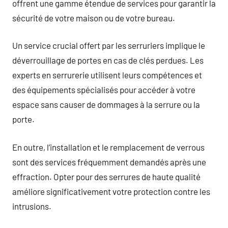
offrent une gamme étendue de services pour garantir la
sécurité de votre maison ou de votre bureau.
Un service crucial offert par les serruriers implique le
déverrouillage de portes en cas de clés perdues. Les
experts en serrurerie utilisent leurs compétences et
des équipements spécialisés pour accéder à votre
espace sans causer de dommages à la serrure ou la
porte.
En outre, l’installation et le remplacement de verrous
sont des services fréquemment demandés après une
effraction. Opter pour des serrures de haute qualité
améliore significativement votre protection contre les
intrusions.