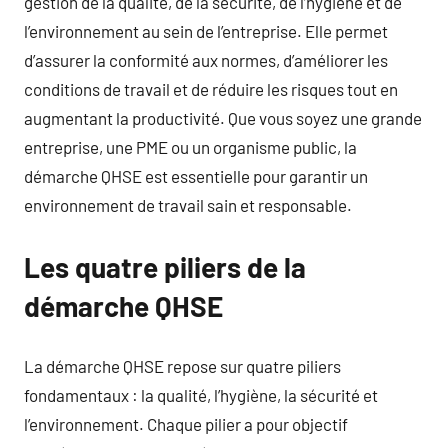
gestion de la qualité, de la sécurité, de l’hygiène et de
l’environnement au sein de l’entreprise. Elle permet
d’assurer la conformité aux normes, d’améliorer les
conditions de travail et de réduire les risques tout en
augmentant la productivité. Que vous soyez une grande
entreprise, une PME ou un organisme public, la
démarche QHSE est essentielle pour garantir un
environnement de travail sain et responsable.
Les quatre piliers de la
démarche QHSE
La démarche QHSE repose sur quatre piliers
fondamentaux : la qualité, l’hygiène, la sécurité et
l’environnement. Chaque pilier a pour objectif