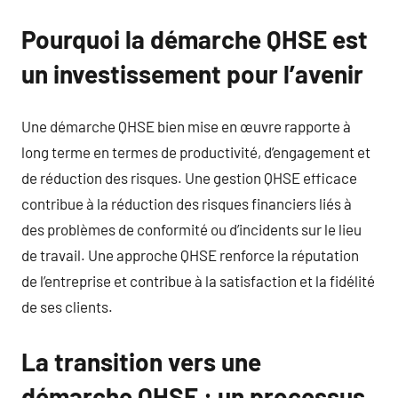
Pourquoi la démarche QHSE est
un investissement pour l’avenir
Une démarche QHSE bien mise en œuvre rapporte à
long terme en termes de productivité, d’engagement et
de réduction des risques. Une gestion QHSE efficace
contribue à la réduction des risques financiers liés à
des problèmes de conformité ou d’incidents sur le lieu
de travail. Une approche QHSE renforce la réputation
de l’entreprise et contribue à la satisfaction et la fidélité
de ses clients.
La transition vers une
démarche QHSE : un processus