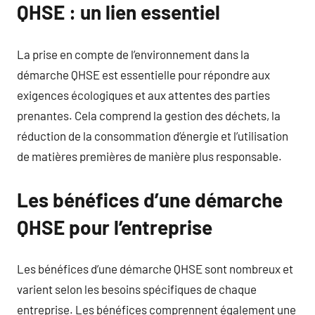
QHSE : un lien essentiel
La prise en compte de l’environnement dans la
démarche QHSE est essentielle pour répondre aux
exigences écologiques et aux attentes des parties
prenantes. Cela comprend la gestion des déchets, la
réduction de la consommation d’énergie et l’utilisation
de matières premières de manière plus responsable.
Les bénéfices d’une démarche
QHSE pour l’entreprise
Les bénéfices d’une démarche QHSE sont nombreux et
varient selon les besoins spécifiques de chaque
entreprise. Les bénéfices comprennent également une