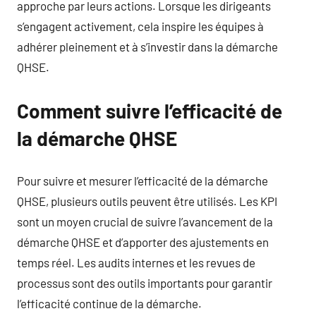
approche par leurs actions. Lorsque les dirigeants
s’engagent activement, cela inspire les équipes à
adhérer pleinement et à s’investir dans la démarche
QHSE.
Comment suivre l’efficacité de
la démarche QHSE
Pour suivre et mesurer l’efficacité de la démarche
QHSE, plusieurs outils peuvent être utilisés. Les KPI
sont un moyen crucial de suivre l’avancement de la
démarche QHSE et d’apporter des ajustements en
temps réel. Les audits internes et les revues de
processus sont des outils importants pour garantir
l’efficacité continue de la démarche.