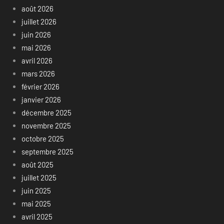
août 2026
juillet 2026
juin 2026
mai 2026
avril 2026
mars 2026
février 2026
janvier 2026
décembre 2025
novembre 2025
octobre 2025
septembre 2025
août 2025
juillet 2025
juin 2025
mai 2025
avril 2025