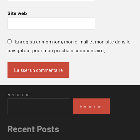
Site web
Enregistrer mon nom, mon e-mail et mon site dans le
navigateur pour mon prochain commentaire.
Rechercher
Rechercher
Recent Posts