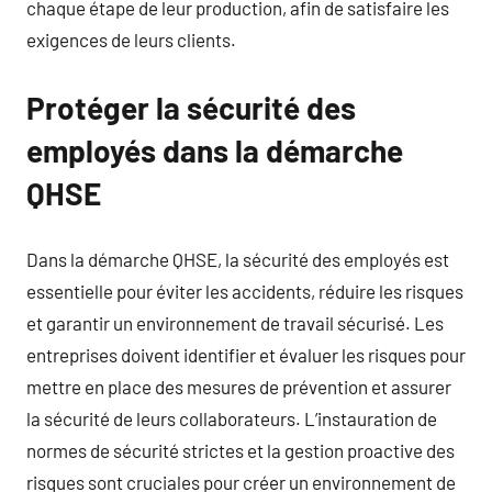
chaque étape de leur production, afin de satisfaire les
exigences de leurs clients.
Protéger la sécurité des
employés dans la démarche
QHSE
Dans la démarche QHSE, la sécurité des employés est
essentielle pour éviter les accidents, réduire les risques
et garantir un environnement de travail sécurisé. Les
entreprises doivent identifier et évaluer les risques pour
mettre en place des mesures de prévention et assurer
la sécurité de leurs collaborateurs. L’instauration de
normes de sécurité strictes et la gestion proactive des
risques sont cruciales pour créer un environnement de