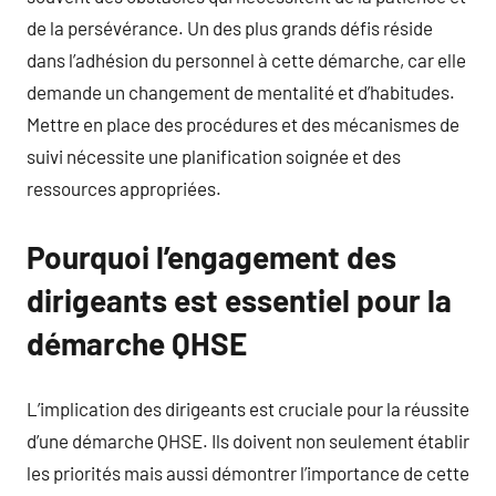
de la persévérance. Un des plus grands défis réside
dans l’adhésion du personnel à cette démarche, car elle
demande un changement de mentalité et d’habitudes.
Mettre en place des procédures et des mécanismes de
suivi nécessite une planification soignée et des
ressources appropriées.
Pourquoi l’engagement des
dirigeants est essentiel pour la
démarche QHSE
L’implication des dirigeants est cruciale pour la réussite
d’une démarche QHSE. Ils doivent non seulement établir
les priorités mais aussi démontrer l’importance de cette