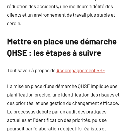
réduction des accidents, une meilleure fidélité des
clients et un environnement de travail plus stable et
serein.
Mettre en place une démarche
QHSE : les étapes à suivre
Tout savoir à propos de
Accompagnement RSE
La mise en place d’une démarche QHSE implique une
planification précise, une identification des risques et
des priorités, et une gestion du changement efficace.
Le processus débute par un audit des pratiques
actuelles et l’identification des priorités, puis se
poursuit par l’élaboration d’objectifs réalistes et