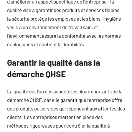
d’améliorer un aspect spécifique de l’entreprise : la
qualité vise à garantir des produits et services fiables,
la sécurité protège les employés et les biens, l’hygiène
veille à un environnement de travail sain, et
l’environnement assure la conformité avec les normes
écologiques et soutient la durabilité.
Garantir la qualité dans la
démarche QHSE
La qualité est l’un des aspects les plus importants de la
démarche QHSE, car elle garantit que l’entreprise offre
des produits ou services qui répondent aux attentes des
clients. Les entreprises mettent en place des
méthodes rigoureuses pour contrôler la qualité à