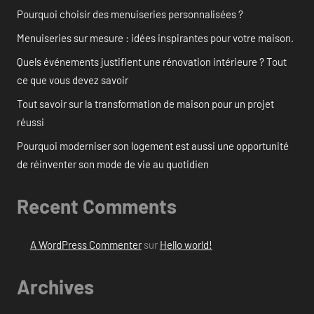
Pourquoi choisir des menuiseries personnalisées ?
Menuiseries sur mesure : idées inspirantes pour votre maison.
Quels événements justifient une rénovation intérieure ? Tout
ce que vous devez savoir
Tout savoir sur la transformation de maison pour un projet
réussi
Pourquoi moderniser son logement est aussi une opportunité
de réinventer son mode de vie au quotidien
Recent Comments
A WordPress Commenter
sur
Hello world!
Archives