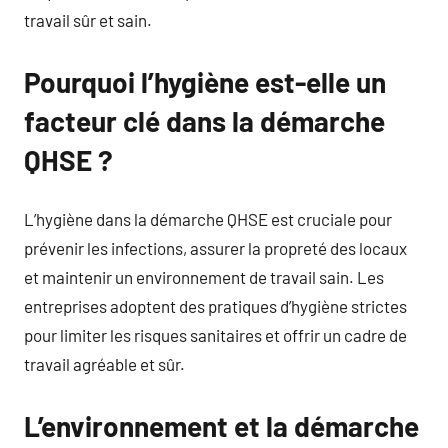
travail sûr et sain.
Pourquoi l’hygiène est-elle un
facteur clé dans la démarche
QHSE ?
L’hygiène dans la démarche QHSE est cruciale pour
prévenir les infections, assurer la propreté des locaux
et maintenir un environnement de travail sain. Les
entreprises adoptent des pratiques d’hygiène strictes
pour limiter les risques sanitaires et offrir un cadre de
travail agréable et sûr.
L’environnement et la démarche