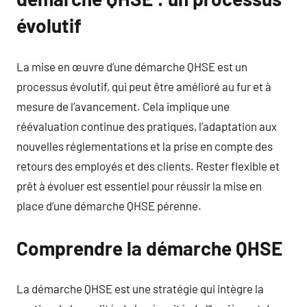
évolutif
La mise en œuvre d’une démarche QHSE est un
processus évolutif, qui peut être amélioré au fur et à
mesure de l’avancement. Cela implique une
réévaluation continue des pratiques, l’adaptation aux
nouvelles réglementations et la prise en compte des
retours des employés et des clients. Rester flexible et
prêt à évoluer est essentiel pour réussir la mise en
place d’une démarche QHSE pérenne.
Comprendre la démarche QHSE
La démarche QHSE est une stratégie qui intègre la