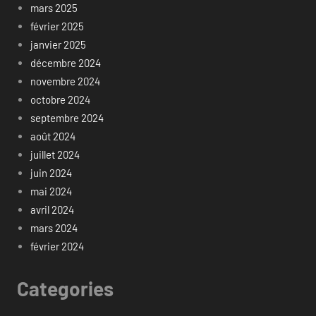
mars 2025
février 2025
janvier 2025
décembre 2024
novembre 2024
octobre 2024
septembre 2024
août 2024
juillet 2024
juin 2024
mai 2024
avril 2024
mars 2024
février 2024
Categories