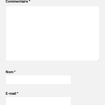
Commentaire
*
Nom
*
E-mail
*