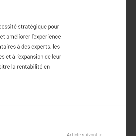
cessité stratégique pour
 et améliorer l’expérience
taires à des experts, les
 et à l’expansion de leur
tre la rentabilité en
Article suivant