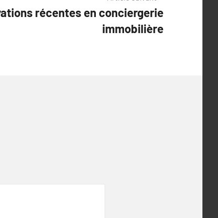
vations récentes en conciergerie
immobilière