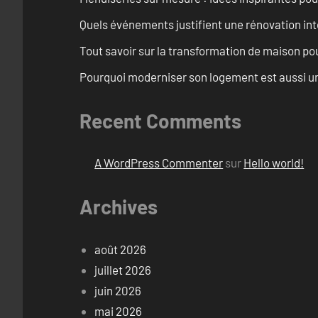
Quels événements justifient une rénovation int
Tout savoir sur la transformation de maison pou
Pourquoi moderniser son logement est aussi un
Recent Comments
A WordPress Commenter
sur
Hello world!
Archives
août 2026
juillet 2026
juin 2026
mai 2026