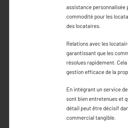
assistance personnalisée 
commodité pour les locatai
des locataires.
Relations avec les locatair
garantissant que les comm
résolues rapidement. Cela a
gestion efficace de la prop
En intégrant un service de
sont bien entretenues et q
détail peut être décisif d
commercial tangible.