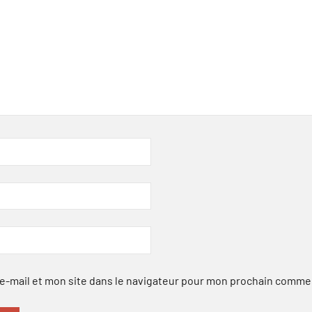
-mail et mon site dans le navigateur pour mon prochain comme