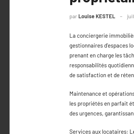
par
Louise KESTEL
jui
La conciergerie immobilièr
gestionnaires d’espaces loc
prenant en charge les tâch
responsabilités quotidienn
de satisfaction et de réten
Maintenance et opérations 
les propriétés en parfait 
des urgences, garantissan
Services aux locataires: Le