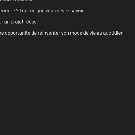
érieure ? Tout ce que vous devez savoir
r un projet réussi
e opportunité de réinventer son mode de vie au quotidien