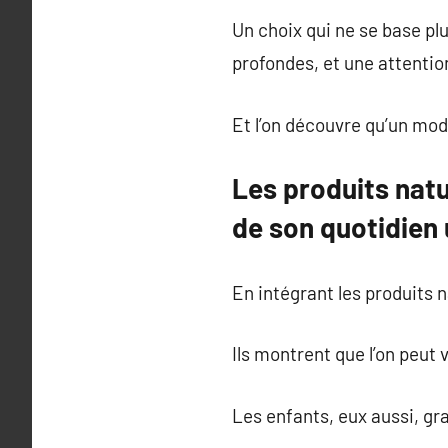
Un choix qui ne se base pl
profondes, et une attentio
Et l’on découvre qu’un mode
Les produits natu
de son quotidien
En intégrant les produits 
Ils montrent que l’on peut
Les enfants, eux aussi, gr