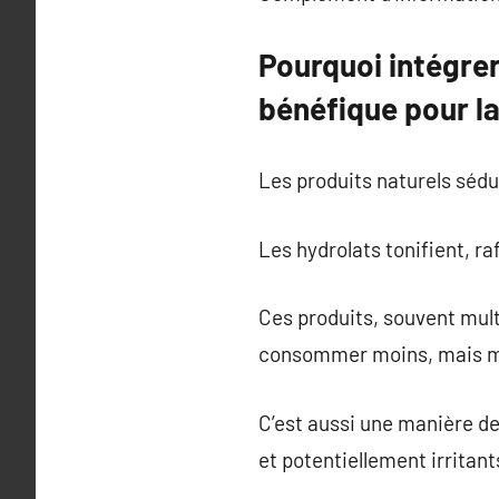
Pourquoi intégrer
bénéfique pour la
Les produits naturels sédu
Les hydrolats tonifient, ra
Ces produits, souvent mult
consommer moins, mais m
C’est aussi une manière de
et potentiellement irritant