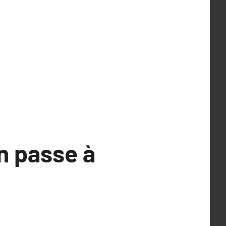
n passe à