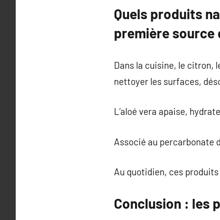
Quels produits na
première source d
Dans la cuisine, le citron, 
nettoyer les surfaces, dés
L’aloé vera apaise, hydrat
Associé au percarbonate de
Au quotidien, ces produits
Conclusion : les p