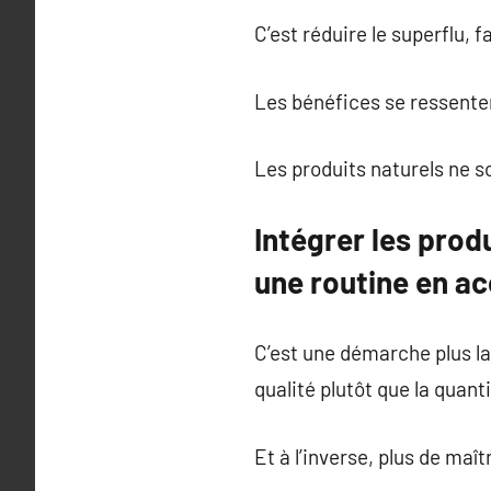
C’est réduire le superflu, 
Les bénéfices se ressente
Les produits naturels ne so
Intégrer les prod
une routine en ac
C’est une démarche plus lar
qualité plutôt que la quanti
Et à l’inverse, plus de maît