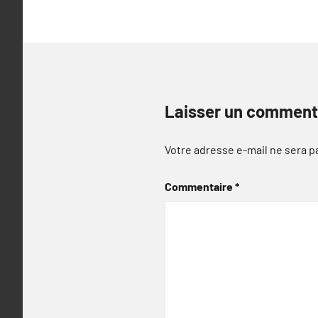
Laisser un comment
Votre adresse e-mail ne sera p
Commentaire
*