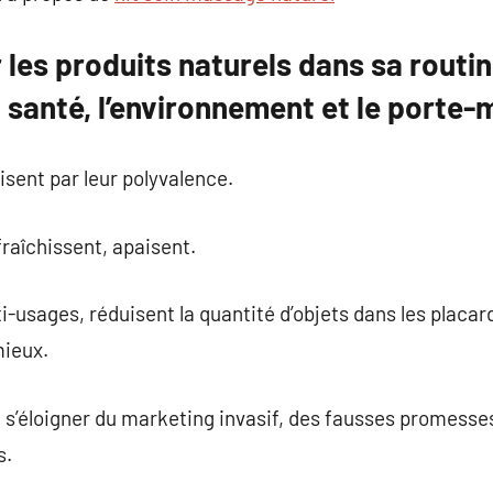
 les produits naturels dans sa routin
 santé, l’environnement et le porte
isent par leur polyvalence.
fraîchissent, apaisent.
i-usages, réduisent la quantité d’objets dans les placa
ieux.
 s’éloigner du marketing invasif, des fausses promesse
s.