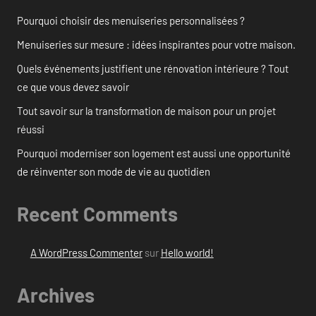
Pourquoi choisir des menuiseries personnalisées ?
Menuiseries sur mesure : idées inspirantes pour votre maison.
Quels événements justifient une rénovation intérieure ? Tout
ce que vous devez savoir
Tout savoir sur la transformation de maison pour un projet
réussi
Pourquoi moderniser son logement est aussi une opportunité
de réinventer son mode de vie au quotidien
Recent Comments
A WordPress Commenter
sur
Hello world!
Archives