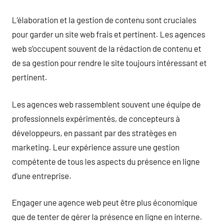
L’élaboration et la gestion de contenu sont cruciales
pour garder un site web frais et pertinent. Les agences
web s’occupent souvent de la rédaction de contenu et
de sa gestion pour rendre le site toujours intéressant et
pertinent.
Les agences web rassemblent souvent une équipe de
professionnels expérimentés, de concepteurs à
développeurs, en passant par des stratèges en
marketing. Leur expérience assure une gestion
compétente de tous les aspects du présence en ligne
d’une entreprise.
Engager une agence web peut être plus économique
que de tenter de gérer la présence en ligne en interne.