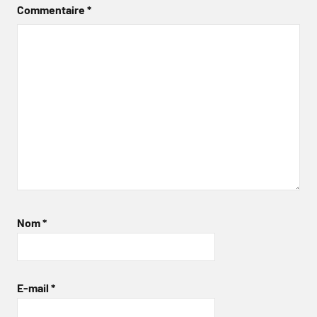
Commentaire
*
Nom
*
E-mail
*