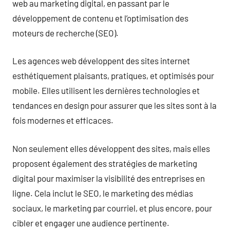
web au marketing digital, en passant par le
développement de contenu et l’optimisation des
moteurs de recherche (SEO).
Les agences web développent des sites internet
esthétiquement plaisants, pratiques, et optimisés pour
mobile. Elles utilisent les dernières technologies et
tendances en design pour assurer que les sites sont à la
fois modernes et efficaces.
Non seulement elles développent des sites, mais elles
proposent également des stratégies de marketing
digital pour maximiser la visibilité des entreprises en
ligne. Cela inclut le SEO, le marketing des médias
sociaux, le marketing par courriel, et plus encore, pour
cibler et engager une audience pertinente.