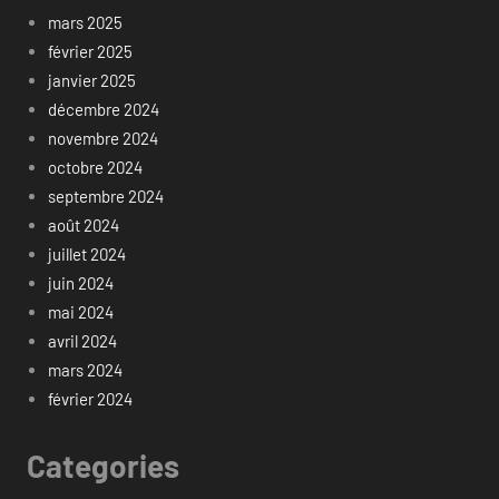
mars 2025
février 2025
janvier 2025
décembre 2024
novembre 2024
octobre 2024
septembre 2024
août 2024
juillet 2024
juin 2024
mai 2024
avril 2024
mars 2024
février 2024
Categories