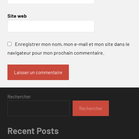
Site web
Enregistrer mon nom, mon e-mail et mon site dans le
navigateur pour mon prochain commentaire.
Rechercher
Rechercher
Recent Posts