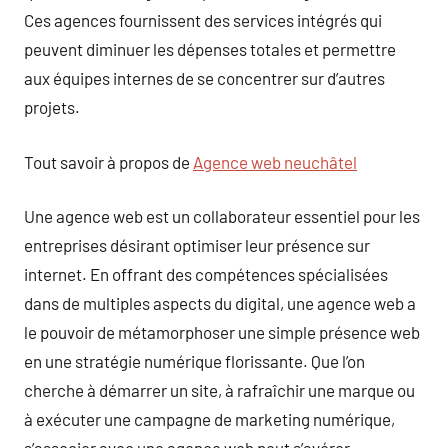
Ces agences fournissent des services intégrés qui
peuvent diminuer les dépenses totales et permettre
aux équipes internes de se concentrer sur d’autres
projets.
Tout savoir à propos de
Agence web neuchâtel
Une agence web est un collaborateur essentiel pour les
entreprises désirant optimiser leur présence sur
internet. En offrant des compétences spécialisées
dans de multiples aspects du digital, une agence web a
le pouvoir de métamorphoser une simple présence web
en une stratégie numérique florissante. Que l’on
cherche à démarrer un site, à rafraîchir une marque ou
à exécuter une campagne de marketing numérique,