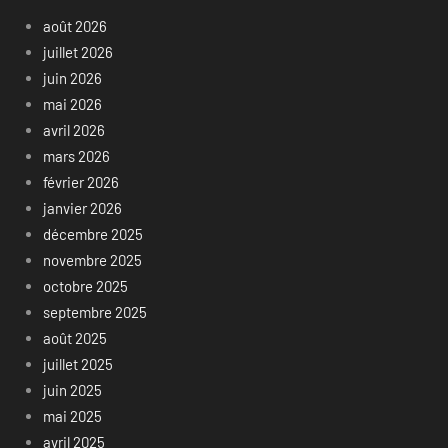
août 2026
juillet 2026
juin 2026
mai 2026
avril 2026
mars 2026
février 2026
janvier 2026
décembre 2025
novembre 2025
octobre 2025
septembre 2025
août 2025
juillet 2025
juin 2025
mai 2025
avril 2025