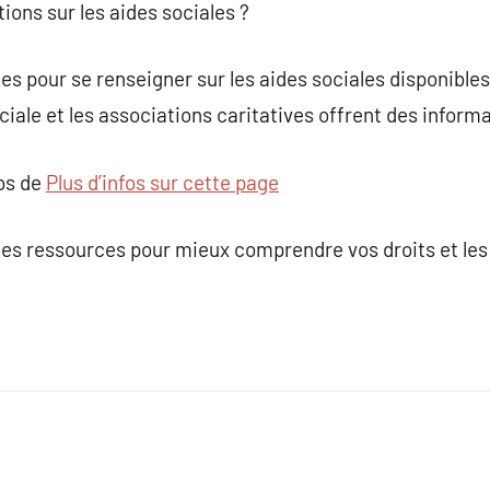
ions sur les aides sociales ?
ces pour se renseigner sur les aides sociales disponibles. 
iale et les associations caritatives offrent des informa
pos de
Plus d’infos sur cette page
ces ressources pour mieux comprendre vos droits et les