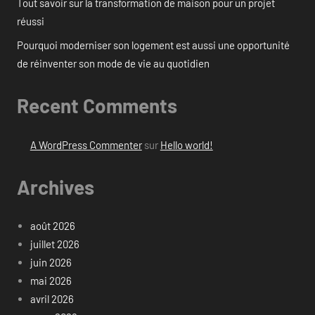
Tout savoir sur la transformation de maison pour un projet
réussi
Pourquoi moderniser son logement est aussi une opportunité
de réinventer son mode de vie au quotidien
Recent Comments
A WordPress Commenter
sur
Hello world!
Archives
août 2026
juillet 2026
juin 2026
mai 2026
avril 2026