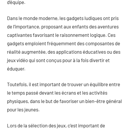
d’équipe.
Dans le monde moderne, les gadgets ludiques ont pris
de l’importance, proposant aux enfants des aventures
captivantes favorisant le raisonnement logique. Ces
gadgets emploient fréquemment des composantes de
réalité augmentée, des applications éducatives ou des
jeux vidéo qui sont conçus pour à la fois divertir et
éduquer.
Toutefois, il est important de trouver un équilibre entre
le temps passé devant les écrans et les activités
physiques, dans le but de favoriser un bien-être général
pour les jeunes.
Lors de la sélection des jeux, c’est important de