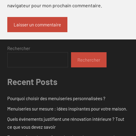
navigateur pour mon prochain commentaire.
Rechercher
Rechercher
Recent Posts
Pourquoi choisir des menuiseries personnalisées ?
Menuiseries sur mesure : idées inspirantes pour votre maison.
Quels événements justifient une rénovation intérieure ? Tout
ce que vous devez savoir