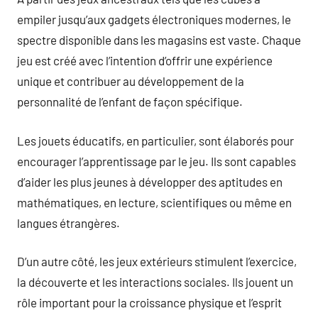
empiler jusqu’aux gadgets électroniques modernes, le
spectre disponible dans les magasins est vaste. Chaque
jeu est créé avec l’intention d’offrir une expérience
unique et contribuer au développement de la
personnalité de l’enfant de façon spécifique.
Les jouets éducatifs, en particulier, sont élaborés pour
encourager l’apprentissage par le jeu. Ils sont capables
d’aider les plus jeunes à développer des aptitudes en
mathématiques, en lecture, scientifiques ou même en
langues étrangères.
D’un autre côté, les jeux extérieurs stimulent l’exercice,
la découverte et les interactions sociales. Ils jouent un
rôle important pour la croissance physique et l’esprit