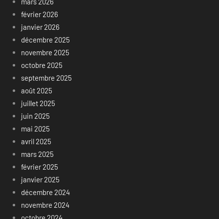
mars 2026
février 2026
janvier 2026
décembre 2025
novembre 2025
octobre 2025
septembre 2025
août 2025
juillet 2025
juin 2025
mai 2025
avril 2025
mars 2025
février 2025
janvier 2025
décembre 2024
novembre 2024
octobre 2024