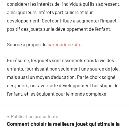
considérer les intérêts de l’individu à qui ils s’adressent,
ainsi que leurs intérêts particuliers et leur
développement. Ceci contribue à augmenter l’impact
positif des jouets sur le développement de l’enfant.
Source à propos de
parcourir ce site
.
En résumé, les jouets sont essentiels dans la vie des
enfants, fournissant non seulement une source de joie,
mais aussi un moyen d’éducation. Par le choix soigné
des jouets, on favorise le développement holistique de
l’enfant, et les équipant pour le monde complexe.
Navigation
Publication précédente
Comment choisir la meilleure jouet qui stimule la
de