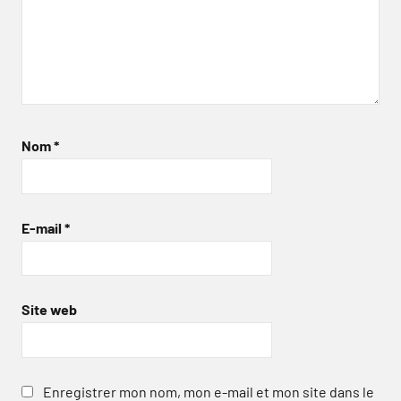
Nom
*
E-mail
*
Site web
Enregistrer mon nom, mon e-mail et mon site dans le