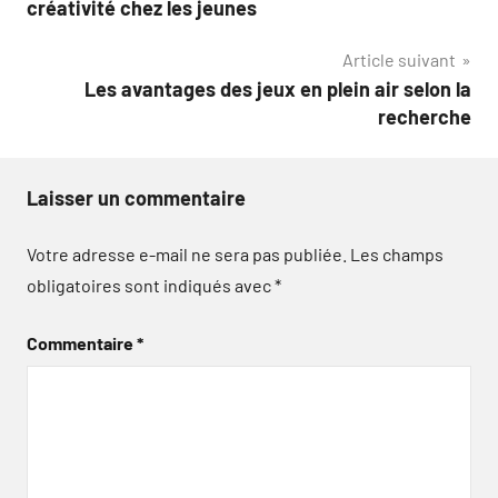
créativité chez les jeunes
l’article
Article suivant
Les avantages des jeux en plein air selon la
recherche
Laisser un commentaire
Votre adresse e-mail ne sera pas publiée.
Les champs
obligatoires sont indiqués avec
*
Commentaire
*