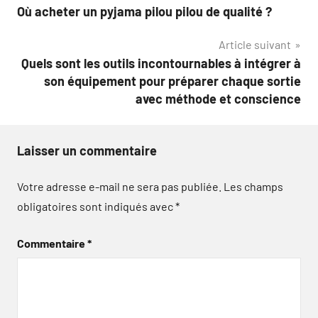
Où acheter un pyjama pilou pilou de qualité ?
de
Article suivant
l’article
Quels sont les outils incontournables à intégrer à
son équipement pour préparer chaque sortie
avec méthode et conscience
Laisser un commentaire
Votre adresse e-mail ne sera pas publiée.
Les champs
obligatoires sont indiqués avec
*
Commentaire
*