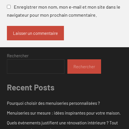
Enregistrer mon nom, mon e-mail et mon site dans le
navigateur pour mon prochain commentaire.
Rechercher
Rechercher
Recent Posts
Pourquoi choisir des menuiseries personnalisées ?
Menuiseries sur mesure : idées inspirantes pour votre maison.
Quels événements justifient une rénovation intérieure ? Tout