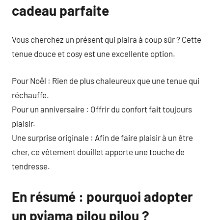
cadeau parfaite
Vous cherchez un présent qui plaira à coup sûr ? Cette
tenue douce et cosy est une excellente option.
Pour Noël : Rien de plus chaleureux que une tenue qui
réchauffe.
Pour un anniversaire : Offrir du confort fait toujours
plaisir.
Une surprise originale : Afin de faire plaisir à un être
cher, ce vêtement douillet apporte une touche de
tendresse.
En résumé : pourquoi adopter
un pyjama pilou pilou ?