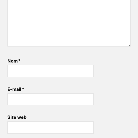
Nom
*
E-mail
*
Site web