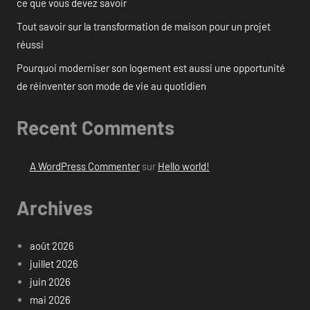
ce que vous devez savoir
Tout savoir sur la transformation de maison pour un projet
réussi
Pourquoi moderniser son logement est aussi une opportunité
de réinventer son mode de vie au quotidien
Recent Comments
A WordPress Commenter
sur
Hello world!
Archives
août 2026
juillet 2026
juin 2026
mai 2026