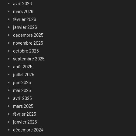
avril 2026
mars 2026
février 2026
janvier 2026
décembre 2025
novembre 2025
octobre 2025
septembre 2025
août 2025
juillet 2025
juin 2025
mai 2025
avril 2025
mars 2025
février 2025
janvier 2025
décembre 2024