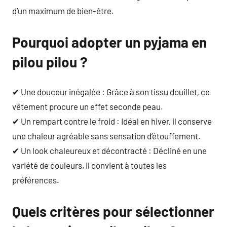
d’un maximum de bien-être.
Pourquoi adopter un pyjama en
pilou pilou ?
✔ Une douceur inégalée : Grâce à son tissu douillet, ce
vêtement procure un effet seconde peau.
✔ Un rempart contre le froid : Idéal en hiver, il conserve
une chaleur agréable sans sensation d’étouffement.
✔ Un look chaleureux et décontracté : Décliné en une
variété de couleurs, il convient à toutes les
préférences.
Quels critères pour sélectionner