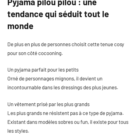
Pyjama pilou pilou : une
tendance qui séduit tout le
monde
De plus en plus de personnes choisit cette tenue cosy
pour son côté cocooning.
Un pyjama parfait pour les petits
Orné de personnages mignons, il devient un
incontournable dans les dressings des plus jeunes.
Un vêtement prisé par les plus grands
Les plus grands ne résistent pas à ce type de pyjama.
Existant dans modèles sobres ou fun, il existe pour tous
les styles.