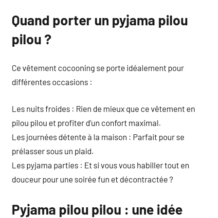
Quand porter un pyjama pilou
pilou ?
Ce vêtement cocooning se porte idéalement pour
différentes occasions :
Les nuits froides : Rien de mieux que ce vêtement en
pilou pilou et profiter d’un confort maximal.
Les journées détente à la maison : Parfait pour se
prélasser sous un plaid.
Les pyjama parties : Et si vous vous habiller tout en
douceur pour une soirée fun et décontractée ?
Pyjama pilou pilou : une idée