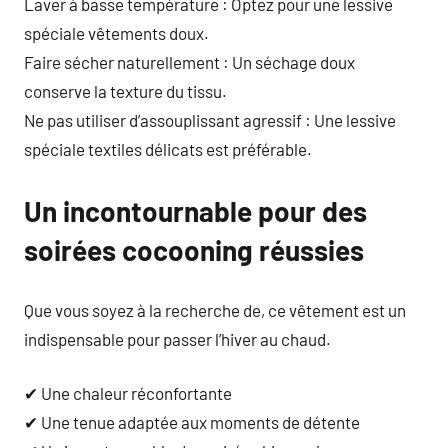
Laver à basse température : Optez pour une lessive
spéciale vêtements doux.
Faire sécher naturellement : Un séchage doux
conserve la texture du tissu.
Ne pas utiliser d’assouplissant agressif : Une lessive
spéciale textiles délicats est préférable.
Un incontournable pour des
soirées cocooning réussies
Que vous soyez à la recherche de, ce vêtement est un
indispensable pour passer l’hiver au chaud.
✔ Une chaleur réconfortante
✔ Une tenue adaptée aux moments de détente