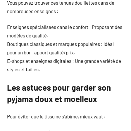
Vous pouvez trouver ces tenues douillettes dans de
nombreuses enseignes :
Enseignes spécialisées dans le confort : Proposant des
modèles de qualité.
Boutiques classiques et marques populaires : Idéal
pour un bon rapport qualité/prix.
E-shops et enseignes digitales : Une grande variété de
styles et tailles.
Les astuces pour garder son
pyjama doux et moelleux
Pour éviter que le tissu ne s’abîme, mieux vaut :