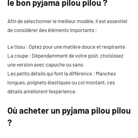
le bon pyjama pilou pilou ?
Afin de sélectionner le meilleur modèle, il est essentiel
de considérer des éléments importants :
Le tissu : Optez pour une matière douce et respirante.
La coupe : Dépendamment de votre goût, choisissez
une version avec capuche ou sans.
Les petits détails qui font la différence : Manches
longues, poignets élastiques ou col montant, ces
détails améliorent l’expérience.
Où acheter un pyjama pilou pilou
?