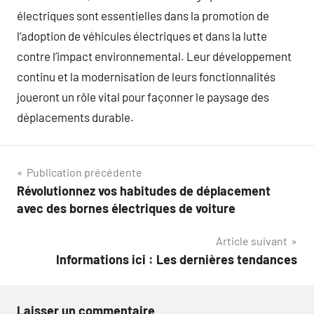
électriques sont essentielles dans la promotion de
l’adoption de véhicules électriques et dans la lutte
contre l’impact environnemental. Leur développement
continu et la modernisation de leurs fonctionnalités
joueront un rôle vital pour façonner le paysage des
déplacements durable.
Navigation
Publication précédente
Révolutionnez vos habitudes de déplacement
de
avec des bornes électriques de voiture
l’article
Article suivant
Informations ici : Les dernières tendances
Laisser un commentaire