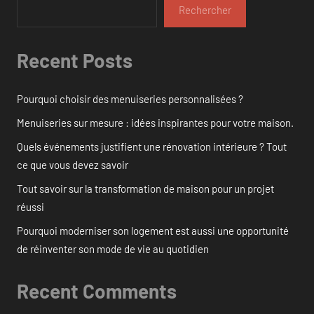
Rechercher
Recent Posts
Pourquoi choisir des menuiseries personnalisées ?
Menuiseries sur mesure : idées inspirantes pour votre maison.
Quels événements justifient une rénovation intérieure ? Tout
ce que vous devez savoir
Tout savoir sur la transformation de maison pour un projet
réussi
Pourquoi moderniser son logement est aussi une opportunité
de réinventer son mode de vie au quotidien
Recent Comments