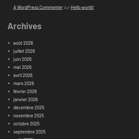
A WordPress Commenter
sur
Hello world!
Archives
août 2026
juillet 2026
juin 2026
mai 2026
avril 2026
mars 2026
février 2026
janvier 2026
décembre 2025
novembre 2025
octobre 2025
septembre 2025