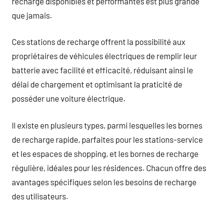
recharge disponibles et performantes est plus grande
que jamais.
Ces stations de recharge offrent la possibilité aux
propriétaires de véhicules électriques de remplir leur
batterie avec facilité et efficacité, réduisant ainsi le
délai de chargement et optimisant la praticité de
posséder une voiture électrique.
Il existe en plusieurs types, parmi lesquelles les bornes
de recharge rapide, parfaites pour les stations-service
et les espaces de shopping, et les bornes de recharge
régulière, idéales pour les résidences. Chacun offre des
avantages spécifiques selon les besoins de recharge
des utilisateurs.