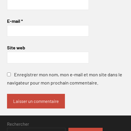
E-mail
*
Site web
Enregistrer mon nom, mon e-mail et mon site dans le
navigateur pour mon prochain commentaire.
Rechercher