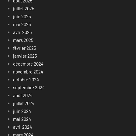
août 2025
juillet 2025
juin 2025
mai 2025
avril 2025
mars 2025
février 2025
janvier 2025
décembre 2024
novembre 2024
octobre 2024
septembre 2024
août 2024
juillet 2024
juin 2024
mai 2024
avril 2024
mars 2024