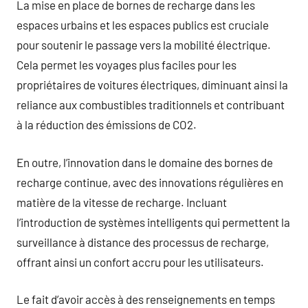
La mise en place de bornes de recharge dans les
espaces urbains et les espaces publics est cruciale
pour soutenir le passage vers la mobilité électrique.
Cela permet les voyages plus faciles pour les
propriétaires de voitures électriques, diminuant ainsi la
reliance aux combustibles traditionnels et contribuant
à la réduction des émissions de CO2.
En outre, l’innovation dans le domaine des bornes de
recharge continue, avec des innovations régulières en
matière de la vitesse de recharge. Incluant
l’introduction de systèmes intelligents qui permettent la
surveillance à distance des processus de recharge,
offrant ainsi un confort accru pour les utilisateurs.
Le fait d’avoir accès à des renseignements en temps