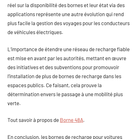
réel sur la disponibilité des bornes et leur état via des
applications représente une autre évolution qui rend
plus facile la gestion des voyages pour les conducteurs
de véhicules électriques.
L’importance de étendre une réseau de recharge fiable
est mise en avant par les autorités, mettant en œuvre
des initiatives et des subventions pour promouvoir
l’installation de plus de bornes de recharge dans les
espaces publics. Ce faisant, cela prouve la
détermination envers le passage à une mobilité plus
verte.
Tout savoir à propos de
Borne 48A
.
En conclusion, les bornes de recharge pour voitures