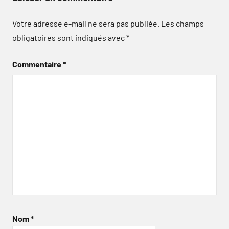
Votre adresse e-mail ne sera pas publiée.
Les champs
obligatoires sont indiqués avec
*
Commentaire
*
Nom
*