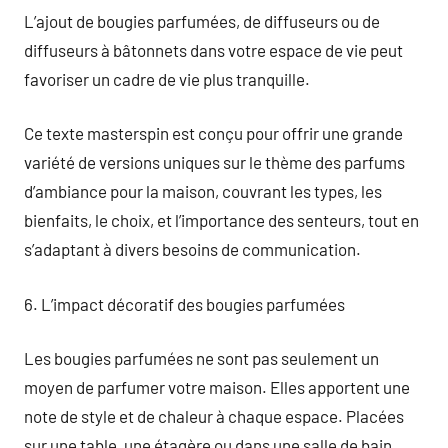
L’ajout de bougies parfumées, de diffuseurs ou de
diffuseurs à bâtonnets dans votre espace de vie peut
favoriser un cadre de vie plus tranquille.
Ce texte masterspin est conçu pour offrir une grande
variété de versions uniques sur le thème des parfums
d’ambiance pour la maison, couvrant les types, les
bienfaits, le choix, et l’importance des senteurs, tout en
s’adaptant à divers besoins de communication.
6. L’impact décoratif des bougies parfumées
Les bougies parfumées ne sont pas seulement un
moyen de parfumer votre maison. Elles apportent une
note de style et de chaleur à chaque espace. Placées
sur une table, une étagère ou dans une salle de bain,