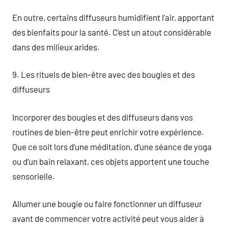
En outre, certains diffuseurs humidifient l’air, apportant
des bienfaits pour la santé. C’est un atout considérable
dans des milieux arides.
9. Les rituels de bien-être avec des bougies et des
diffuseurs
Incorporer des bougies et des diffuseurs dans vos
routines de bien-être peut enrichir votre expérience.
Que ce soit lors d’une méditation, d’une séance de yoga
ou d’un bain relaxant, ces objets apportent une touche
sensorielle.
Allumer une bougie ou faire fonctionner un diffuseur
avant de commencer votre activité peut vous aider à