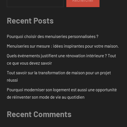
Rechercher
Recent Posts
Pourquoi choisir des menuiseries personnalisées ?
Menuiseries sur mesure : idées inspirantes pour votre maison.
Quels événements justifient une rénovation intérieure ? Tout
ce que vous devez savoir
Tout savoir sur la transformation de maison pour un projet
réussi
Pourquoi moderniser son logement est aussi une opportunité
de réinventer son mode de vie au quotidien
Recent Comments