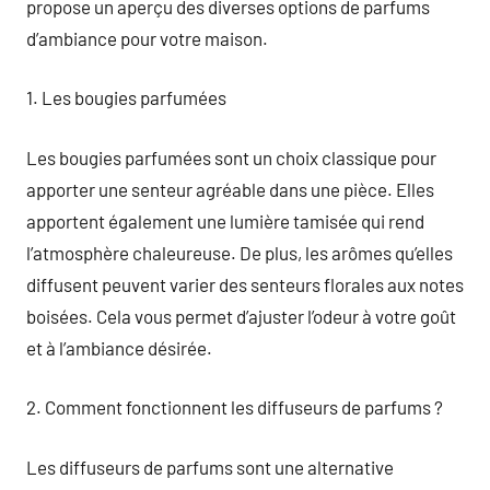
propose un aperçu des diverses options de parfums
d’ambiance pour votre maison.
1. Les bougies parfumées
Les bougies parfumées sont un choix classique pour
apporter une senteur agréable dans une pièce. Elles
apportent également une lumière tamisée qui rend
l’atmosphère chaleureuse. De plus, les arômes qu’elles
diffusent peuvent varier des senteurs florales aux notes
boisées. Cela vous permet d’ajuster l’odeur à votre goût
et à l’ambiance désirée.
2. Comment fonctionnent les diffuseurs de parfums ?
Les diffuseurs de parfums sont une alternative