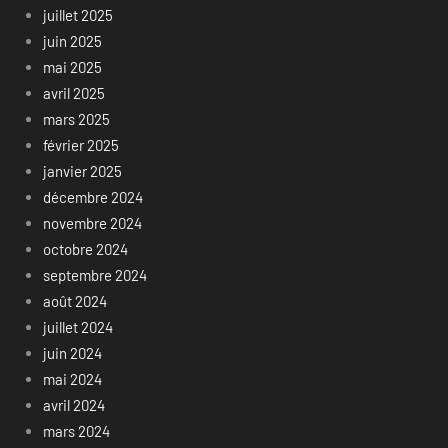
juillet 2025
juin 2025
mai 2025
avril 2025
mars 2025
février 2025
janvier 2025
décembre 2024
novembre 2024
octobre 2024
septembre 2024
août 2024
juillet 2024
juin 2024
mai 2024
avril 2024
mars 2024