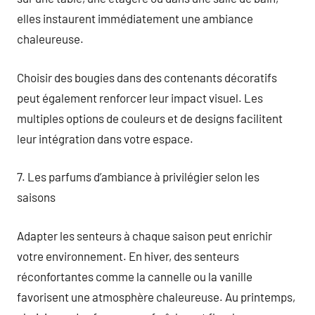
elles instaurent immédiatement une ambiance
chaleureuse.
Choisir des bougies dans des contenants décoratifs
peut également renforcer leur impact visuel. Les
multiples options de couleurs et de designs facilitent
leur intégration dans votre espace.
7. Les parfums d’ambiance à privilégier selon les
saisons
Adapter les senteurs à chaque saison peut enrichir
votre environnement. En hiver, des senteurs
réconfortantes comme la cannelle ou la vanille
favorisent une atmosphère chaleureuse. Au printemps,