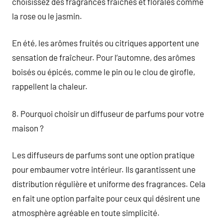
choisissez des fragrances fraîches et florales comme
la rose ou le jasmin.
En été, les arômes fruités ou citriques apportent une
sensation de fraîcheur. Pour l’automne, des arômes
boisés ou épicés, comme le pin ou le clou de girofle,
rappellent la chaleur.
8. Pourquoi choisir un diffuseur de parfums pour votre
maison ?
Les diffuseurs de parfums sont une option pratique
pour embaumer votre intérieur. Ils garantissent une
distribution régulière et uniforme des fragrances. Cela
en fait une option parfaite pour ceux qui désirent une
atmosphère agréable en toute simplicité.