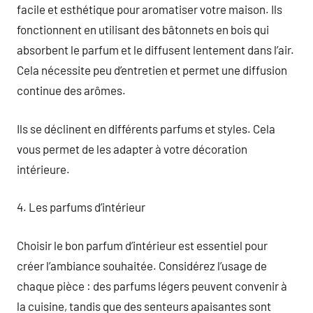
facile et esthétique pour aromatiser votre maison. Ils
fonctionnent en utilisant des bâtonnets en bois qui
absorbent le parfum et le diffusent lentement dans l’air.
Cela nécessite peu d’entretien et permet une diffusion
continue des arômes.
Ils se déclinent en différents parfums et styles. Cela
vous permet de les adapter à votre décoration
intérieure.
4. Les parfums d’intérieur
Choisir le bon parfum d’intérieur est essentiel pour
créer l’ambiance souhaitée. Considérez l’usage de
chaque pièce : des parfums légers peuvent convenir à
la cuisine, tandis que des senteurs apaisantes sont