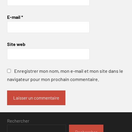
E-mail
*
Site web
Enregistrer mon nom, mon e-mail et mon site dans le
navigateur pour mon prochain commentaire.
Rechercher