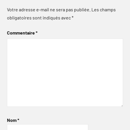
Votre adresse e-mail ne sera pas publiée.
Les champs
obligatoires sont indiqués avec
*
Commentaire
*
Nom
*