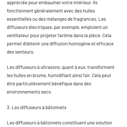
appréciée pour embaumer votre intérieur. Ils
fonctionnent généralement avec des huiles
essentielles ou des mélanges de fragrances. Les
diffuseurs électriques, par exemple, emploient un
ventilateur pour projeter l’arôme dans la pièce. Cela
permet d’obtenir une diffusion homogène et efficace
des senteurs.
Les diffuseurs à ultrasons, quant à eux, transforment
les huiles en brume, humidifiant ainsi l’air. Cela peut
être particulièrement bénéfique dans des
environnements secs.
3. Les diffuseurs à bâtonnets
Les diffuseurs à bâtonnets constituent une solution