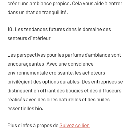
créer une ambiance propice. Cela vous aide à entrer
dans un état de tranquillité.
10. Les tendances futures dans le domaine des
senteurs d’intérieur
Les perspectives pour les parfums d’ambiance sont
encourageantes. Avec une conscience
environnementale croissante, les acheteurs
privilégient des options durables. Des entreprises se
distinguent en offrant des bougies et des diffuseurs
réalisés avec des cires naturelles et des huiles
essentielles bio.
Plus d’infos à propos de
Suivez ce lien