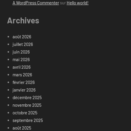
A WordPress Commenter
sur
Hello world!
Archives
août 2026
juillet 2026
juin 2026
mai 2026
avril 2026
mars 2026
février 2026
janvier 2026
décembre 2025
novembre 2025
octobre 2025
septembre 2025
août 2025