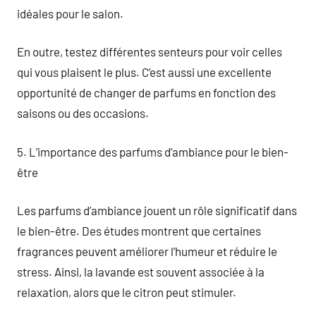
idéales pour le salon.
En outre, testez différentes senteurs pour voir celles
qui vous plaisent le plus. C’est aussi une excellente
opportunité de changer de parfums en fonction des
saisons ou des occasions.
5. L’importance des parfums d’ambiance pour le bien-
être
Les parfums d’ambiance jouent un rôle significatif dans
le bien-être. Des études montrent que certaines
fragrances peuvent améliorer l’humeur et réduire le
stress. Ainsi, la lavande est souvent associée à la
relaxation, alors que le citron peut stimuler.