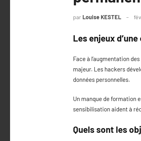
par
Louise KESTEL
fév
Les enjeux d’une
Face à l’augmentation des
majeur. Les hackers dével
données personnelles.
Un manque de formation e
sensibilisation aident à ré
Quels sont les obj