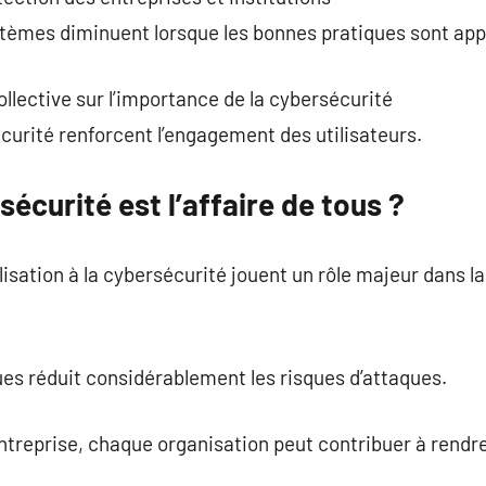
stèmes diminuent lorsque les bonnes pratiques sont app
llective sur l’importance de la cybersécurité
urité renforcent l’engagement des utilisateurs.
sécurité est l’affaire de tous ?
sation à la cybersécurité jouent un rôle majeur dans l
es réduit considérablement les risques d’attaques.
treprise, chaque organisation peut contribuer à rendre 