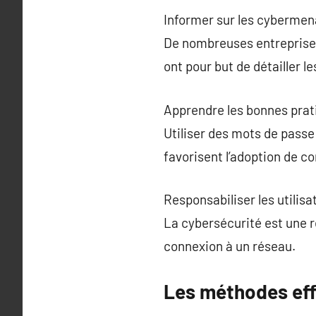
Informer sur les cybermen
De nombreuses entreprise
ont pour but de détailler l
Apprendre les bonnes prat
Utiliser des mots de passe
favorisent l’adoption de 
Responsabiliser les utilis
La cybersécurité est une 
connexion à un réseau.
Les méthodes effi