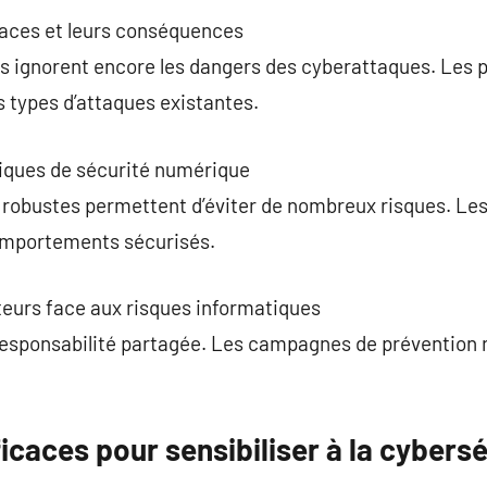
aces et leurs conséquences
s ignorent encore les dangers des cyberattaques. Les
es types d’attaques existantes.
iques de sécurité numérique
 robustes permettent d’éviter de nombreux risques. Les
comportements sécurisés.
ateurs face aux risques informatiques
responsabilité partagée. Les campagnes de prévention 
caces pour sensibiliser à la cybersé