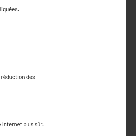
liquées.
a réduction des
Internet plus sûr.