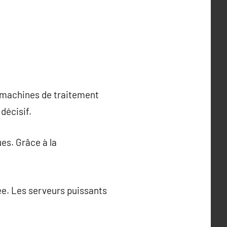
 machines de traitement
décisif.
es. Grâce à la
lée. Les serveurs puissants