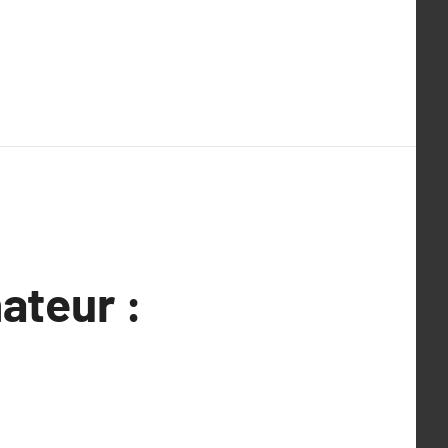
ateur :