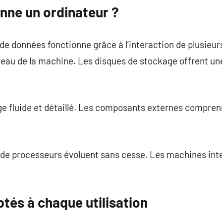
ne un ordinateur ?
e données fonctionne grâce à l’interaction de plusieur
rveau de la machine. Les disques de stockage offrent u
 fluide et détaillé. Les composants externes comprenne
 de processeurs évoluent sans cesse. Les machines inte
tés à chaque utilisation