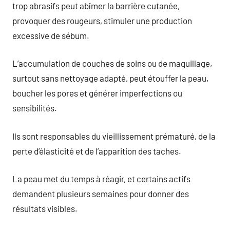
trop abrasifs peut abîmer la barrière cutanée,
provoquer des rougeurs, stimuler une production
excessive de sébum.
L’accumulation de couches de soins ou de maquillage,
surtout sans nettoyage adapté, peut étouffer la peau,
boucher les pores et générer imperfections ou
sensibilités.
Ils sont responsables du vieillissement prématuré, de la
perte d’élasticité et de l’apparition des taches.
La peau met du temps à réagir, et certains actifs
demandent plusieurs semaines pour donner des
résultats visibles.