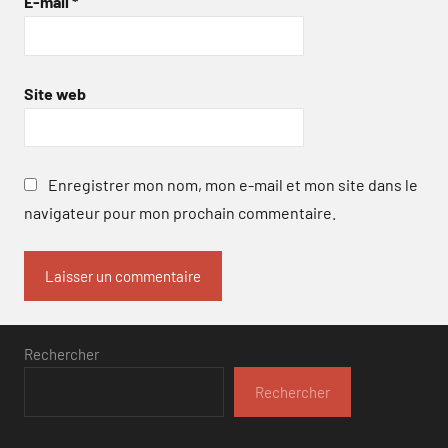
E-mail
*
Site web
Enregistrer mon nom, mon e-mail et mon site dans le
navigateur pour mon prochain commentaire.
Rechercher
Rechercher