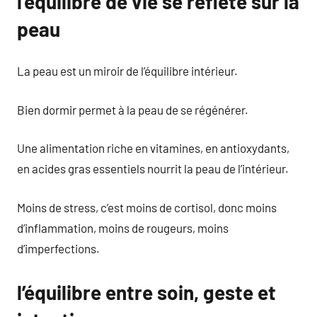
l’équilibre de vie se reflète sur la
peau
La peau est un miroir de l’équilibre intérieur.
Bien dormir permet à la peau de se régénérer.
Une alimentation riche en vitamines, en antioxydants,
en acides gras essentiels nourrit la peau de l’intérieur.
Moins de stress, c’est moins de cortisol, donc moins
d’inflammation, moins de rougeurs, moins
d’imperfections.
l’équilibre entre soin, geste et