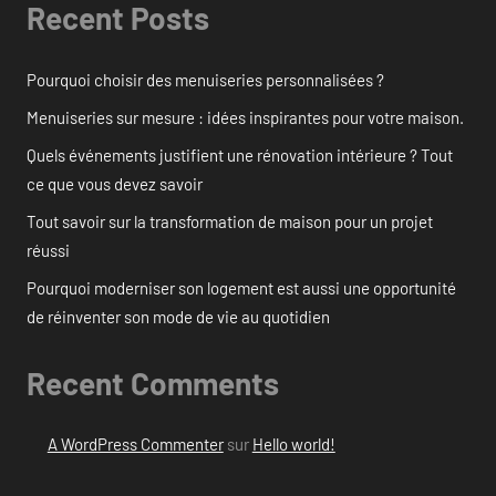
Recent Posts
Pourquoi choisir des menuiseries personnalisées ?
Menuiseries sur mesure : idées inspirantes pour votre maison.
Quels événements justifient une rénovation intérieure ? Tout
ce que vous devez savoir
Tout savoir sur la transformation de maison pour un projet
réussi
Pourquoi moderniser son logement est aussi une opportunité
de réinventer son mode de vie au quotidien
Recent Comments
A WordPress Commenter
sur
Hello world!