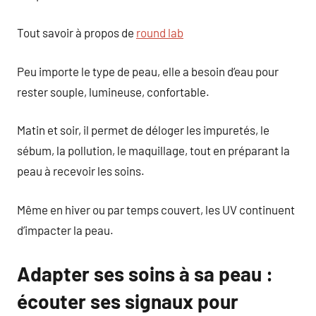
Tout savoir à propos de
round lab
Peu importe le type de peau, elle a besoin d’eau pour
rester souple, lumineuse, confortable.
Matin et soir, il permet de déloger les impuretés, le
sébum, la pollution, le maquillage, tout en préparant la
peau à recevoir les soins.
Même en hiver ou par temps couvert, les UV continuent
d’impacter la peau.
Adapter ses soins à sa peau :
écouter ses signaux pour