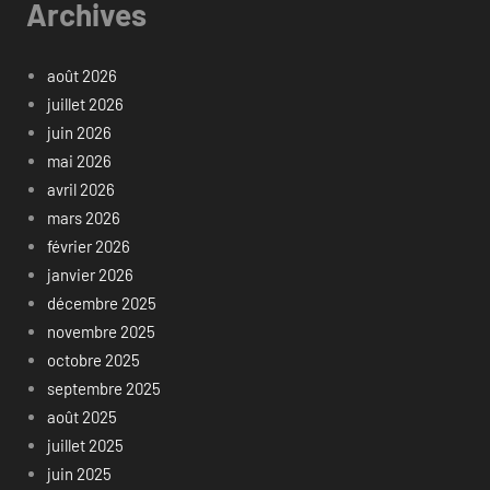
Archives
août 2026
juillet 2026
juin 2026
mai 2026
avril 2026
mars 2026
février 2026
janvier 2026
décembre 2025
novembre 2025
octobre 2025
septembre 2025
août 2025
juillet 2025
juin 2025