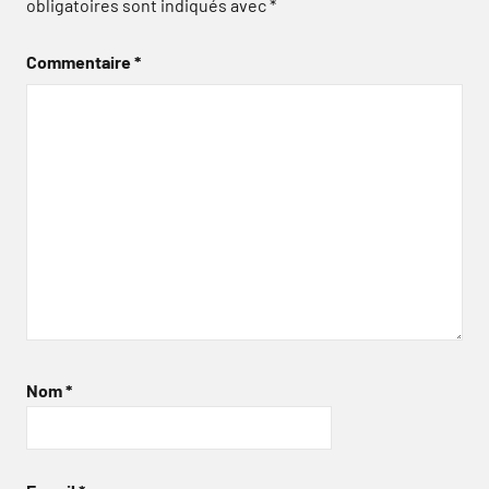
obligatoires sont indiqués avec
*
Commentaire
*
Nom
*