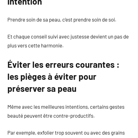
intention
Prendre soin de sa peau, c’est prendre soin de soi.
Et chaque conseil suivi avec justesse devient un pas de
plus vers cette harmonie.
Éviter les erreurs courantes :
les pièges à éviter pour
préserver sa peau
Même avec les meilleures intentions, certains gestes
beauté peuvent être contre-productifs.
Par exemple, exfolier trop souvent ou avec des grains