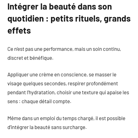
Intégrer la beauté dans son
quotidien : petits rituels, grands
effets
Ce n’est pas une performance, mais un soin continu,
discret et bénéfique.
Appliquer une crème en conscience, se masser le
visage quelques secondes, respirer profondément
pendant l’hydratation, choisir une texture qui apaise les
sens : chaque détail compte.
Même dans un emploi du temps chargé, il est possible
d’intégrer la beauté sans surcharge.