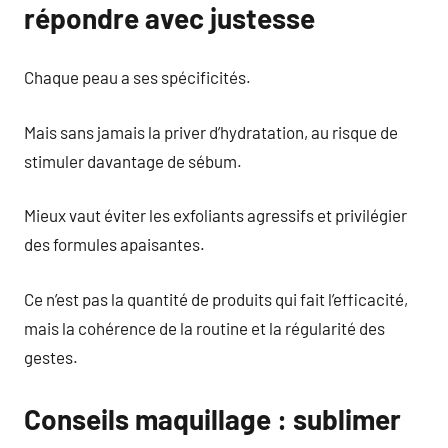
répondre avec justesse
Chaque peau a ses spécificités.
Mais sans jamais la priver d’hydratation, au risque de
stimuler davantage de sébum.
Mieux vaut éviter les exfoliants agressifs et privilégier
des formules apaisantes.
Ce n’est pas la quantité de produits qui fait l’efficacité,
mais la cohérence de la routine et la régularité des
gestes.
Conseils maquillage : sublimer