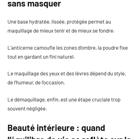
sans masquer
Une base hydratée, lissée, protégée permet au
maquillage de mieux tenir et de mieux se fondre.
L’anticerne camoufle les zones d’ombre, la poudre fixe
tout en gardant un fini naturel.
Le maquillage des yeux et des lèvres dépend du style,
de l’humeur, de l’occasion.
Le démaquillage, enfin, est une étape cruciale trop
souvent négligée.
Beauté intérieure : quand