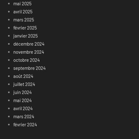
mai 2025
avril 2025
mars 2025
février 2025
janvier 2025
décembre 2024
novembre 2024
octobre 2024
septembre 2024
août 2024
juillet 2024
juin 2024
mai 2024
avril 2024
mars 2024
février 2024