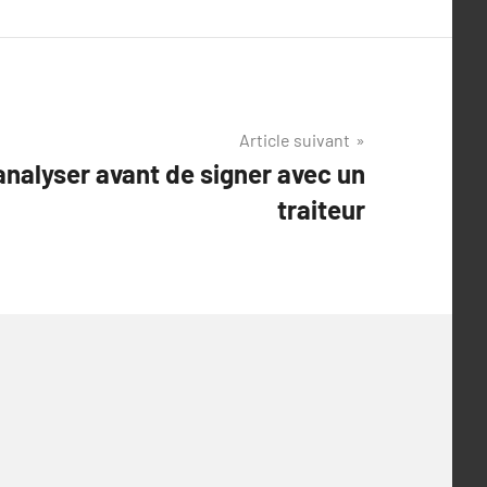
Article suivant
 analyser avant de signer avec un
traiteur