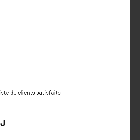
ste de clients satisfaits
 J