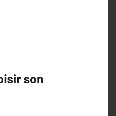
oisir son