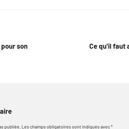
 pour son
Ce qu’il faut
aire
as publiée.
Les champs obligatoires sont indiqués avec
*