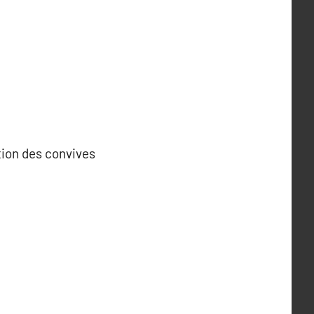
ction des convives