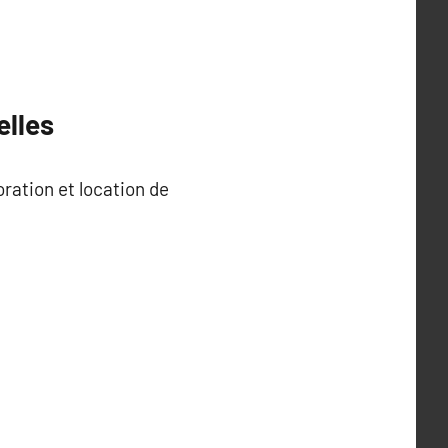
elles
ration et location de