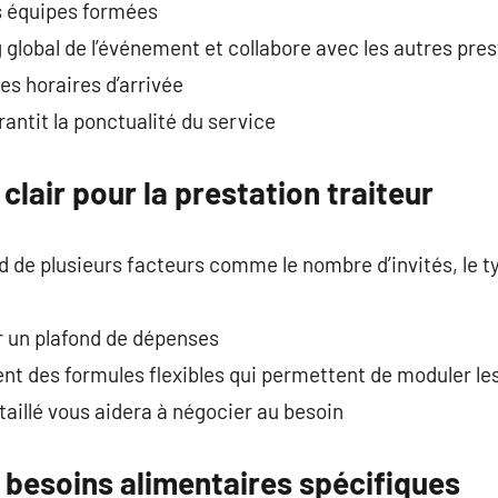
es équipes formées
ng global de l’événement et collabore avec les autres pre
les horaires d’arrivée
antit la ponctualité du service
clair pour la prestation traiteur
nd de plusieurs facteurs comme le nombre d’invités, le t
er un plafond de dépenses
ent des formules flexibles qui permettent de moduler le
taillé vous aidera à négocier au besoin
 besoins alimentaires spécifiques