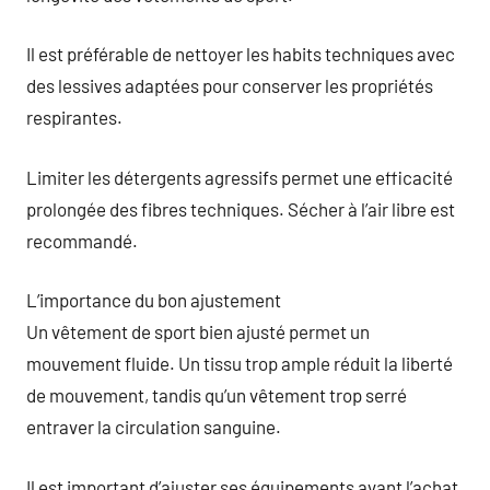
Il est préférable de nettoyer les habits techniques avec
des lessives adaptées pour conserver les propriétés
respirantes.
Limiter les détergents agressifs permet une efficacité
prolongée des fibres techniques. Sécher à l’air libre est
recommandé.
L’importance du bon ajustement
Un vêtement de sport bien ajusté permet un
mouvement fluide. Un tissu trop ample réduit la liberté
de mouvement, tandis qu’un vêtement trop serré
entraver la circulation sanguine.
Il est important d’ajuster ses équipements avant l’achat.