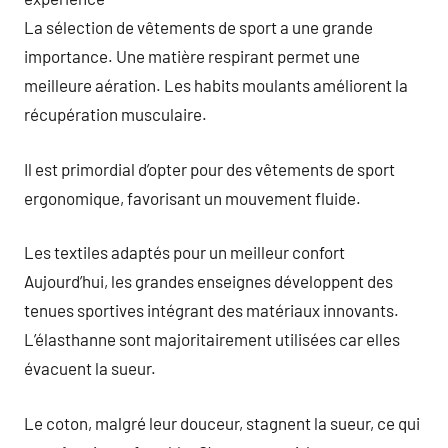
La sélection de vêtements de sport a une grande
importance. Une matière respirant permet une
meilleure aération. Les habits moulants améliorent la
récupération musculaire.
Il est primordial d’opter pour des vêtements de sport
ergonomique, favorisant un mouvement fluide.
Les textiles adaptés pour un meilleur confort
Aujourd’hui, les grandes enseignes développent des
tenues sportives intégrant des matériaux innovants.
L’élasthanne sont majoritairement utilisées car elles
évacuent la sueur.
Le coton, malgré leur douceur, stagnent la sueur, ce qui