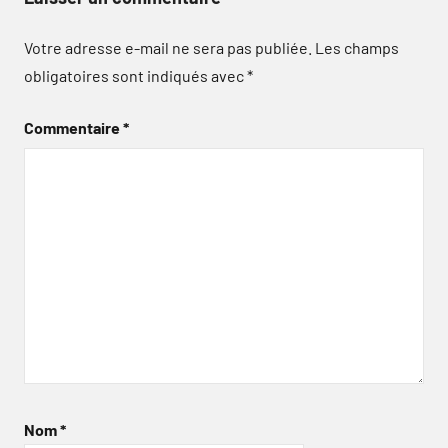
Votre adresse e-mail ne sera pas publiée.
Les champs
obligatoires sont indiqués avec
*
Commentaire
*
Nom
*