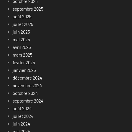
octobre 2025
septembre 2025
août 2025
juillet 2025
juin 2025
mai 2025
avril 2025
mars 2025
février 2025
janvier 2025
décembre 2024
novembre 2024
octobre 2024
septembre 2024
août 2024
juillet 2024
juin 2024
mai 2024