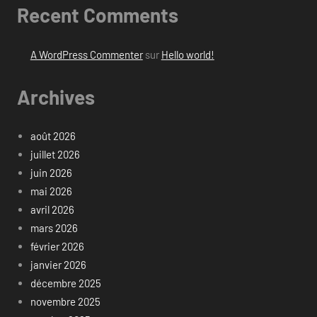
Recent Comments
A WordPress Commenter
sur
Hello world!
Archives
août 2026
juillet 2026
juin 2026
mai 2026
avril 2026
mars 2026
février 2026
janvier 2026
décembre 2025
novembre 2025