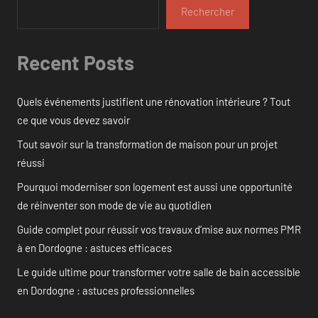
Rechercher
Recent Posts
Quels événements justifient une rénovation intérieure ? Tout
ce que vous devez savoir
Tout savoir sur la transformation de maison pour un projet
réussi
Pourquoi moderniser son logement est aussi une opportunité
de réinventer son mode de vie au quotidien
Guide complet pour réussir vos travaux d’mise aux normes PMR
à en Dordogne : astuces efficaces
Le guide ultime pour transformer votre salle de bain accessible
en Dordogne : astuces professionnelles