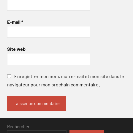
E-mail
*
Site web
Enregistrer mon nom, mon e-mail et mon site dans le
navigateur pour mon prochain commentaire.
Rechercher