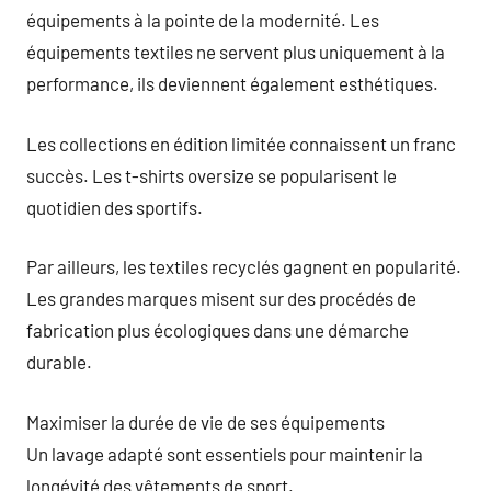
équipements à la pointe de la modernité. Les
équipements textiles ne servent plus uniquement à la
performance, ils deviennent également esthétiques.
Les collections en édition limitée connaissent un franc
succès. Les t-shirts oversize se popularisent le
quotidien des sportifs.
Par ailleurs, les textiles recyclés gagnent en popularité.
Les grandes marques misent sur des procédés de
fabrication plus écologiques dans une démarche
durable.
Maximiser la durée de vie de ses équipements
Un lavage adapté sont essentiels pour maintenir la
longévité des vêtements de sport.