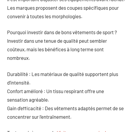
Les marques proposent des coupes spécifiques pour
convenir à toutes les morphologies.
Pourquoi investir dans de bons vêtements de sport ?
Investir dans une tenue de qualité peut sembler
coûteux, mais les bénéfices à long terme sont
nombreux.
Durabilité : Les matériaux de qualité supportent plus
d’intensité.
Confort amélioré : Un tissu respirant offre une
sensation agréable.
Gain d’efficacité : Des vêtements adaptés permet de se
concentrer sur l’entraînement.