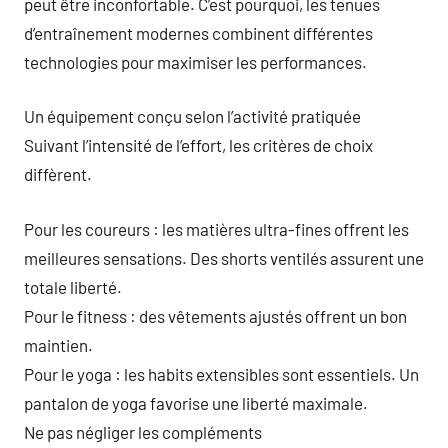
peut être inconfortable. C’est pourquoi, les tenues
d’entraînement modernes combinent différentes
technologies pour maximiser les performances.
Un équipement conçu selon l’activité pratiquée
Suivant l’intensité de l’effort, les critères de choix
diffèrent.
Pour les coureurs : les matières ultra-fines offrent les
meilleures sensations. Des shorts ventilés assurent une
totale liberté.
Pour le fitness : des vêtements ajustés offrent un bon
maintien.
Pour le yoga : les habits extensibles sont essentiels. Un
pantalon de yoga favorise une liberté maximale.
Ne pas négliger les compléments