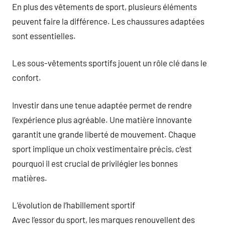
En plus des vêtements de sport, plusieurs éléments
peuvent faire la différence. Les chaussures adaptées
sont essentielles.
Les sous-vêtements sportifs jouent un rôle clé dans le
confort.
Investir dans une tenue adaptée permet de rendre
l’expérience plus agréable. Une matière innovante
garantit une grande liberté de mouvement. Chaque
sport implique un choix vestimentaire précis, c’est
pourquoi il est crucial de privilégier les bonnes
matières.
L’évolution de l’habillement sportif
Avec l’essor du sport, les marques renouvellent des