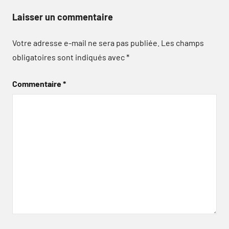
Laisser un commentaire
Votre adresse e-mail ne sera pas publiée.
Les champs
obligatoires sont indiqués avec
*
Commentaire
*