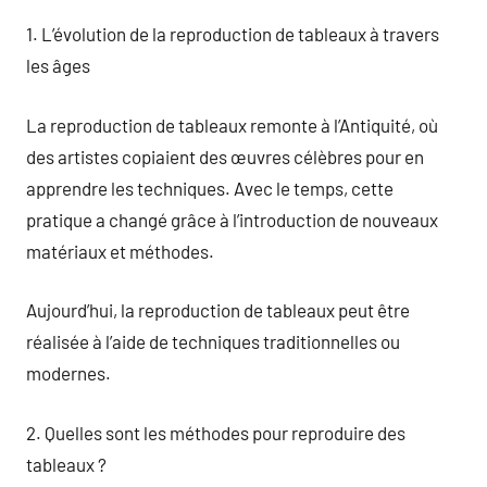
1. L’évolution de la reproduction de tableaux à travers
les âges
La reproduction de tableaux remonte à l’Antiquité, où
des artistes copiaient des œuvres célèbres pour en
apprendre les techniques. Avec le temps, cette
pratique a changé grâce à l’introduction de nouveaux
matériaux et méthodes.
Aujourd’hui, la reproduction de tableaux peut être
réalisée à l’aide de techniques traditionnelles ou
modernes.
2. Quelles sont les méthodes pour reproduire des
tableaux ?