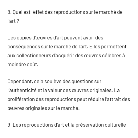
8. Quel est l’effet des reproductions sur le marché de
l’art ?
Les copies d’œuvres d’art peuvent avoir des
conséquences sur le marché de l’art. Elles permettent
aux collectionneurs d’acquérir des œuvres célèbres à
moindre coût.
Cependant, cela soulève des questions sur
l’authenticité et la valeur des œuvres originales. La
prolifération des reproductions peut réduire l’attrait des
œuvres originales sur le marché.
9. Les reproductions d’art et la préservation culturelle