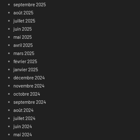
septembre 2025
août 2025
juillet 2025
juin 2025
mai 2025
avril 2025
mars 2025
février 2025
janvier 2025
décembre 2024
novembre 2024
octobre 2024
septembre 2024
août 2024
juillet 2024
juin 2024
mai 2024