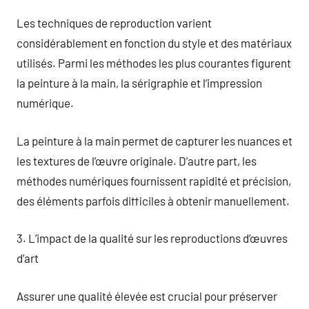
Les techniques de reproduction varient
considérablement en fonction du style et des matériaux
utilisés. Parmi les méthodes les plus courantes figurent
la peinture à la main, la sérigraphie et l’impression
numérique.
La peinture à la main permet de capturer les nuances et
les textures de l’œuvre originale. D’autre part, les
méthodes numériques fournissent rapidité et précision,
des éléments parfois difficiles à obtenir manuellement.
3. L’impact de la qualité sur les reproductions d’œuvres
d’art
Assurer une qualité élevée est crucial pour préserver