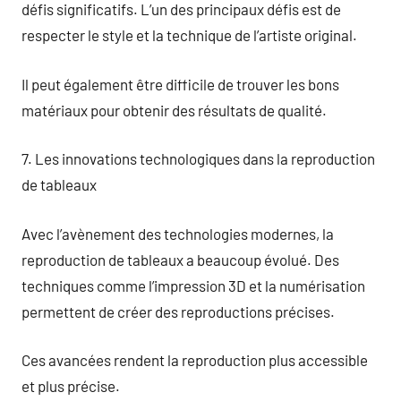
défis significatifs. L’un des principaux défis est de
respecter le style et la technique de l’artiste original.
Il peut également être difficile de trouver les bons
matériaux pour obtenir des résultats de qualité.
7. Les innovations technologiques dans la reproduction
de tableaux
Avec l’avènement des technologies modernes, la
reproduction de tableaux a beaucoup évolué. Des
techniques comme l’impression 3D et la numérisation
permettent de créer des reproductions précises.
Ces avancées rendent la reproduction plus accessible
et plus précise.