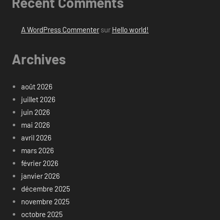
Recent Comments
A WordPress Commenter
sur
Hello world!
Archives
août 2026
juillet 2026
juin 2026
mai 2026
avril 2026
mars 2026
février 2026
janvier 2026
décembre 2025
novembre 2025
octobre 2025