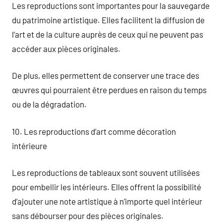
Les reproductions sont importantes pour la sauvegarde
du patrimoine artistique. Elles facilitent la diffusion de
l’art et de la culture auprès de ceux qui ne peuvent pas
accéder aux pièces originales.
De plus, elles permettent de conserver une trace des
œuvres qui pourraient être perdues en raison du temps
ou de la dégradation.
10. Les reproductions d’art comme décoration
intérieure
Les reproductions de tableaux sont souvent utilisées
pour embellir les intérieurs. Elles offrent la possibilité
d’ajouter une note artistique à n’importe quel intérieur
sans débourser pour des pièces originales.