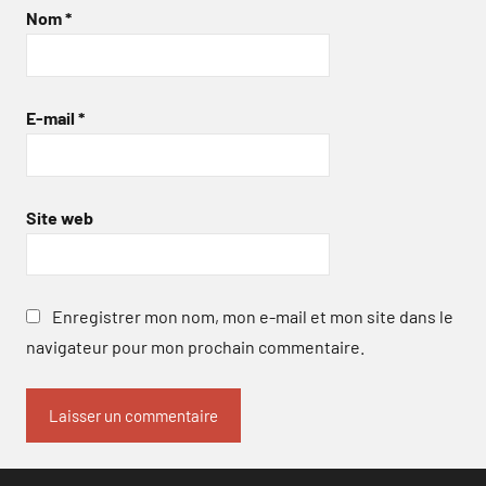
Nom
*
E-mail
*
Site web
Enregistrer mon nom, mon e-mail et mon site dans le
navigateur pour mon prochain commentaire.