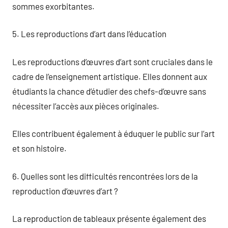
sommes exorbitantes.
5. Les reproductions d’art dans l’éducation
Les reproductions d’œuvres d’art sont cruciales dans le
cadre de l’enseignement artistique. Elles donnent aux
étudiants la chance d’étudier des chefs-d’œuvre sans
nécessiter l’accès aux pièces originales.
Elles contribuent également à éduquer le public sur l’art
et son histoire.
6. Quelles sont les difficultés rencontrées lors de la
reproduction d’œuvres d’art ?
La reproduction de tableaux présente également des