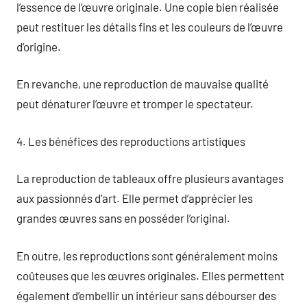
l’essence de l’œuvre originale. Une copie bien réalisée
peut restituer les détails fins et les couleurs de l’œuvre
d’origine.
En revanche, une reproduction de mauvaise qualité
peut dénaturer l’œuvre et tromper le spectateur.
4. Les bénéfices des reproductions artistiques
La reproduction de tableaux offre plusieurs avantages
aux passionnés d’art. Elle permet d’apprécier les
grandes œuvres sans en posséder l’original.
En outre, les reproductions sont généralement moins
coûteuses que les œuvres originales. Elles permettent
également d’embellir un intérieur sans débourser des