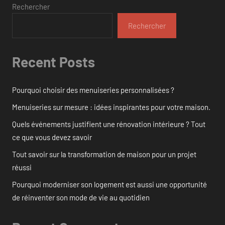
Rechercher
Rechercher
Recent Posts
Pourquoi choisir des menuiseries personnalisées ?
Menuiseries sur mesure : idées inspirantes pour votre maison.
Quels événements justifient une rénovation intérieure ? Tout
ce que vous devez savoir
Tout savoir sur la transformation de maison pour un projet
réussi
Pourquoi moderniser son logement est aussi une opportunité
de réinventer son mode de vie au quotidien