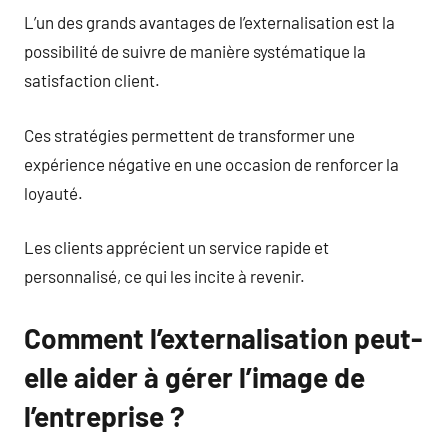
L’un des grands avantages de l’externalisation est la
possibilité de suivre de manière systématique la
satisfaction client.
Ces stratégies permettent de transformer une
expérience négative en une occasion de renforcer la
loyauté.
Les clients apprécient un service rapide et
personnalisé, ce qui les incite à revenir.
Comment l’externalisation peut-
elle aider à gérer l’image de
l’entreprise ?