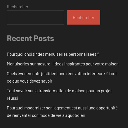
Rechercher
Rechercher
Recent Posts
Pourquoi choisir des menuiseries personnalisées ?
Menuiseries sur mesure : idées inspirantes pour votre maison.
Quels événements justifient une rénovation intérieure ? Tout
ce que vous devez savoir
Tout savoir sur la transformation de maison pour un projet
réussi
Pourquoi moderniser son logement est aussi une opportunité
de réinventer son mode de vie au quotidien