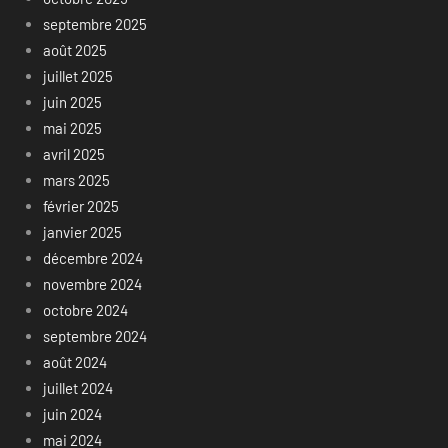
septembre 2025
août 2025
juillet 2025
juin 2025
mai 2025
avril 2025
mars 2025
février 2025
janvier 2025
décembre 2024
novembre 2024
octobre 2024
septembre 2024
août 2024
juillet 2024
juin 2024
mai 2024