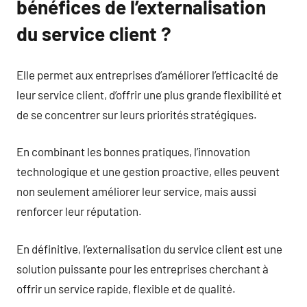
bénéfices de l’externalisation
du service client ?
Elle permet aux entreprises d’améliorer l’efficacité de
leur service client, d’offrir une plus grande flexibilité et
de se concentrer sur leurs priorités stratégiques.
En combinant les bonnes pratiques, l’innovation
technologique et une gestion proactive, elles peuvent
non seulement améliorer leur service, mais aussi
renforcer leur réputation.
En définitive, l’externalisation du service client est une
solution puissante pour les entreprises cherchant à
offrir un service rapide, flexible et de qualité.