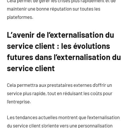
Cela permet de gérer les crises plus rapidement et de
maintenir une bonne réputation sur toutes les
plateformes.
L’avenir de l’externalisation du
service client : les évolutions
futures dans l’externalisation du
service client
Cela permettra aux prestataires externes d’offrir un
service plus rapide, tout en réduisant les coûts pour
l’entreprise.
Les tendances actuelles montrent que l’externalisation
du service client s’oriente vers une personnalisation