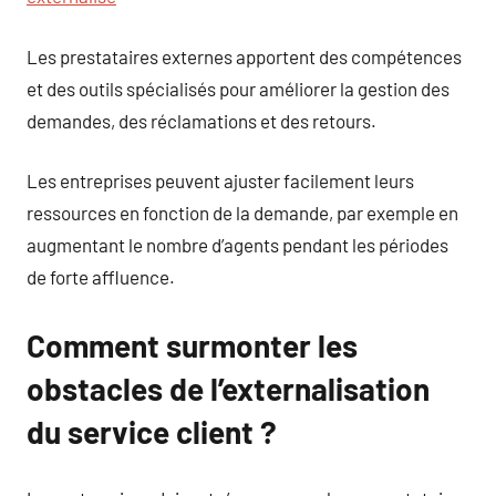
Les prestataires externes apportent des compétences
et des outils spécialisés pour améliorer la gestion des
demandes, des réclamations et des retours.
Les entreprises peuvent ajuster facilement leurs
ressources en fonction de la demande, par exemple en
augmentant le nombre d’agents pendant les périodes
de forte affluence.
Comment surmonter les
obstacles de l’externalisation
du service client ?