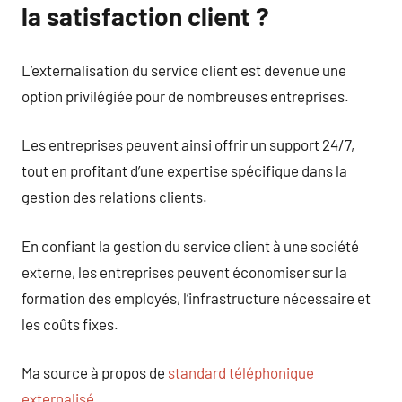
la satisfaction client ?
L’externalisation du service client est devenue une
option privilégiée pour de nombreuses entreprises.
Les entreprises peuvent ainsi offrir un support 24/7,
tout en profitant d’une expertise spécifique dans la
gestion des relations clients.
En confiant la gestion du service client à une société
externe, les entreprises peuvent économiser sur la
formation des employés, l’infrastructure nécessaire et
les coûts fixes.
Ma source à propos de
standard téléphonique
externalisé