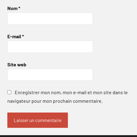
Nom
*
E-mail
*
Site web
Enregistrer mon nom, mon e-mail et mon site dans le
navigateur pour mon prochain commentaire.