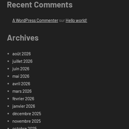
Recent Comments
A WordPress Commenter
sur
Hello world!
Archives
août 2026
juillet 2026
juin 2026
mai 2026
avril 2026
mars 2026
février 2026
janvier 2026
décembre 2025
novembre 2025
octobre 2025