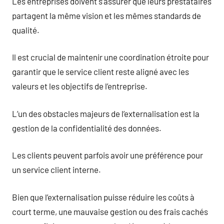
Les entreprises doivent s’assurer que leurs prestataires
partagent la même vision et les mêmes standards de
qualité.
Il est crucial de maintenir une coordination étroite pour
garantir que le service client reste aligné avec les
valeurs et les objectifs de l’entreprise.
L’un des obstacles majeurs de l’externalisation est la
gestion de la confidentialité des données.
Les clients peuvent parfois avoir une préférence pour
un service client interne.
Bien que l’externalisation puisse réduire les coûts à
court terme, une mauvaise gestion ou des frais cachés