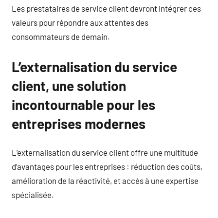
Les prestataires de service client devront intégrer ces
valeurs pour répondre aux attentes des
consommateurs de demain.
L’externalisation du service
client, une solution
incontournable pour les
entreprises modernes
L’externalisation du service client offre une multitude
d’avantages pour les entreprises : réduction des coûts,
amélioration de la réactivité, et accès à une expertise
spécialisée.