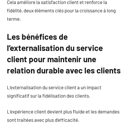
Cela améliore la satisfaction client et renforce la
fidélité, deux éléments clés pour la croissance à long
terme.
Les bénéfices de
l’externalisation du service
client pour maintenir une
relation durable avec les clients
L’externalisation du service client a un impact
significatif sur la fidélisation des clients.
L’expérience client devient plus fluide et les demandes
sont traitées avec plus d’efficacité.