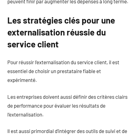
peuvent finir par augmenter les dépenses à long terme.
Les stratégies clés pour une
externalisation réussie du
service client
Pour réussir l’externalisation du service client, il est
essentiel de choisir un prestataire fiable et
expérimenté.
Les entreprises doivent aussi définir des critères clairs
de performance pour évaluer les résultats de
l’externalisation.
Il est aussi primordial d’intégrer des outils de suivi et de