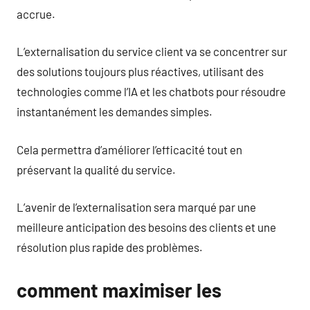
accrue.
L’externalisation du service client va se concentrer sur
des solutions toujours plus réactives, utilisant des
technologies comme l’IA et les chatbots pour résoudre
instantanément les demandes simples.
Cela permettra d’améliorer l’efficacité tout en
préservant la qualité du service.
L’avenir de l’externalisation sera marqué par une
meilleure anticipation des besoins des clients et une
résolution plus rapide des problèmes.
comment maximiser les