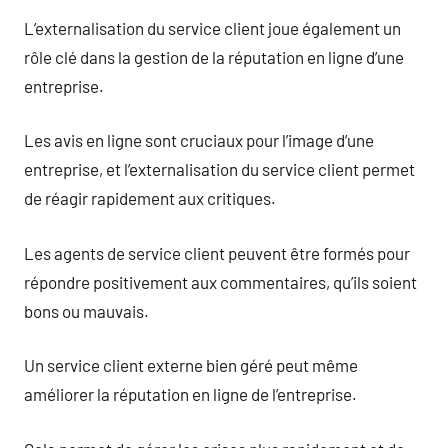
L’externalisation du service client joue également un
rôle clé dans la gestion de la réputation en ligne d’une
entreprise.
Les avis en ligne sont cruciaux pour l’image d’une
entreprise, et l’externalisation du service client permet
de réagir rapidement aux critiques.
Les agents de service client peuvent être formés pour
répondre positivement aux commentaires, qu’ils soient
bons ou mauvais.
Un service client externe bien géré peut même
améliorer la réputation en ligne de l’entreprise.