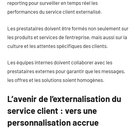
reporting pour surveiller en temps réel les
performances du service client externalisé.
Les prestataires doivent être formés non seulement sur
les produits et services de l’entreprise, mais aussi sur la
culture et les attentes spécifiques des clients.
Les équipes internes doivent collaborer avec les
prestataires externes pour garantir que les messages,
les offres et les solutions soient homogènes.
L’avenir de l’externalisation du
service client : vers une
personnalisation accrue