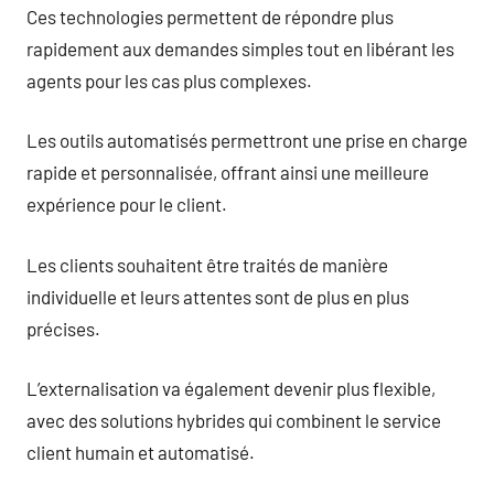
Ces technologies permettent de répondre plus
rapidement aux demandes simples tout en libérant les
agents pour les cas plus complexes.
Les outils automatisés permettront une prise en charge
rapide et personnalisée, offrant ainsi une meilleure
expérience pour le client.
Les clients souhaitent être traités de manière
individuelle et leurs attentes sont de plus en plus
précises.
L’externalisation va également devenir plus flexible,
avec des solutions hybrides qui combinent le service
client humain et automatisé.