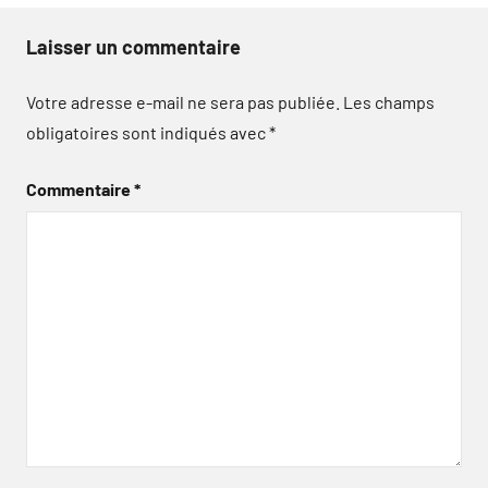
Laisser un commentaire
Votre adresse e-mail ne sera pas publiée.
Les champs
obligatoires sont indiqués avec
*
Commentaire
*