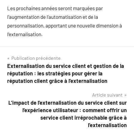
Les prochaines années seront marquées par
l’augmentation de l’automatisation et de la
personnalisation, apportant une nouvelle dimension à
l’externalisation.
Navigation
Publication précédente
Externalisation du service client et gestion de la
de
réputation : les stratégies pour gérer la
l’article
réputation client grâce à l’externalisation
Article suivant
L’impact de l’externalisation du service client sur
l’expérience utilisateur : comment offrir un
service client irréprochable grâce à
l’externalisation